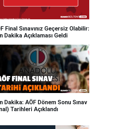
F Final Sınavınız Geçersiz Olabilir:
n Dakika Açıklaması Geldi
n Dakika: AÖF Dönem Sonu Sınav
nal) Tarihleri Açıklandı