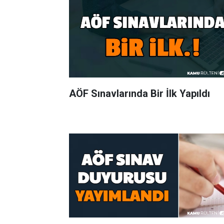
AÖF Sınavlarında Bir İlk Yapıldı