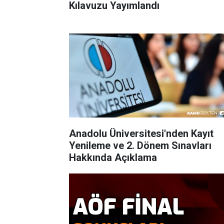
Kılavuzu Yayımlandı
Anadolu Üniversitesi'nden Kayıt
Yenileme ve 2. Dönem Sınavları
Hakkında Açıklama