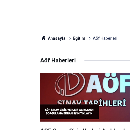
Anasayfa
Eğitim
Aöf Haberleri
Aöf Haberleri