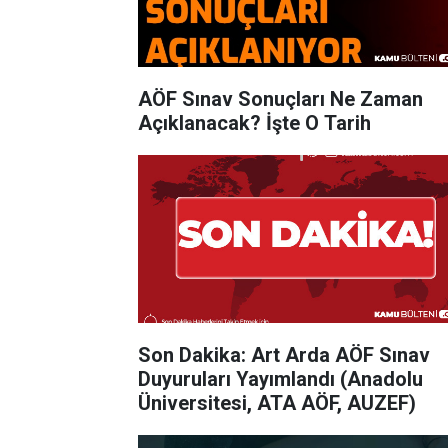
AÖF Sınav Sonuçları Ne Zaman
Açıklanacak? İşte O Tarih
Son Dakika: Art Arda AÖF Sınav
Duyuruları Yayımlandı (Anadolu
Üniversitesi, ATA AÖF, AUZEF)