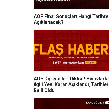
AÖF Final Sonuçları Hangi Tarihte
Açıklanacak?
AÖF Öğrencileri Dikkat! Sınavlarla
İlgili Yeni Karar Açıklandı, Tarihler
Belli Oldu