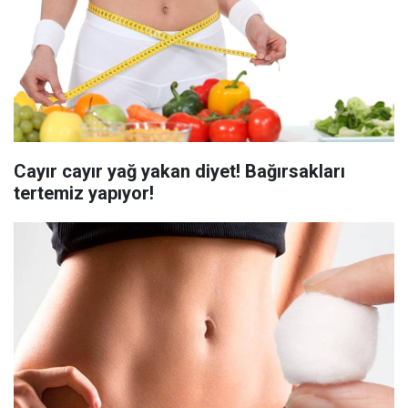
Cayır cayır yağ yakan diyet! Bağırsakları
tertemiz yapıyor!