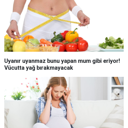
Uyanır uyanmaz bunu yapan mum gibi eriyor!
Vücutta yağ bırakmayacak