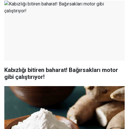
Kabızlığı bitiren baharat! Bağırsakları motor
gibi çalıştırıyor!