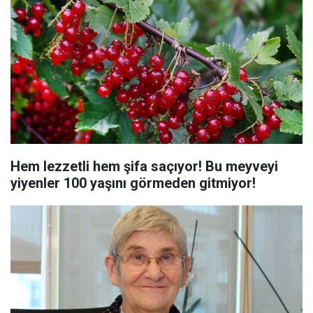
Hem lezzetli hem şifa saçıyor! Bu meyveyi
yiyenler 100 yaşını görmeden gitmiyor!