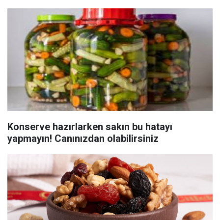
Konserve hazırlarken sakın bu hatayı
yapmayın! Canınızdan olabilirsiniz