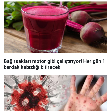
Bağırsakları motor gibi çalıştırıyor! Her gün 1
bardak kabızlığı bitirecek