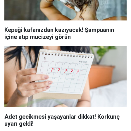
Kepeği kafanızdan kazıyacak! Şampuanın
içine atıp mucizeyi görün
Adet gecikmesi yaşayanlar dikkat! Korkunç
uyarı geldi!