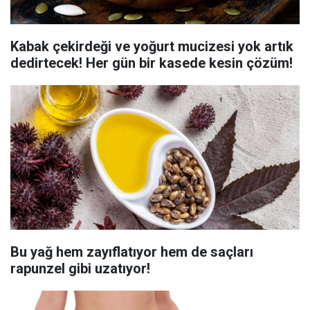
Kabak çekirdeği ve yoğurt mucizesi yok artık
dedirtecek! Her gün bir kasede kesin çözüm!
Bu yağ hem zayıflatıyor hem de saçları
rapunzel gibi uzatıyor!