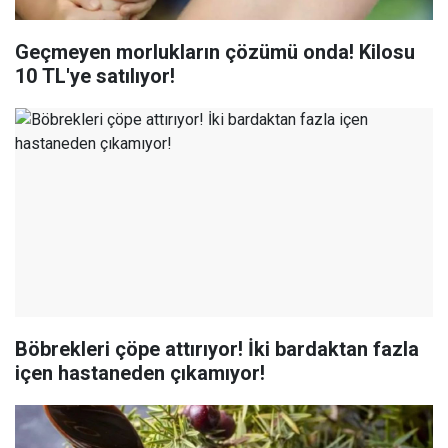
Geçmeyen morlukların çözümü onda! Kilosu
10 TL'ye satılıyor!
Böbrekleri çöpe attırıyor! İki bardaktan fazla
içen hastaneden çıkamıyor!