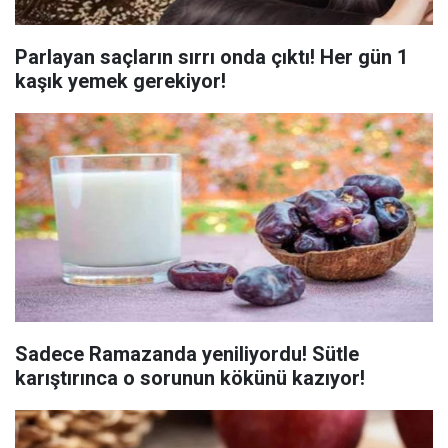
Parlayan saçların sırrı onda çıktı! Her gün 1
kaşık yemek gerekiyor!
Sadece Ramazanda yeniliyordu! Sütle
karıştırınca o sorunun kökünü kazıyor!