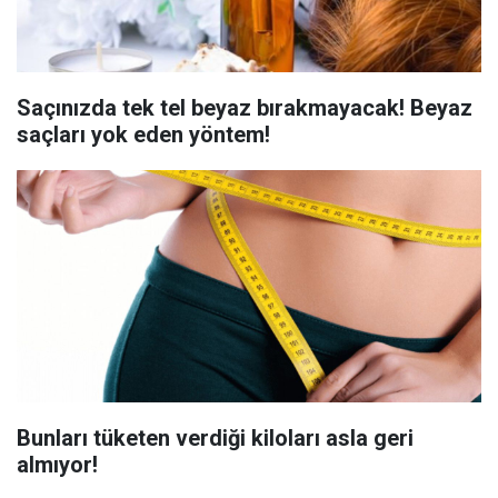
Saçınızda tek tel beyaz bırakmayacak! Beyaz
saçları yok eden yöntem!
Bunları tüketen verdiği kiloları asla geri
almıyor!