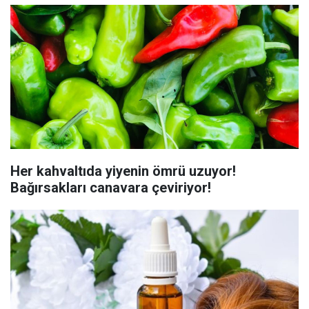
Her kahvaltıda yiyenin ömrü uzuyor!
Bağırsakları canavara çeviriyor!