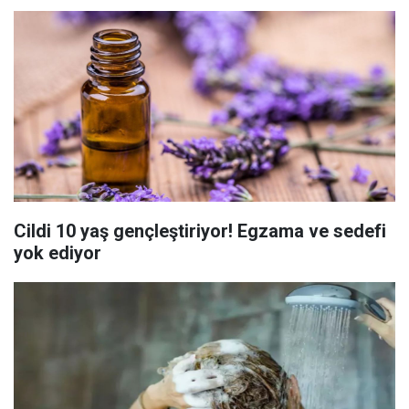
Cildi 10 yaş gençleştiriyor! Egzama ve sedefi
yok ediyor