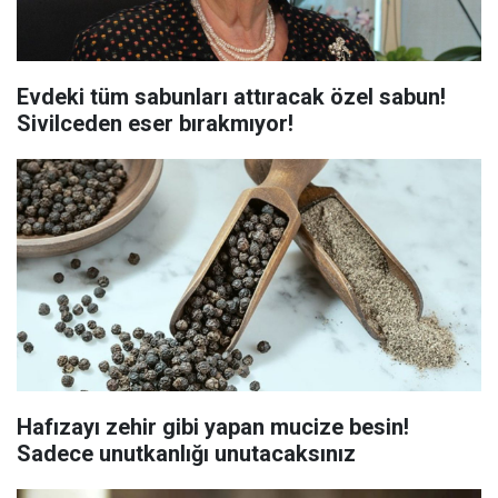
Evdeki tüm sabunları attıracak özel sabun!
Sivilceden eser bırakmıyor!
Hafızayı zehir gibi yapan mucize besin!
Sadece unutkanlığı unutacaksınız