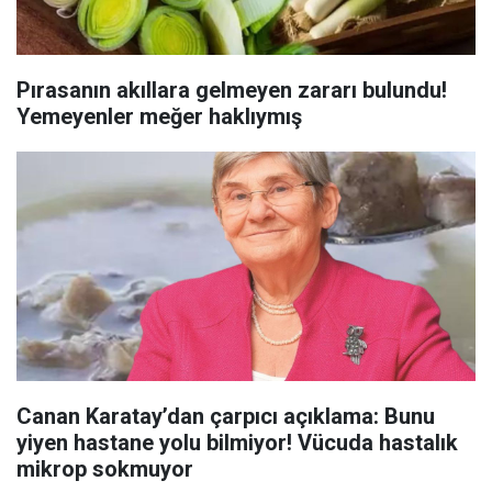
Pırasanın akıllara gelmeyen zararı bulundu!
Yemeyenler meğer haklıymış
Canan Karatay’dan çarpıcı açıklama: Bunu
yiyen hastane yolu bilmiyor! Vücuda hastalık
mikrop sokmuyor