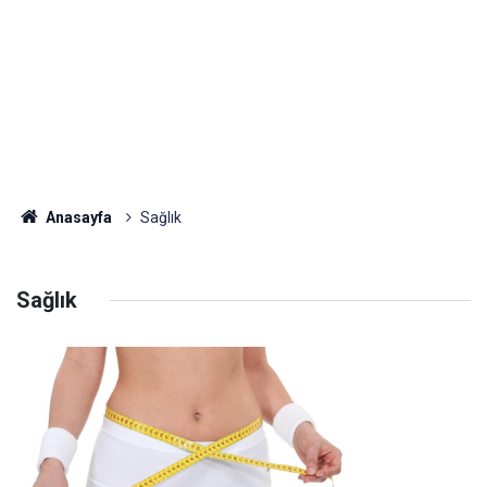
Anasayfa
Sağlık
Sağlık