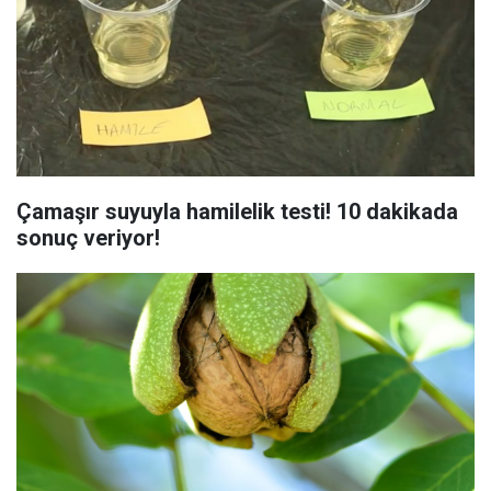
Çamaşır suyuyla hamilelik testi! 10 dakikada
sonuç veriyor!