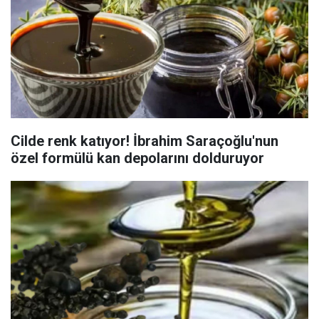
Cilde renk katıyor! İbrahim Saraçoğlu'nun
özel formülü kan depolarını dolduruyor