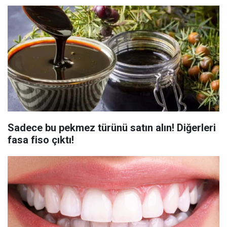
Sadece bu pekmez türünü satın alın! Diğerleri
fasa fiso çıktı!