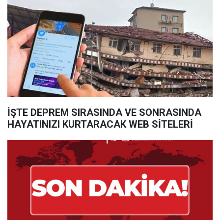
İŞTE DEPREM SIRASINDA VE SONRASINDA
HAYATINIZI KURTARACAK WEB SİTELERİ