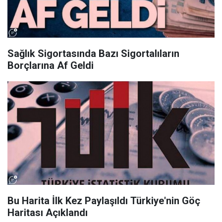
Sağlık Sigortasında Bazı Sigortalıların
Borçlarına Af Geldi
Bu Harita İlk Kez Paylaşıldı Türkiye'nin Göç
Haritası Açıklandı