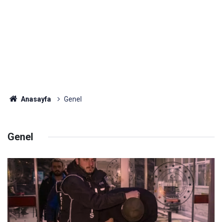
Anasayfa
Genel
Genel