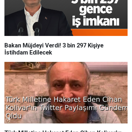
Bakan Müjdeyi Verdi! 3 bin 297 Kişiye
İstihdam Edilecek