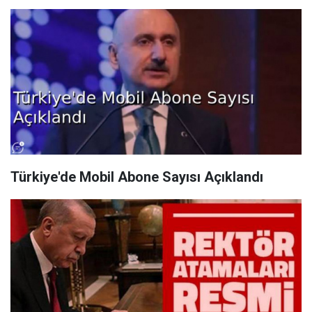
Türkiye'de Mobil Abone Sayısı Açıklandı