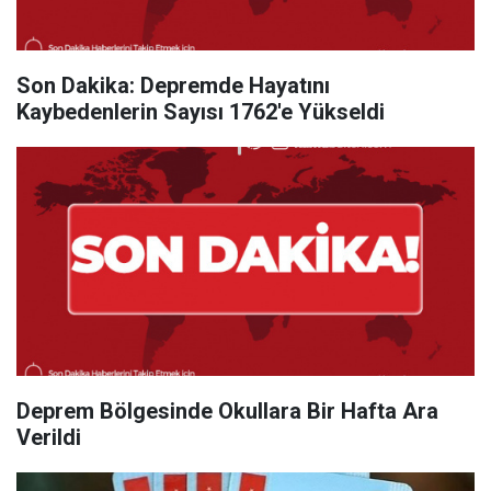
Son Dakika: Depremde Hayatını
Kaybedenlerin Sayısı 1762'e Yükseldi
Deprem Bölgesinde Okullara Bir Hafta Ara
Verildi