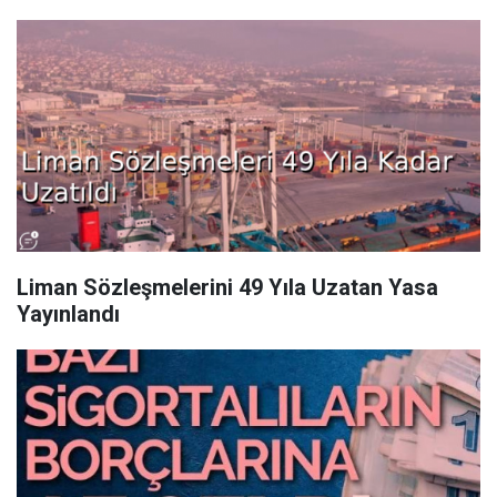
Liman Sözleşmelerini 49 Yıla Uzatan Yasa
Yayınlandı