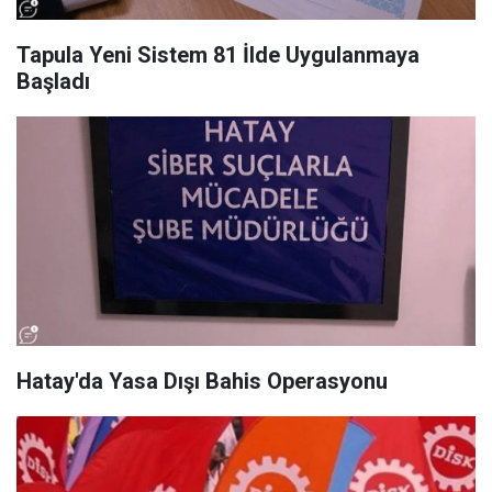
Tapula Yeni Sistem 81 İlde Uygulanmaya
Başladı
Hatay'da Yasa Dışı Bahis Operasyonu