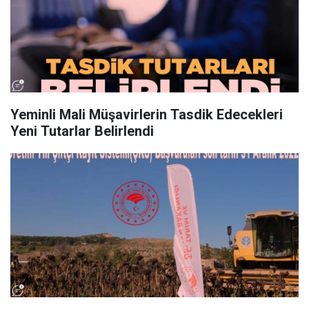
Yeminli Mali Müşavirlerin Tasdik Edecekleri
Yeni Tutarlar Belirlendi