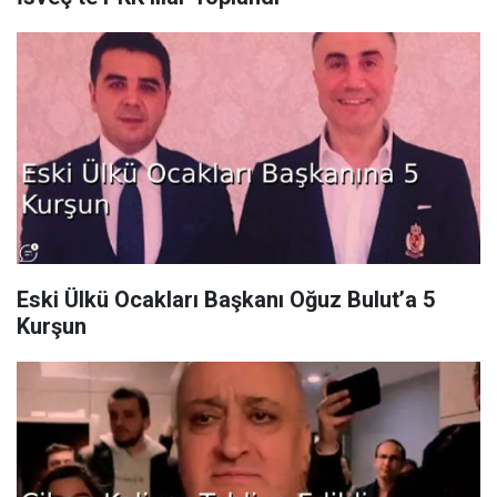
Eski Ülkü Ocakları Başkanı Oğuz Bulut’a 5
Kurşun