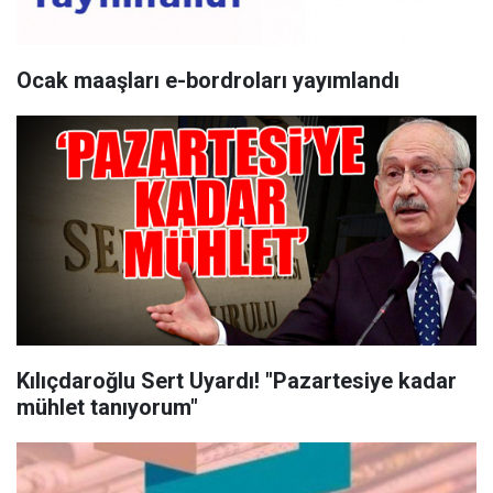
Ocak maaşları e-bordroları yayımlandı
Kılıçdaroğlu Sert Uyardı! "Pazartesiye kadar
mühlet tanıyorum"