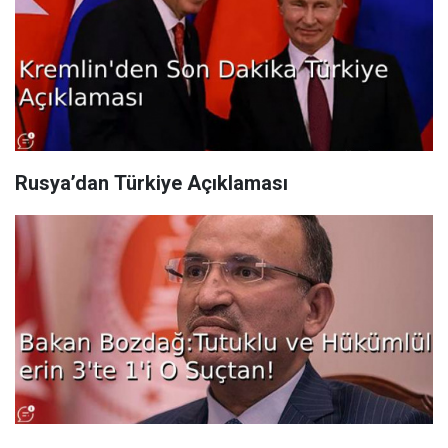
Rusya’dan Türkiye Açıklaması