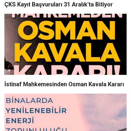
ÇKS Kayıt Başvuruları 31 Aralık'ta Bitiyor
İstinaf Mahkemesinden Osman Kavala Kararı