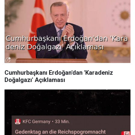
Cumhurbaşkanı Erdoğan'dan 'Karadeniz
Doğalgazı' Açıklaması