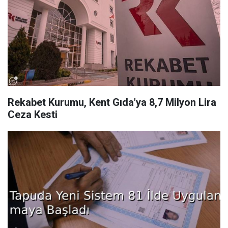
Rekabet Kurumu, Kent Gıda'ya 8,7 Milyon Lira
Ceza Kesti