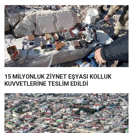
15 MİLYONLUK ZİYNET EŞYASI KOLLUK
KUVVETLERİNE TESLİM EDİLDİ