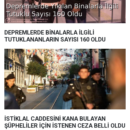
DEPREMLERDE BİNALARLA İLGİLİ
TUTUKLANANLARIN SAYISI 160 OLDU
İSTİKLAL CADDESİNİ KANA BULAYAN
ŞÜPHELİLER İÇİN İSTENEN CEZA BELLİ OLDU