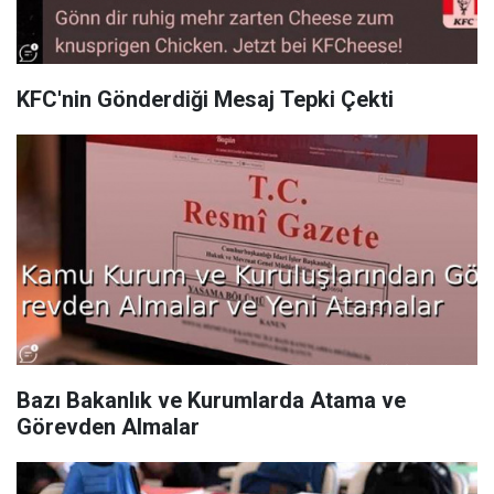
KFC'nin Gönderdiği Mesaj Tepki Çekti
Bazı Bakanlık ve Kurumlarda Atama ve
Görevden Almalar