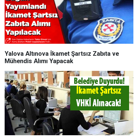
Yalova Altınova İkamet Şartsız Zabıta ve
Mühendis Alımı Yapacak