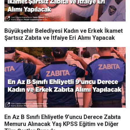
Büyükşehir Belediyesi Kadın ve Erkek İkamet
Şartsız Zabıta ve İtfaiye Eri Alımı Yapacak
En Az B Sınıfı Ehliyetle 9’uncu Derece Zabıta
Memuru Alınacak Yaş KPSS Eğitim ve Diğer