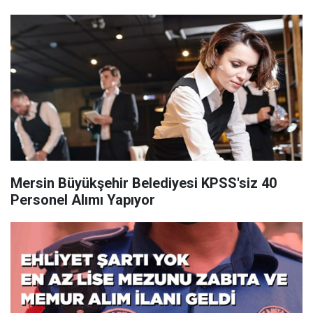
Mersin Büyükşehir Belediyesi KPSS'siz 40
Personel Alımı Yapıyor