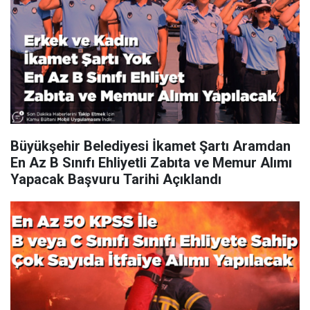
Büyükşehir Belediyesi İkamet Şartı Aramdan
En Az B Sınıfı Ehliyetli Zabıta ve Memur Alımı
Yapacak Başvuru Tarihi Açıklandı