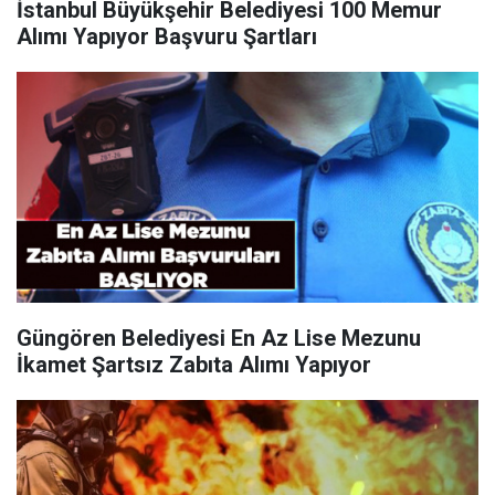
İstanbul Büyükşehir Belediyesi 100 Memur
Alımı Yapıyor Başvuru Şartları
Güngören Belediyesi En Az Lise Mezunu
İkamet Şartsız Zabıta Alımı Yapıyor