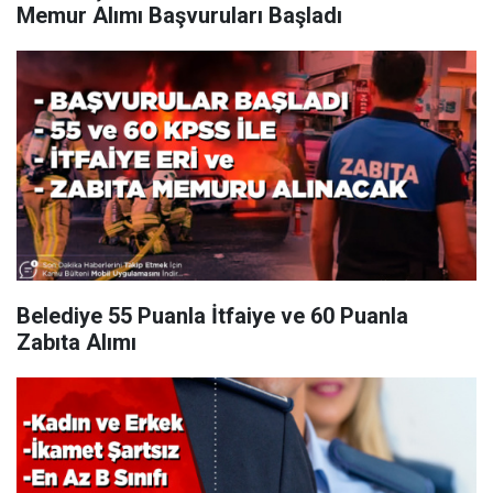
Memur Alımı Başvuruları Başladı
Belediye 55 Puanla İtfaiye ve 60 Puanla
Zabıta Alımı