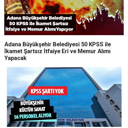
Adana Büyükşehir Belediyesi 50 KPSS ile
İkamet Şartsız İtfaiye Eri ve Memur Alımı
Yapacak