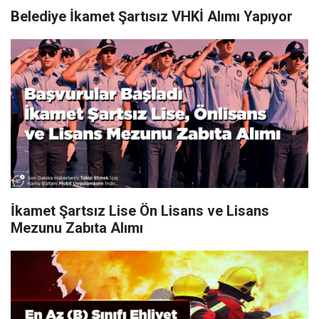
Belediye İkamet Şartısız VHKİ Alımı Yapıyor
İkamet Şartsız Lise Ön Lisans ve Lisans
Mezunu Zabıta Alımı