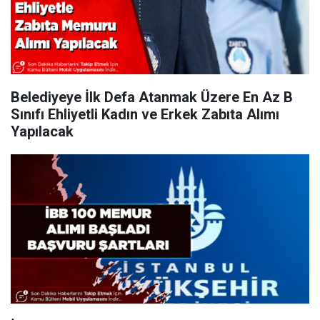
Belediyeye İlk Defa Atanmak Üzere En Az B
Sınıfı Ehliyetli Kadın ve Erkek Zabıta Alımı
Yapılacak