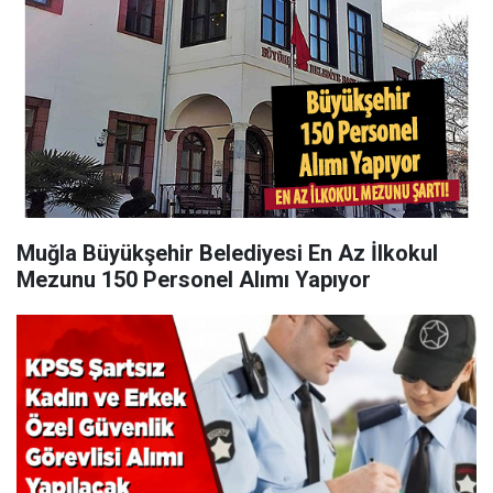
Muğla Büyükşehir Belediyesi En Az İlkokul
Mezunu 150 Personel Alımı Yapıyor