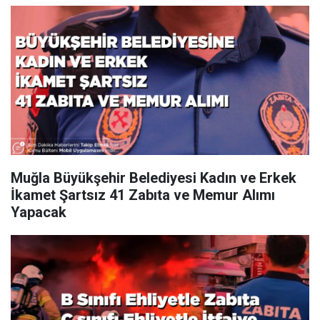
Muğla Büyükşehir Belediyesi Kadın ve Erkek
İkamet Şartsız 41 Zabıta ve Memur Alımı
Yapacak