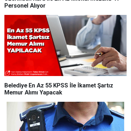
Personel Alıyor
Belediye En Az 55 KPSS İle İkamet Şartız
Memur Alımı Yapacak