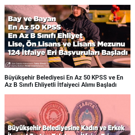
Büyükşehir Belediyesi En Az 50 KPSS ve En
Az B Sınıfı Ehliyetli İtfaiyeci Alımı Başladı