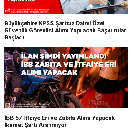
Büyükşehire KPSS Şartsız Daimi Özel
Güvenlik Görevlisi Alımı Yapılacak Başvurular
Başladı
İBB 67 İtfaiye Eri ve Zabıta Alımı Yapacak
İkamet Şartı Aranmıyor