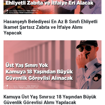
Hasanşeyh Belediyesi En Az B Sınıfı Ehliyetli
İkamet Şartsız Zabıta ve İtfaiye Alımı
Yapacak
Kamuya Üst Yaş Sınırsız 18 Yaşından Büyük
Güvenlik Görevlisi Alımı Yapılacak