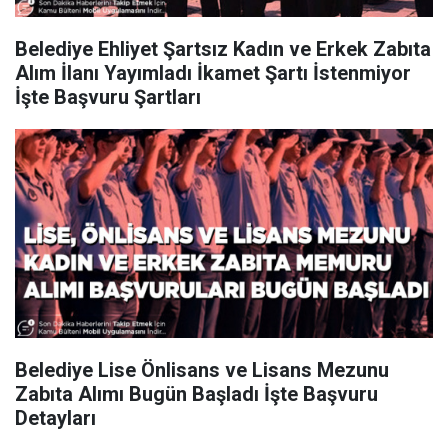
Belediye Ehliyet Şartsız Kadın ve Erkek Zabıta
Alım İlanı Yayımladı İkamet Şartı İstenmiyor
İşte Başvuru Şartları
Belediye Lise Önlisans ve Lisans Mezunu
Zabıta Alımı Bugün Başladı İşte Başvuru
Detayları