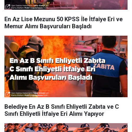
En Az Lise Mezunu 50 KPSS İle İtfaiye Eri ve
Memur Alımı Başvuruları Başladı
Belediye En Az B Sınıfı Ehliyetli Zabıta ve C
Sınıfı Ehliyetli İtfaiye Eri Alımı Yapıyor