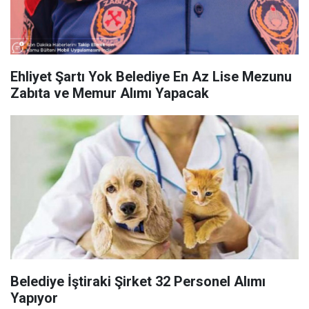
Ehliyet Şartı Yok Belediye En Az Lise Mezunu
Zabıta ve Memur Alımı Yapacak
Belediye İştiraki Şirket 32 Personel Alımı
Yapıyor