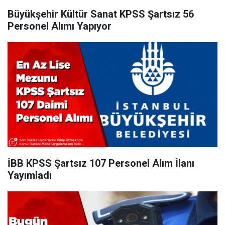
Büyükşehir Kültür Sanat KPSS Şartsız 56
Personel Alımı Yapıyor
İBB KPSS Şartsız 107 Personel Alım İlanı
Yayımladı