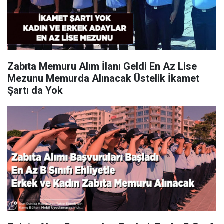
Zabıta Memuru Alım İlanı Geldi En Az Lise
Mezunu Memurda Alınacak Üstelik İkamet
Şartı da Yok