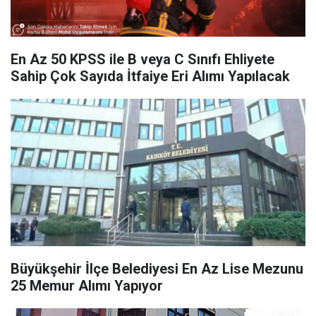
En Az 50 KPSS ile B veya C Sınıfı Ehliyete
Sahip Çok Sayıda İtfaiye Eri Alımı Yapılacak
Büyükşehir İlçe Belediyesi En Az Lise Mezunu
25 Memur Alımı Yapıyor