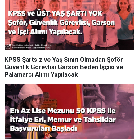
KPSS Şartsız ve Yaş Sınırı Olmadan Şoför
Güvenlik Görevlisi Garson Beden İşçisi ve
Palamarcı Alımı Yapılacak