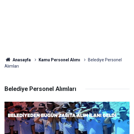
Anasayfa
Kamu Personel Alımı
Belediye Personel
Alımları
Belediye Personel Alımları