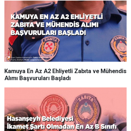
Kamuya En Az A2 Ehliyetli Zabıta ve Mühendis
Alımı Başvuruları Başladı