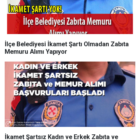
İlçe Belediyesi İkamet Şartı Olmadan Zabıta
Memuru Alımı Yapıyor
İkamet Şartsız Kadın ve Erkek Zabıta ve