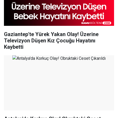
Gaziantep'te Yürek Yakan Olay! Üzerine
Televizyon Düşen Kız Çocuğu Hayatını
Kaybetti