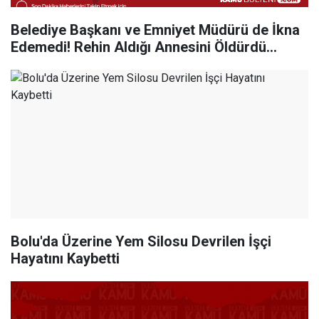
Belediye Başkanı ve Emniyet Müdürü de İkna
Edemedi! Rehin Aldığı Annesini Öldürdü...
Bolu'da Üzerine Yem Silosu Devrilen İşçi
Hayatını Kaybetti