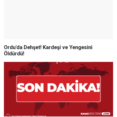
Ordu'da Dehşet! Kardeşi ve Yengesini
Öldürdü!