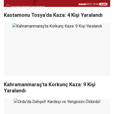
Kastamonu Tosya'da Kaza: 4 Kişi Yaralandı
Kahramanmaraş'ta Korkunç Kaza: 9 Kişi
Yaralandı