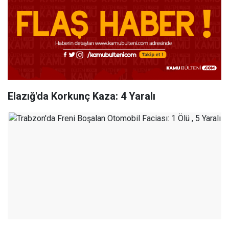
Elazığ'da Korkunç Kaza: 4 Yaralı