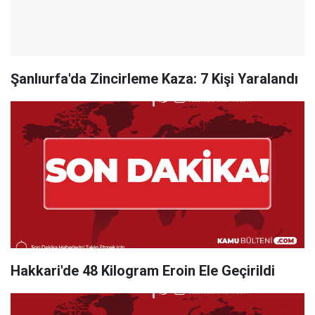
Şanlıurfa'da Zincirleme Kaza: 7 Kişi Yaralandı
Hakkari'de 48 Kilogram Eroin Ele Geçirildi