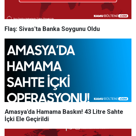
Flaş: Sivas'ta Banka Soygunu Oldu
Amasya'da Hamama Baskın! 43 Litre Sahte
İçki Ele Geçirildi