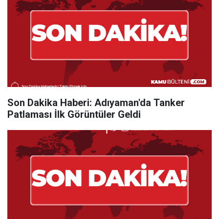
Son Dakika Haberi: Adıyaman'da Tanker
Patlaması İlk Görüntüler Geldi