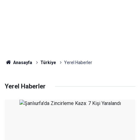
Anasayfa
Türkiye
Yerel Haberler
Yerel Haberler