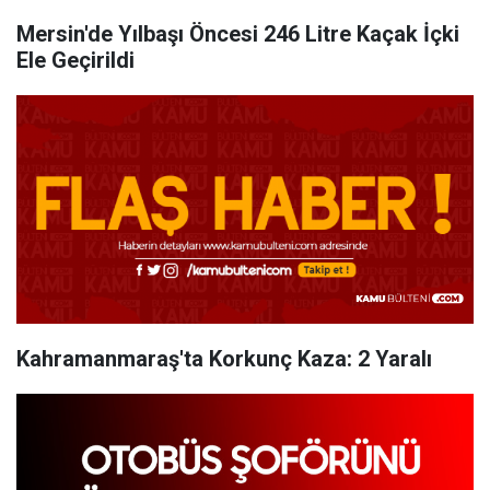
Mersin'de Yılbaşı Öncesi 246 Litre Kaçak İçki
Ele Geçirildi
Kahramanmaraş'ta Korkunç Kaza: 2 Yaralı