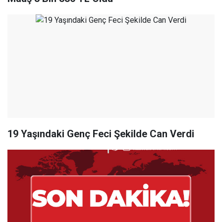
19 Yaşındaki Genç Feci Şekilde Can Verdi