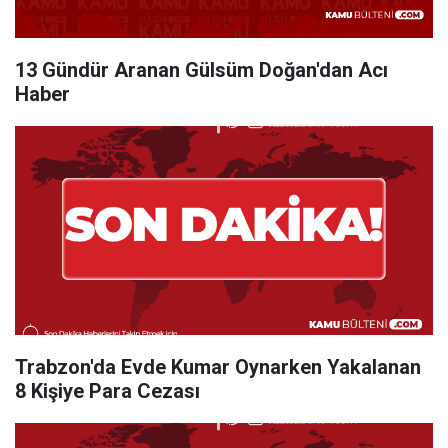
13 Gündür Aranan Gülsüm Doğan'dan Acı
Haber
Trabzon'da Evde Kumar Oynarken Yakalanan
8 Kişiye Para Cezası