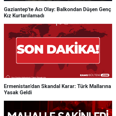
Gaziantep'te Acı Olay: Balkondan Düşen Genç
Kız Kurtarılamadı
Ermenistan'dan Skandal Karar: Türk Mallarına
Yasak Geldi