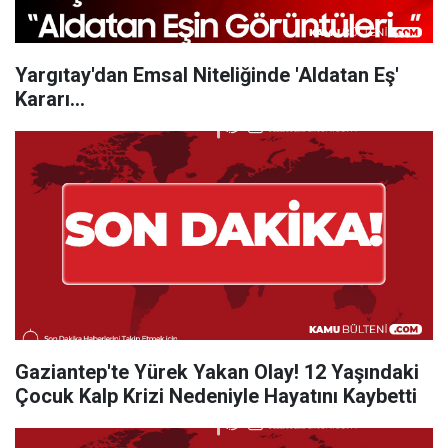
Yargıtay'dan Emsal Niteliğinde 'Aldatan Eş'
Kararı...
Gaziantep'te Yürek Yakan Olay! 12 Yaşındaki
Çocuk Kalp Krizi Nedeniyle Hayatını Kaybetti