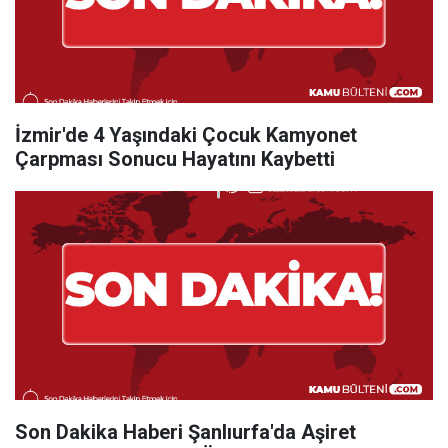
İzmir'de 4 Yaşındaki Çocuk Kamyonet
Çarpması Sonucu Hayatını Kaybetti
Son Dakika Haberi Şanlıurfa'da Aşiret