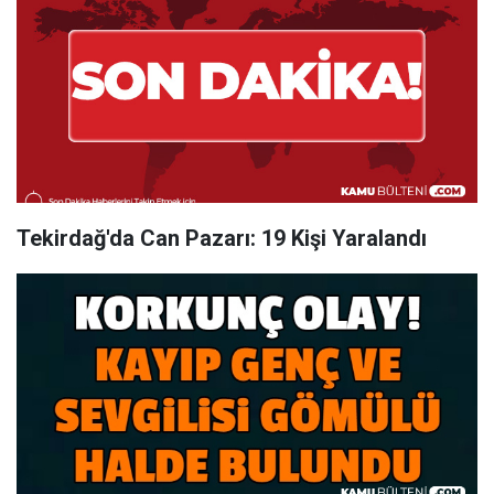
Tekirdağ'da Can Pazarı: 19 Kişi Yaralandı