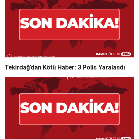
Tekirdağ'dan Kötü Haber: 3 Polis Yaralandı