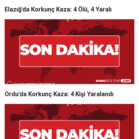
Elazığ'da Korkunç Kaza: 4 Ölü, 4 Yaralı
Ordu'da Korkunç Kaza: 4 Kişi Yaralandı