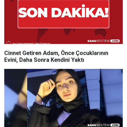
Cinnet Getiren Adam, Önce Çocuklarının
Evini, Daha Sonra Kendini Yaktı