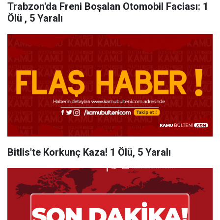
Trabzon'da Freni Boşalan Otomobil Faciası: 1
Ölü , 5 Yaralı
Bitlis'te Korkunç Kaza! 1 Ölü, 5 Yaralı