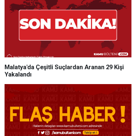
Malatya'da Çeşitli Suçlardan Aranan 29 Kişi
Yakalandı