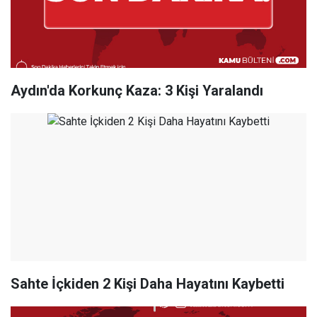
Aydın'da Korkunç Kaza: 3 Kişi Yaralandı
Sahte İçkiden 2 Kişi Daha Hayatını Kaybetti