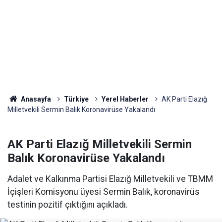
Anasayfa
Türkiye
Yerel Haberler
AK Parti Elazığ
Milletvekili Sermin Balık Koronavirüse Yakalandı
AK Parti Elazığ Milletvekili Sermin
Balık Koronavirüse Yakalandı
Adalet ve Kalkınma Partisi Elazığ Milletvekili ve TBMM
İçişleri Komisyonu üyesi Sermin Balık, koronavirüs
testinin pozitif çıktığını açıkladı.