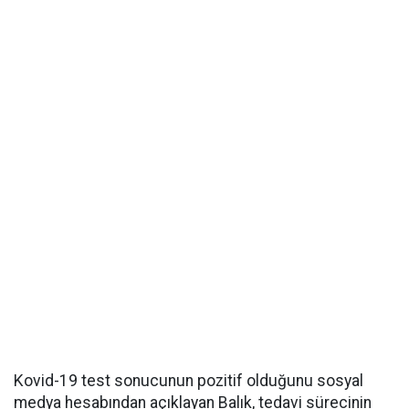
Kovid-19 test sonucunun pozitif olduğunu sosyal
medya hesabından açıklayan Balık, tedavi sürecinin