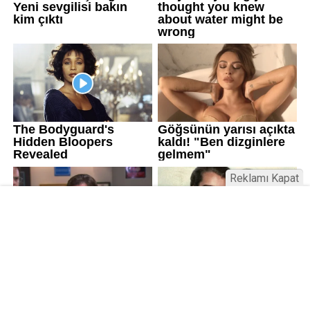
Reklamı Kapat