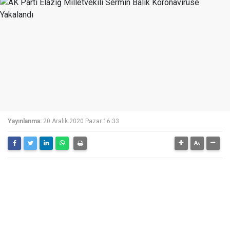
Yayınlanma:
20 Aralık 2020 Pazar 16:33