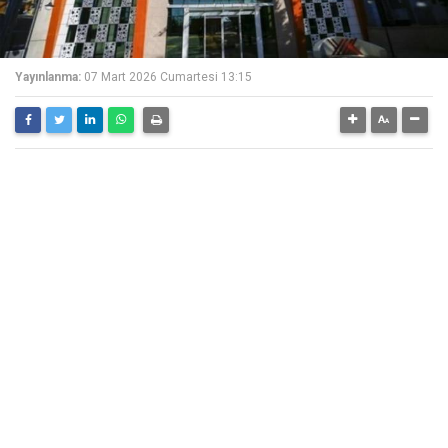
Yayınlanma:
07 Mart 2026 Cumartesi 13:15