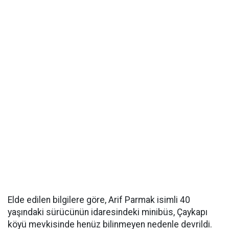
Elde edilen bilgilere göre, Arif Parmak isimli 40
yaşındaki sürücünün idaresindeki minibüs, Çaykapı
köyü mevkisinde henüz bilinmeyen nedenle devrildi.