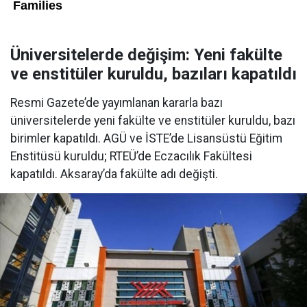
Üniversitelerde değişim: Yeni fakülte
ve enstitüler kuruldu, bazıları kapatıldı
Resmi Gazete’de yayımlanan kararla bazı
üniversitelerde yeni fakülte ve enstitüler kuruldu, bazı
birimler kapatıldı. AGÜ ve İSTE’de Lisansüstü Eğitim
Enstitüsü kuruldu; RTEÜ’de Eczacılık Fakültesi
kapatıldı. Aksaray’da fakülte adı değişti.