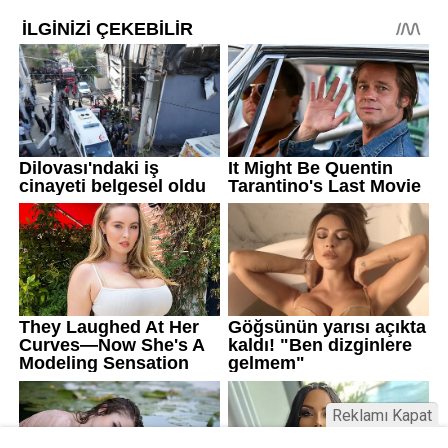
Reklamı Kapat