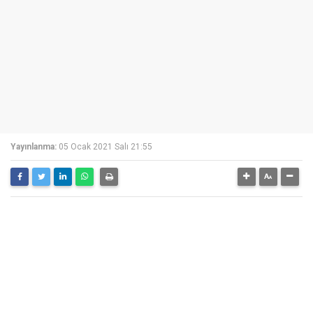
Yayınlanma:
05 Ocak 2021 Salı 21:55