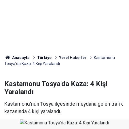
Anasayfa
Türkiye
Yerel Haberler
Kastamonu
Tosya'da Kaza: 4 Kişi Yaralandı
Kastamonu Tosya'da Kaza: 4 Kişi
Yaralandı
Kastamonu'nun Tosya ilçesinde meydana gelen trafik
kazasında 4 kişi yaralandı.