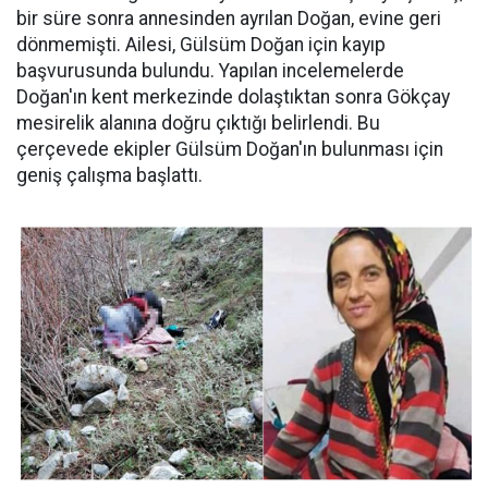
bir süre sonra annesinden ayrılan Doğan, evine geri
dönmemişti. Ailesi, Gülsüm Doğan için kayıp
başvurusunda bulundu. Yapılan incelemelerde
Doğan'ın kent merkezinde dolaştıktan sonra Gökçay
mesirelik alanına doğru çıktığı belirlendi. Bu
çerçevede ekipler Gülsüm Doğan'ın bulunması için
geniş çalışma başlattı.