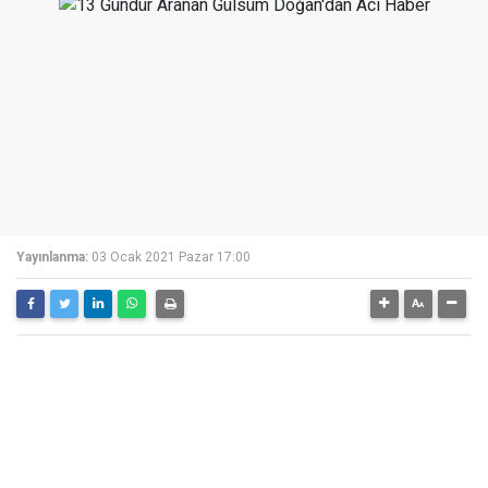
Yayınlanma:
03 Ocak 2021 Pazar 17:00