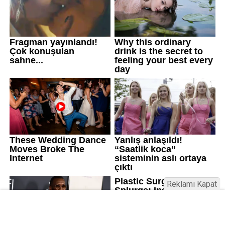
Reklamı Kapat