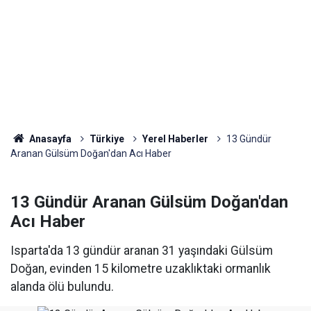
Anasayfa
Türkiye
Yerel Haberler
13 Gündür
Aranan Gülsüm Doğan'dan Acı Haber
13 Gündür Aranan Gülsüm Doğan'dan
Acı Haber
Isparta'da 13 gündür aranan 31 yaşındaki Gülsüm
Doğan, evinden 15 kilometre uzaklıktaki ormanlık
alanda ölü bulundu.