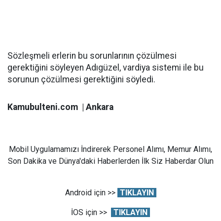
Sözleşmeli erlerin bu sorunlarının çözülmesi
gerektiğini söyleyen Adıgüzel, vardiya sistemi ile bu
sorunun çözülmesi gerektiğini söyledi.
Kamubulteni.com | Ankara
Mobil Uygulamamızı İndirerek Personel Alımı, Memur Alımı,
Son Dakika ve Dünya'daki Haberlerden İlk Siz Haberdar Olun
Android için >>
TIKLAYIN
İOS için >>
TIKLAYIN