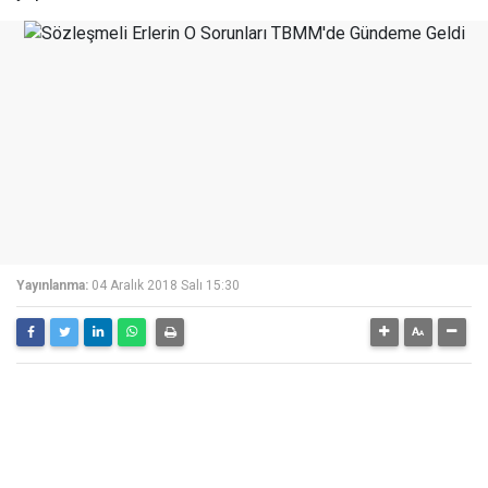
Yayınlanma:
04 Aralık 2018 Salı 15:30