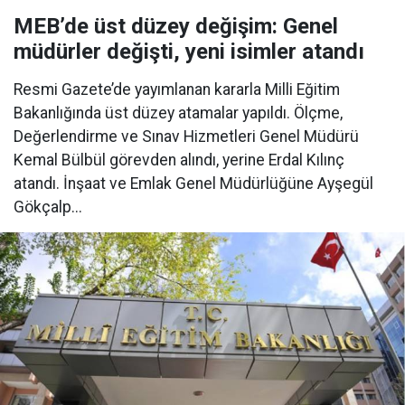
MEB’de üst düzey değişim: Genel
müdürler değişti, yeni isimler atandı
Resmi Gazete’de yayımlanan kararla Milli Eğitim
Bakanlığında üst düzey atamalar yapıldı. Ölçme,
Değerlendirme ve Sınav Hizmetleri Genel Müdürü
Kemal Bülbül görevden alındı, yerine Erdal Kılınç
atandı. İnşaat ve Emlak Genel Müdürlüğüne Ayşegül
Gökçalp...