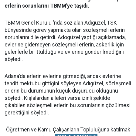
erlerin sorunlarını TBMM'ye taşıdı.
TBMM Genel Kurulu 'nda söz alan Adıgüzel, TSK
bünyesinde görev yapmakta olan sözleşmeli erlerin
sorunlarını dile getirdi. Adogüzel yaptığı açıklamada,
evlerine gidemeyen sözleşmeli erlerin, askerlik için
gelenlerle bir ttulduğu ve evlerine gönderilmediğini
söyledi.
Adana'da erlerin evlerine gitmediği, ancak evlerine
tehdit mektubu gittiğini söyleyen Adıgüzel, sözleşmeli
erlerin bu durumunun küçük düşürücü olduğunu
söyledi. Kışlalardan aileleri varsa izinli şekilde
çıkabilen sözleşmeli erlerin bu sorunlarının çözülmesi
gerektiğini söyledi.
Öğretmen ve Kamu Çalışanların Topluluğuna katılmak