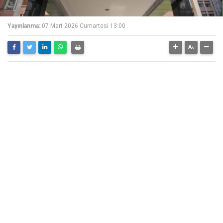
Yayınlanma:
07 Mart 2026 Cumartesi 13:00