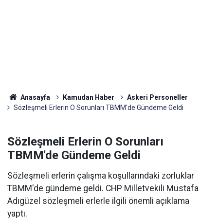
Anasayfa
Kamudan Haber
Askeri Personeller
Sözleşmeli Erlerin O Sorunları TBMM'de Gündeme Geldi
Sözleşmeli Erlerin O Sorunları
TBMM'de Gündeme Geldi
Sözleşmeli erlerin çalışma koşullarındaki zorluklar
TBMM'de gündeme geldi. CHP Milletvekili Mustafa
Adıgüzel sözleşmeli erlerle ilgili önemli açıklama
yaptı.