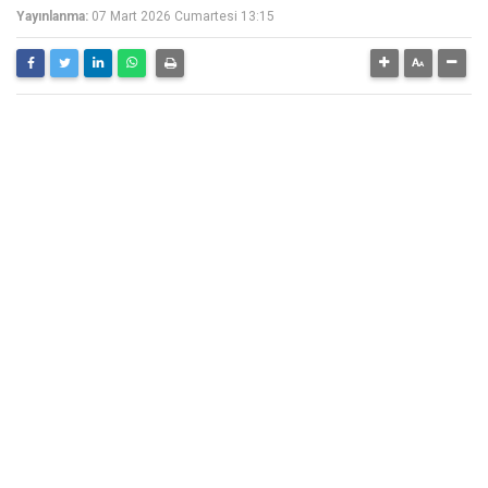
Yayınlanma:
07 Mart 2026 Cumartesi 13:15