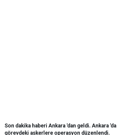
Son dakika haberi Ankara 'dan geldi. Ankara 'da
görevdeki askerlere operasyon düzenlendi.