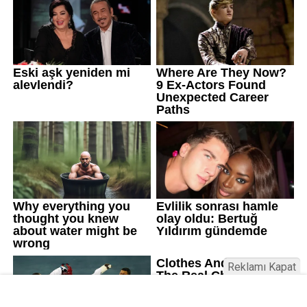
Reklamı Kapat