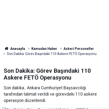
Anasayfa
Kamudan Haber
Askeri Personeller
Son Dakika: Görev Başındaki 110 Askere FETÖ Operasyonu
Son Dakika: Görev Başındaki 110
Askere FETÖ Operasyonu
Son dakika.. Ankara Cumhuriyet Başsavcılığı
tarafından talimat verildi ve görevdeki 110 askere
operasyon düzenlendi.