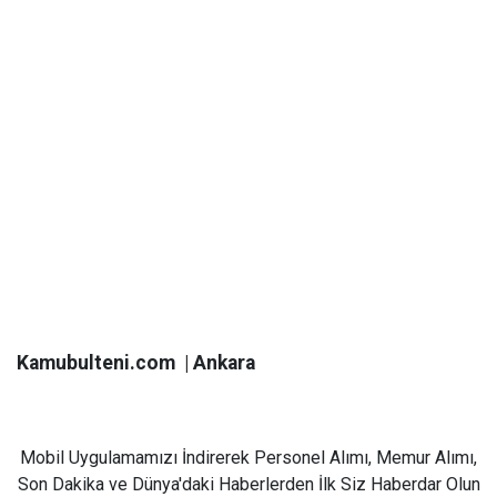
Kamubulteni.com | Ankara
Mobil Uygulamamızı İndirerek Personel Alımı, Memur Alımı,
Son Dakika ve Dünya'daki Haberlerden İlk Siz Haberdar Olun