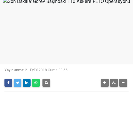
Yayınlanma:
21 Eylül 2018 Cuma 09:55