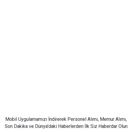
Mobil Uygulamamızı İndirerek Personel Alımı, Memur Alımı,
Son Dakika ve Dünya'daki Haberlerden İlk Siz Haberdar Olun