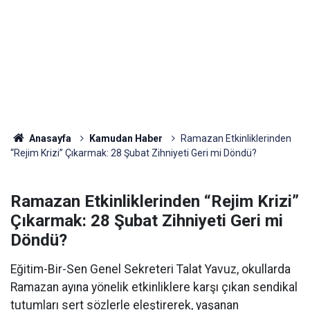
Anasayfa
Kamudan Haber
Ramazan Etkinliklerinden
“Rejim Krizi” Çıkarmak: 28 Şubat Zihniyeti Geri mi Döndü?
Ramazan Etkinliklerinden “Rejim Krizi”
Çıkarmak: 28 Şubat Zihniyeti Geri mi
Döndü?
Eğitim-Bir-Sen Genel Sekreteri Talat Yavuz, okullarda
Ramazan ayına yönelik etkinliklere karşı çıkan sendikal
tutumları sert sözlerle eleştirerek, yaşanan