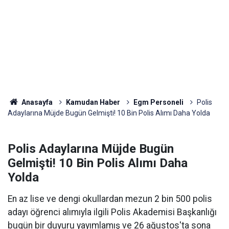
Anasayfa
Kamudan Haber
Egm Personeli
Polis
Adaylarına Müjde Bugün Gelmişti! 10 Bin Polis Alımı Daha Yolda
Polis Adaylarına Müjde Bugün
Gelmişti! 10 Bin Polis Alımı Daha
Yolda
En az lise ve dengi okullardan mezun 2 bin 500 polis
adayı öğrenci alımıyla ilgili Polis Akademisi Başkanlığı
bugün bir duyuru yayımlamış ve 26 ağustos'ta sona