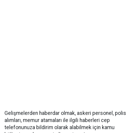
Gelişmelerden haberdar olmak, askeri personel, polis
alımları, memur atamaları ile ilgili haberleri cep
telefonunuza bildirim olarak alabilmek için kamu