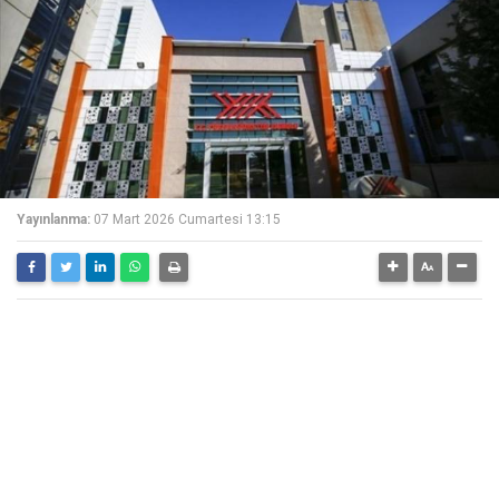
Yayınlanma:
07 Mart 2026 Cumartesi 13:15