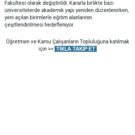
Fakültesi olarak değiştirildi. Kararla birlikte bazı
üniversitelerde akademik yapı yeniden düzenlenirken,
yeni açılan birimlerle eğitim alanlarının
çeşitlendirilmesi hedefleniyor.
Öğretmen ve Kamu Çalışanların Topluluğuna katılmak
için >>
TIKLA TAKİP ET