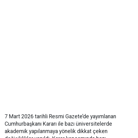
7 Mart 2026 tarihli Resmi Gazete’de yayımlanan
Cumhurbaşkanı Kararı ile bazı üniversitelerde
akademik yapılanmaya yönelik dikkat çeken