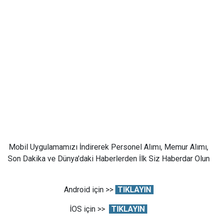
Mobil Uygulamamızı İndirerek Personel Alımı, Memur Alımı,
Son Dakika ve Dünya'daki Haberlerden İlk Siz Haberdar Olun
Android için >>
TIKLAYIN
İOS için >>
TIKLAYIN