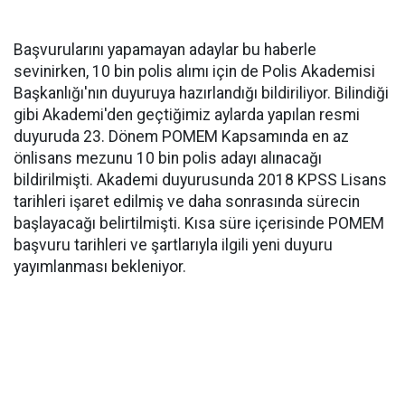
Başvurularını yapamayan adaylar bu haberle
sevinirken, 10 bin polis alımı için de Polis Akademisi
Başkanlığı'nın duyuruya hazırlandığı bildiriliyor. Bilindiği
gibi Akademi'den geçtiğimiz aylarda yapılan resmi
duyuruda 23. Dönem POMEM Kapsamında en az
önlisans mezunu 10 bin polis adayı alınacağı
bildirilmişti. Akademi duyurusunda 2018 KPSS Lisans
tarihleri işaret edilmiş ve daha sonrasında sürecin
başlayacağı belirtilmişti. Kısa süre içerisinde POMEM
başvuru tarihleri ve şartlarıyla ilgili yeni duyuru
yayımlanması bekleniyor.