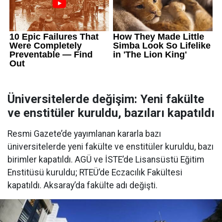
Üniversitelerde değişim: Yeni fakülte
ve enstitüler kuruldu, bazıları kapatıldı
Resmi Gazete’de yayımlanan kararla bazı
üniversitelerde yeni fakülte ve enstitüler kuruldu, bazı
birimler kapatıldı. AGÜ ve İSTE’de Lisansüstü Eğitim
Enstitüsü kuruldu; RTEÜ’de Eczacılık Fakültesi
kapatıldı. Aksaray’da fakülte adı değişti.