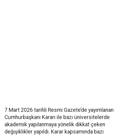
7 Mart 2026 tarihli Resmi Gazete’de yayımlanan
Cumhurbaşkanı Kararı ile bazı üniversitelerde
akademik yapılanmaya yönelik dikkat çeken
değişiklikler yapıldı. Karar kapsamında bazı