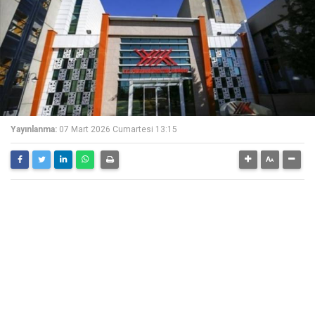
Yayınlanma:
07 Mart 2026 Cumartesi 13:15