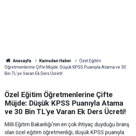
Anasayfa
Kamudan Haber
Özel Eğitim
Öğretmenlerine Çifte Müjde: Düşük KPSS Puanıyla Atama ve 30
Bin TL'ye Varan Ek Ders Ücreti!
Özel Eğitim Öğretmenlerine Çifte
Müjde: Düşük KPSS Puanıyla Atama
ve 30 Bin TL'ye Varan Ek Ders Ücreti!
Milli Eğitim Bakanlığı'nın en çok ihtiyaç duyduğu branş
olan özel eğitim öğretmenliği, düşük KPSS puanıyla