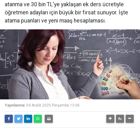
atanma ve 30 bin TL'ye yaklaşan ek ders ücretiyle
öğretmen adayları için büyük bir fırsat sunuyor. İşte
atama puanları ve yeni maaş hesaplaması.
Yayınlanma:
04 Aralık 2025 Perşembe 13:06