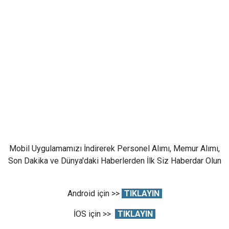
Mobil Uygulamamızı İndirerek Personel Alımı, Memur Alımı,
Son Dakika ve Dünya'daki Haberlerden İlk Siz Haberdar Olun
Android için >>
TIKLAYIN
İOS için >>
TIKLAYIN