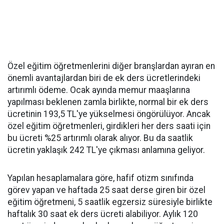
Özel eğitim öğretmenlerini diğer branşlardan ayıran en
önemli avantajlardan biri de ek ders ücretlerindeki
artırımlı ödeme. Ocak ayında memur maaşlarına
yapılması beklenen zamla birlikte, normal bir ek ders
ücretinin 193,5 TL'ye yükselmesi öngörülüyor. Ancak
özel eğitim öğretmenleri, girdikleri her ders saati için
bu ücreti %25 artırımlı olarak alıyor. Bu da saatlik
ücretin yaklaşık 242 TL'ye çıkması anlamına geliyor.
Yapılan hesaplamalara göre, hafif otizm sınıfında
görev yapan ve haftada 25 saat derse giren bir özel
eğitim öğretmeni, 5 saatlik egzersiz süresiyle birlikte
haftalık 30 saat ek ders ücreti alabiliyor. Aylık 120