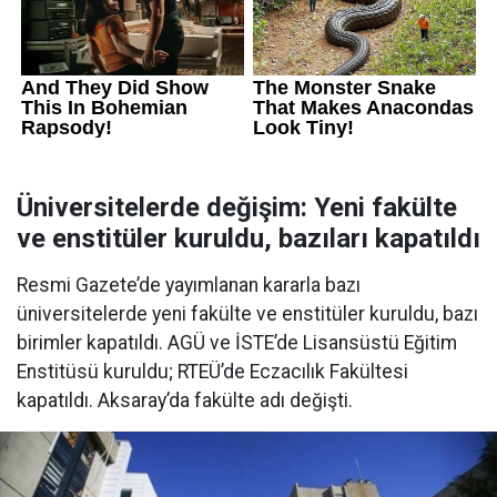
Üniversitelerde değişim: Yeni fakülte
ve enstitüler kuruldu, bazıları kapatıldı
Resmi Gazete’de yayımlanan kararla bazı
üniversitelerde yeni fakülte ve enstitüler kuruldu, bazı
birimler kapatıldı. AGÜ ve İSTE’de Lisansüstü Eğitim
Enstitüsü kuruldu; RTEÜ’de Eczacılık Fakültesi
kapatıldı. Aksaray’da fakülte adı değişti.