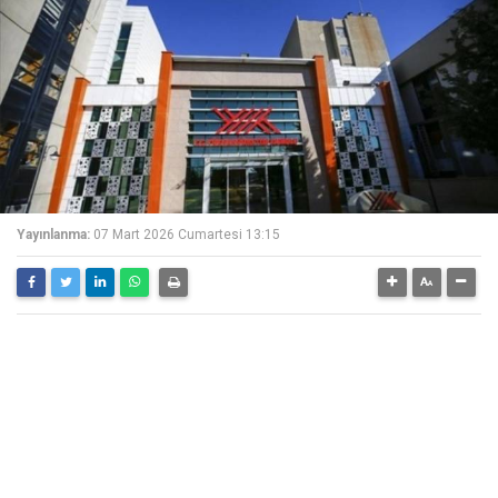
Yayınlanma:
07 Mart 2026 Cumartesi 13:15