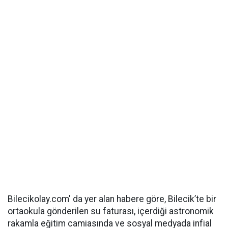
Bilecikolay.com' da yer alan habere göre, Bilecik’te bir
ortaokula gönderilen su faturası, içerdiği astronomik
rakamla eğitim camiasında ve sosyal medyada infial