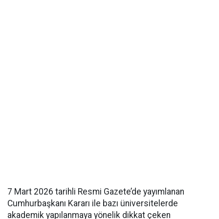
7 Mart 2026 tarihli Resmi Gazete’de yayımlanan
Cumhurbaşkanı Kararı ile bazı üniversitelerde
akademik yapılanmaya yönelik dikkat çeken