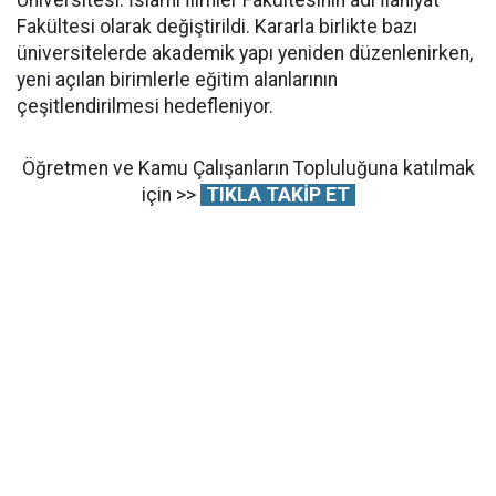
Fakültesi olarak değiştirildi. Kararla birlikte bazı
üniversitelerde akademik yapı yeniden düzenlenirken,
yeni açılan birimlerle eğitim alanlarının
çeşitlendirilmesi hedefleniyor.
Öğretmen ve Kamu Çalışanların Topluluğuna katılmak
için >>
TIKLA TAKİP ET