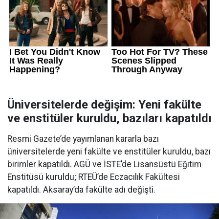
Üniversitelerde değişim: Yeni fakülte
ve enstitüler kuruldu, bazıları kapatıldı
Resmi Gazete’de yayımlanan kararla bazı
üniversitelerde yeni fakülte ve enstitüler kuruldu, bazı
birimler kapatıldı. AGÜ ve İSTE’de Lisansüstü Eğitim
Enstitüsü kuruldu; RTEÜ’de Eczacılık Fakültesi
kapatıldı. Aksaray’da fakülte adı değişti.