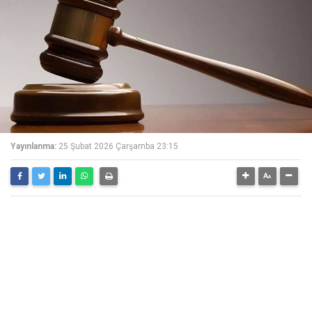
Yayınlanma:
25 Şubat 2026 Çarşamba 23:15