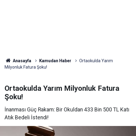
Anasayfa
Kamudan Haber
Ortaokulda Yarım
Milyonluk Fatura Şoku!
Ortaokulda Yarım Milyonluk Fatura
Şoku!
İnanması Güç Rakam: Bir Okuldan 433 Bin 500 TL Katı
Atık Bedeli İstendi!