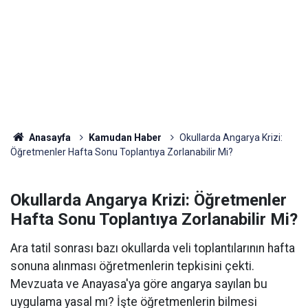
Anasayfa
Kamudan Haber
Okullarda Angarya Krizi:
Öğretmenler Hafta Sonu Toplantıya Zorlanabilir Mi?
Okullarda Angarya Krizi: Öğretmenler
Hafta Sonu Toplantıya Zorlanabilir Mi?
Ara tatil sonrası bazı okullarda veli toplantılarının hafta
sonuna alınması öğretmenlerin tepkisini çekti.
Mevzuata ve Anayasa'ya göre angarya sayılan bu
uygulama yasal mı? İşte öğretmenlerin bilmesi