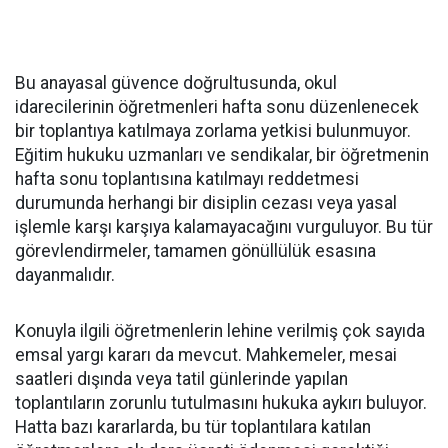
Bu anayasal güvence doğrultusunda, okul
idarecilerinin öğretmenleri hafta sonu düzenlenecek
bir toplantıya katılmaya zorlama yetkisi bulunmuyor.
Eğitim hukuku uzmanları ve sendikalar, bir öğretmenin
hafta sonu toplantısına katılmayı reddetmesi
durumunda herhangi bir disiplin cezası veya yasal
işlemle karşı karşıya kalamayacağını vurguluyor. Bu tür
görevlendirmeler, tamamen gönüllülük esasına
dayanmalıdır.
Konuyla ilgili öğretmenlerin lehine verilmiş çok sayıda
emsal yargı kararı da mevcut. Mahkemeler, mesai
saatleri dışında veya tatil günlerinde yapılan
toplantıların zorunlu tutulmasını hukuka aykırı buluyor.
Hatta bazı kararlarda, bu tür toplantılara katılan