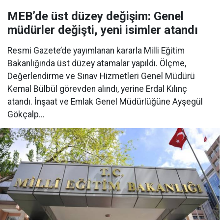
MEB’de üst düzey değişim: Genel
müdürler değişti, yeni isimler atandı
Resmi Gazete’de yayımlanan kararla Milli Eğitim
Bakanlığında üst düzey atamalar yapıldı. Ölçme,
Değerlendirme ve Sınav Hizmetleri Genel Müdürü
Kemal Bülbül görevden alındı, yerine Erdal Kılınç
atandı. İnşaat ve Emlak Genel Müdürlüğüne Ayşegül
Gökçalp...