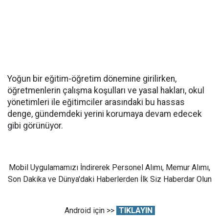
Yoğun bir eğitim-öğretim dönemine girilirken,
öğretmenlerin çalışma koşulları ve yasal hakları, okul
yönetimleri ile eğitimciler arasındaki bu hassas
denge, gündemdeki yerini korumaya devam edecek
gibi görünüyor.
Mobil Uygulamamızı İndirerek Personel Alımı, Memur Alımı,
Son Dakika ve Dünya'daki Haberlerden İlk Siz Haberdar Olun
Android için >>
TIKLAYIN