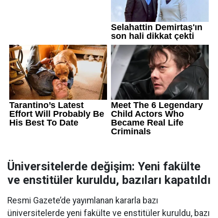
Üniversitelerde değişim: Yeni fakülte
ve enstitüler kuruldu, bazıları kapatıldı
Resmi Gazete’de yayımlanan kararla bazı
üniversitelerde yeni fakülte ve enstitüler kuruldu, bazı