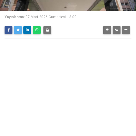
Yayınlanma:
07 Mart 2026 Cumartesi 13:00