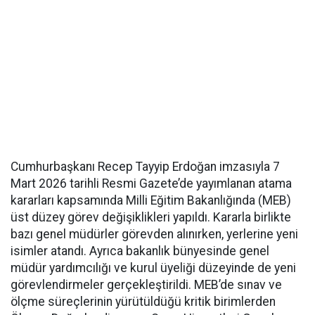
Cumhurbaşkanı Recep Tayyip Erdoğan imzasıyla 7
Mart 2026 tarihli Resmi Gazete’de yayımlanan atama
kararları kapsamında Milli Eğitim Bakanlığında (MEB)
üst düzey görev değişiklikleri yapıldı. Kararla birlikte
bazı genel müdürler görevden alınırken, yerlerine yeni
isimler atandı. Ayrıca bakanlık bünyesinde genel
müdür yardımcılığı ve kurul üyeliği düzeyinde de yeni
görevlendirmeler gerçekleştirildi. MEB’de sınav ve
ölçme süreçlerinin yürütüldüğü kritik birimlerden