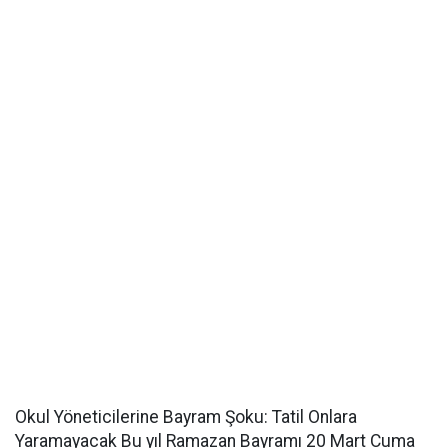
Okul Yöneticilerine Bayram Şoku: Tatil Onlara
Yaramayacak Bu yıl Ramazan Bayramı 20 Mart Cuma