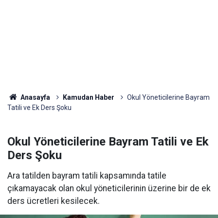
Anasayfa
Kamudan Haber
Okul Yöneticilerine Bayram
Tatili ve Ek Ders Şoku
Okul Yöneticilerine Bayram Tatili ve Ek
Ders Şoku
Ara tatilden bayram tatili kapsamında tatile
çıkamayacak olan okul yöneticilerinin üzerine bir de ek
ders ücretleri kesilecek.