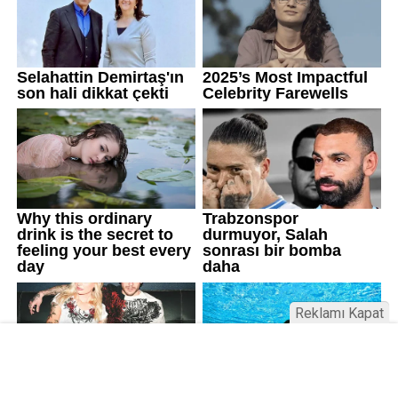
Reklamı Kapat