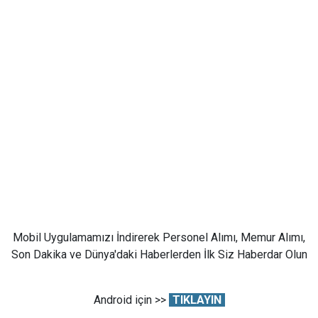
Mobil Uygulamamızı İndirerek Personel Alımı, Memur Alımı,
Son Dakika ve Dünya'daki Haberlerden İlk Siz Haberdar Olun
Android için >>
TIKLAYIN