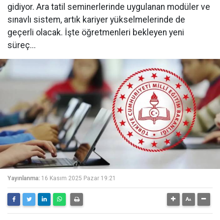
gidiyor. Ara tatil seminerlerinde uygulanan modüler ve
sınavlı sistem, artık kariyer yükselmelerinde de
geçerli olacak. İşte öğretmenleri bekleyen yeni
süreç...
Yayınlanma:
16 Kasım 2025 Pazar 19:21