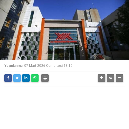
Yayınlanma:
07 Mart 2026 Cumartesi 13:15