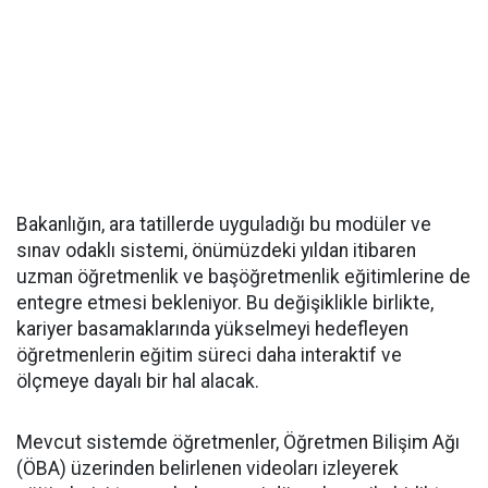
Bakanlığın, ara tatillerde uyguladığı bu modüler ve
sınav odaklı sistemi, önümüzdeki yıldan itibaren
uzman öğretmenlik ve başöğretmenlik eğitimlerine de
entegre etmesi bekleniyor. Bu değişiklikle birlikte,
kariyer basamaklarında yükselmeyi hedefleyen
öğretmenlerin eğitim süreci daha interaktif ve
ölçmeye dayalı bir hal alacak.
Mevcut sistemde öğretmenler, Öğretmen Bilişim Ağı
(ÖBA) üzerinden belirlenen videoları izleyerek