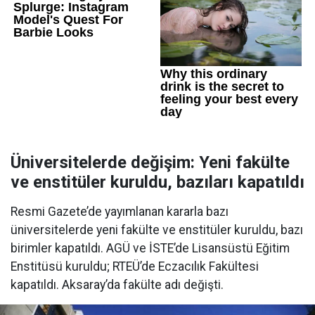
Üniversitelerde değişim: Yeni fakülte
ve enstitüler kuruldu, bazıları kapatıldı
Resmi Gazete’de yayımlanan kararla bazı
üniversitelerde yeni fakülte ve enstitüler kuruldu, bazı
birimler kapatıldı. AGÜ ve İSTE’de Lisansüstü Eğitim
Enstitüsü kuruldu; RTEÜ’de Eczacılık Fakültesi
kapatıldı. Aksaray’da fakülte adı değişti.