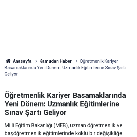
Anasayfa
Kamudan Haber
Öğretmenlik Kariyer
Basamaklarında Yeni Dönem: Uzmanlık Eğitimlerine Sınav Şartı
Geliyor
Öğretmenlik Kariyer Basamaklarında
Yeni Dönem: Uzmanlık Eğitimlerine
Sınav Şartı Geliyor
Milli Eğitim Bakanlığı (MEB), uzman öğretmenlik ve
başöğretmenlik eğitimlerinde köklü bir değişikliğe