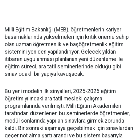
Milli Eğitim Bakanlığı (MEB), öğretmenlerin kariyer
basamaklarında yükselmeleri için kritik öneme sahip
olan uzman öğretmenlik ve başöğretmenlik eğitim
sistemini yeniden yapılandırıyor. Gelecek yıldan
itibaren uygulanması planlanan yeni düzenleme ile
eğitim süreci, ara tatil seminerlerinde olduğu gibi
sınav odaklı bir yapıya kavuşacak.
Bu yeni modelin ilk sinyalleri, 2025-2026 eğitim
öğretim yılındaki ara tatil mesleki çalışma
programlarında verilmişti. Milli Eğitim Akademileri
tarafından düzenlenen bu seminerlerde öğretmenler,
modül sonlarında yapılan sınavlara girmek zorunda
kaldı. Bir sonraki aşamaya geçebilmek için sınavlardan
geçer not alma şartı arandı ve bu sistem başarıyla