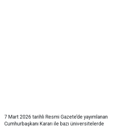
7 Mart 2026 tarihli Resmi Gazete’de yayımlanan
Cumhurbaşkanı Kararı ile bazı üniversitelerde