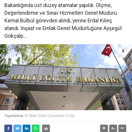
Bakanlığında üst düzey atamalar yapıldı. Ölçme,
Değerlendirme ve Sınav Hizmetleri Genel Müdürü
Kemal Bülbül görevden alındı, yerine Erdal Kılınç
atandı. İnşaat ve Emlak Genel Müdürlüğüne Ayşegül
Gökçalp...
Yayınlanma:
07 Mart 2026 Cumartesi 13:00