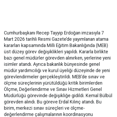
Cumhurbaşkanı Recep Tayyip Erdoğan imzasıyla 7
Mart 2026 tarihli Resmi Gazete’de yayımlanan atama
kararları kapsamında Milli Eğitim Bakanlığında (MEB)
üst düzey görev değişiklikleri yapıldı. Kararla birlikte
bazı genel müdürler görevden alınırken, yerlerine yeni
isimler atandı. Ayrıca bakanlık bünyesinde genel
müdür yardımcılığı ve kurul üyeliği düzeyinde de yeni
görevlendirmeler gerçekleştirildi. MEB’de sınav ve
ölçme süreçlerinin yürütüldüğü kritik birimlerden
Ölçme, Değerlendirme ve Sınav Hizmetleri Genel
Müdürlüğü görevinde değişikliğe gidildi. Kemal Bülbül
görevden alındı. Bu göreve Erdal Kılınç atandı. Bu
birim, merkezi sınav süreçleri ve ölçme-
değerlendirme çalışmalarının koordinasyonu