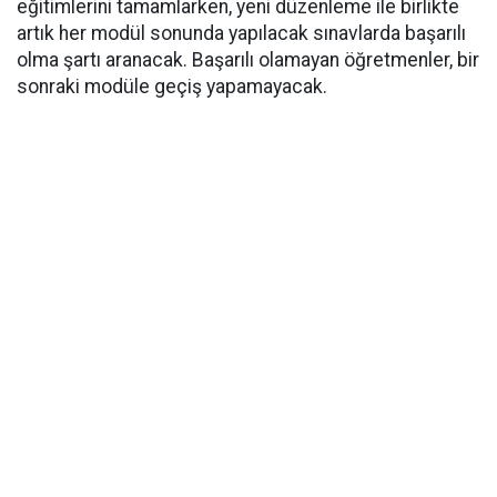
eğitimlerini tamamlarken, yeni düzenleme ile birlikte
artık her modül sonunda yapılacak sınavlarda başarılı
olma şartı aranacak. Başarılı olamayan öğretmenler, bir
sonraki modüle geçiş yapamayacak.