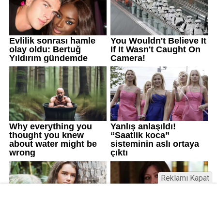
Reklamı Kapat