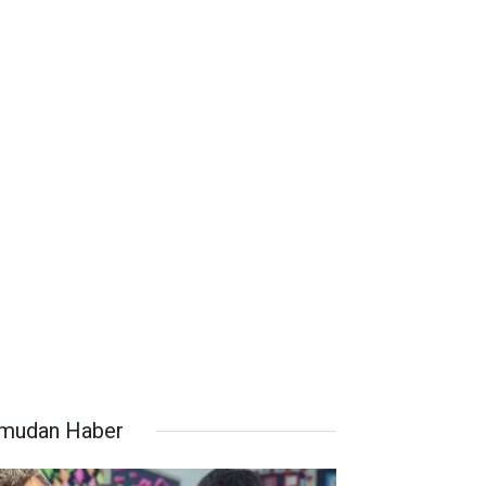
mudan Haber