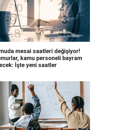
muda mesai saatleri değişiyor!
murlar, kamu personeli bayram
ecek: İşte yeni saatler