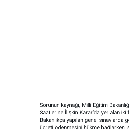
Sorunun kaynağı, Milli Eğitim Bakanlı
Saatlerine İlişkin Karar'da yer alan i
Bakanlıkça yapılan genel sınavlarda 
ücreti ödenmesini hükme bağlarken