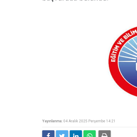
Yayınlanma:
04 Aralık 2025 Perşembe 14:21