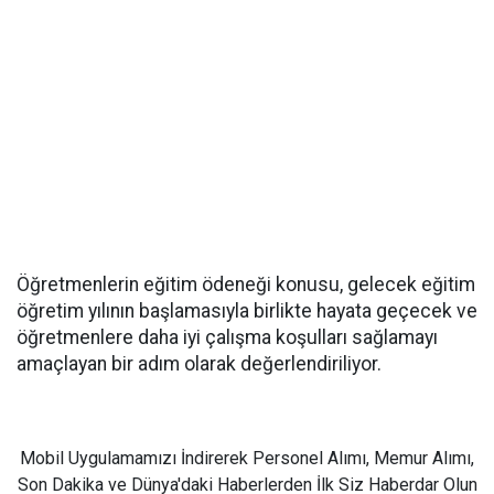
Öğretmenlerin eğitim ödeneği konusu, gelecek eğitim
öğretim yılının başlamasıyla birlikte hayata geçecek ve
öğretmenlere daha iyi çalışma koşulları sağlamayı
amaçlayan bir adım olarak değerlendiriliyor.
Mobil Uygulamamızı İndirerek Personel Alımı, Memur Alımı,
Son Dakika ve Dünya'daki Haberlerden İlk Siz Haberdar Olun