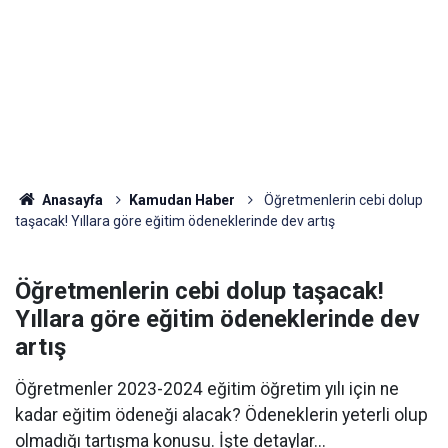
Anasayfa
Kamudan Haber
Öğretmenlerin cebi dolup
taşacak! Yıllara göre eğitim ödeneklerinde dev artış
Öğretmenlerin cebi dolup taşacak!
Yıllara göre eğitim ödeneklerinde dev
artış
Öğretmenler 2023-2024 eğitim öğretim yılı için ne
kadar eğitim ödeneği alacak? Ödeneklerin yeterli olup
olmadığı tartışma konusu. İşte detaylar...