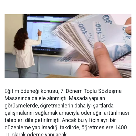
Eğitim ödeneği konusu, 7. Dönem Toplu Sözleşme
Masasında da ele alınmıştı. Masada yapılan
görüşmelerde, öğretmenlerin daha iyi şartlarda
çalışmalarını sağlamak amacıyla ödeneğin arttırılması
talepleri dile getirilmişti. Ancak bu yıl için ayrı bir
düzenleme yapılmadığı takdirde, öğretmenlere 1400
TL olarak ödeme yapılacak.