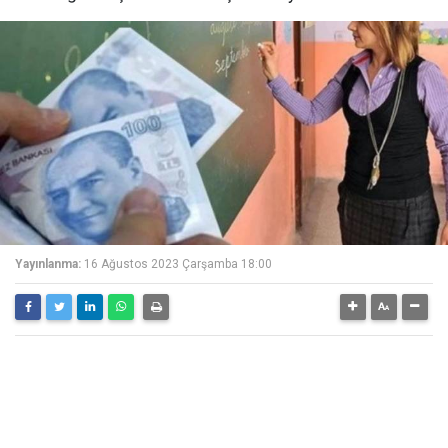
Yayınlanma:
16 Ağustos 2023 Çarşamba 18:00