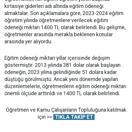
kırtasiye giderleri adı altında eğitim ödeneği
almaktalar. Son açıklamalara göre, 2023-2024 eğitim
öğretim yılında öğretmenlere verilecek eğitim
ödeneği miktarı 1400 TL olarak belirlendi. Bu gelişme,
öğretmenler arasında merakla beklenen konular
arasında yer alıyordu.
Eğitim ödeneği miktarı yıllar içerisinde değişim
göstermiştir. 2013 yılında 381 dolar olarak başlayan
ödeneğin, 2023 yılına gelindiğinde 51 dolara kadar
düştüğü görülmüştü. Ancak yeni dönemde yapılan
düzenlemelerle, öğretmenlerin eğitim ödeneği miktarı
önemli ölçüde arttırıldı ve 1400 TL olarak belirlendi.
Öğretmen ve Kamu Çalışanların Topluluğuna katılmak
için >>
TIKLA TAKİP ET