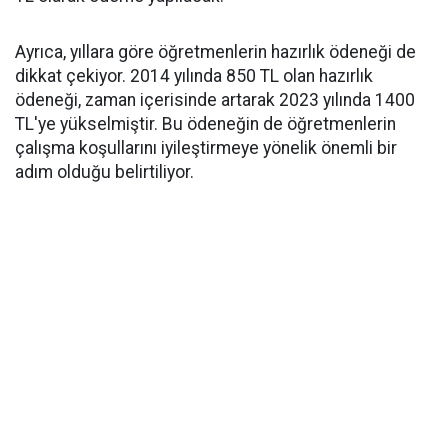
Ayrıca, yıllara göre öğretmenlerin hazırlık ödeneği de
dikkat çekiyor. 2014 yılında 850 TL olan hazırlık
ödeneği, zaman içerisinde artarak 2023 yılında 1400
TL'ye yükselmiştir. Bu ödeneğin de öğretmenlerin
çalışma koşullarını iyileştirmeye yönelik önemli bir
adım olduğu belirtiliyor.