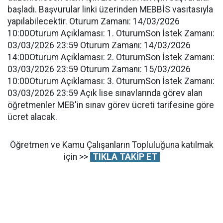
başladı. Başvurular linki üzerinden MEBBİS vasıtasıyla
yapılabilecektir. Oturum Zamanı: 14/03/2026
10:00Oturum Açıklaması: 1. OturumSon İstek Zamanı:
03/03/2026 23:59 Oturum Zamanı: 14/03/2026
14:00Oturum Açıklaması: 2. OturumSon İstek Zamanı:
03/03/2026 23:59 Oturum Zamanı: 15/03/2026
10:00Oturum Açıklaması: 3. OturumSon İstek Zamanı:
03/03/2026 23:59 Açık lise sınavlarında görev alan
öğretmenler MEB'in sınav görev ücreti tarifesine göre
ücret alacak.
Öğretmen ve Kamu Çalışanların Topluluğuna katılmak
için >>
TIKLA TAKİP ET