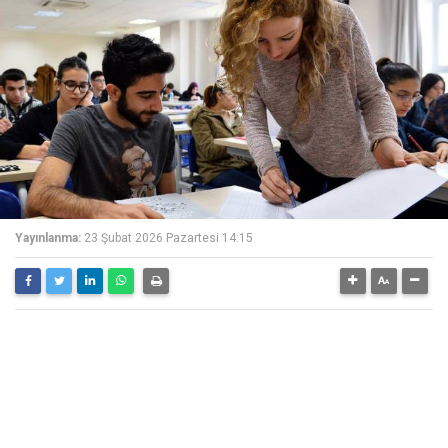
Yayınlanma:
23 Şubat 2026 Pazartesi 14:15