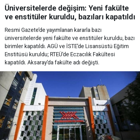
Üniversitelerde değişim: Yeni fakülte
ve enstitüler kuruldu, bazıları kapatıldı
Resmi Gazete’de yayımlanan kararla bazı
üniversitelerde yeni fakülte ve enstitüler kuruldu, bazı
birimler kapatıldı. AGÜ ve İSTE’de Lisansüstü Eğitim
Enstitüsü kuruldu; RTEÜ’de Eczacılık Fakültesi
kapatıldı. Aksaray’da fakülte adı değişti.