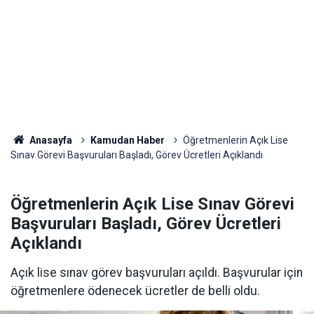
Anasayfa
Kamudan Haber
Öğretmenlerin Açık Lise
Sınav Görevi Başvuruları Başladı, Görev Ücretleri Açıklandı
Öğretmenlerin Açık Lise Sınav Görevi
Başvuruları Başladı, Görev Ücretleri
Açıklandı
Açık lise sınav görev başvuruları açıldı. Başvurular için
öğretmenlere ödenecek ücretler de belli oldu.