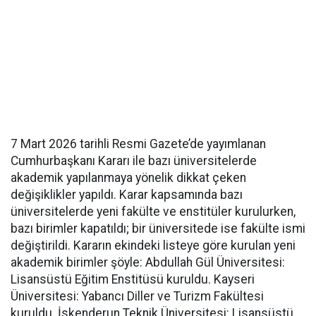
7 Mart 2026 tarihli Resmi Gazete’de yayımlanan
Cumhurbaşkanı Kararı ile bazı üniversitelerde
akademik yapılanmaya yönelik dikkat çeken
değişiklikler yapıldı. Karar kapsamında bazı
üniversitelerde yeni fakülte ve enstitüler kurulurken,
bazı birimler kapatıldı; bir üniversitede ise fakülte ismi
değiştirildi. Kararın ekindeki listeye göre kurulan yeni
akademik birimler şöyle: Abdullah Gül Üniversitesi:
Lisansüstü Eğitim Enstitüsü kuruldu. Kayseri
Üniversitesi: Yabancı Diller ve Turizm Fakültesi
kuruldu. İskenderun Teknik Üniversitesi: Lisansüstü