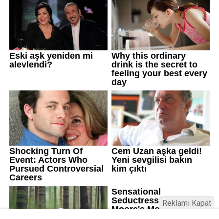
Reklamı Kapat