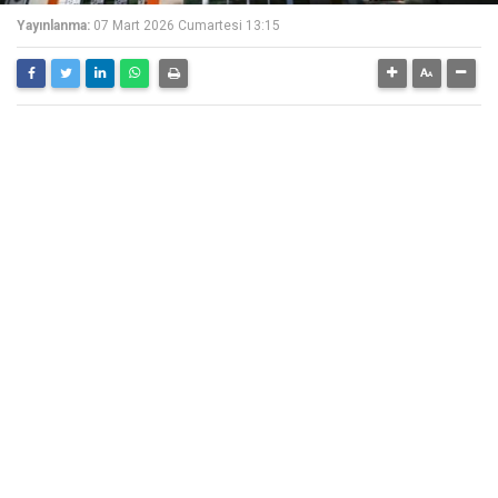
Yayınlanma:
07 Mart 2026 Cumartesi 13:15