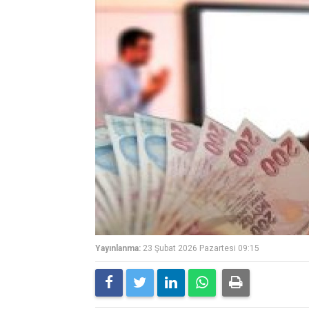
Yayınlanma:
23 Şubat 2026 Pazartesi 09:15