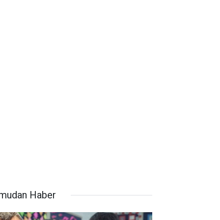
mudan Haber