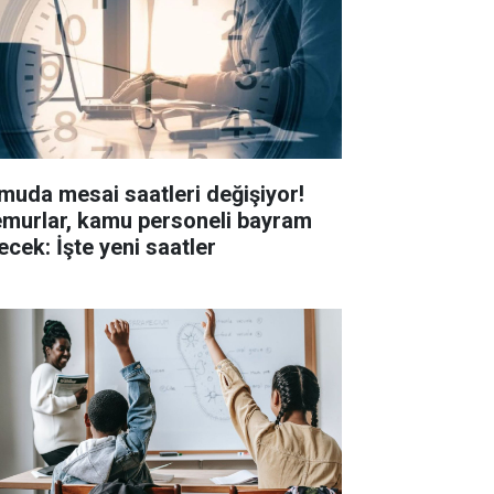
muda mesai saatleri değişiyor!
murlar, kamu personeli bayram
ecek: İşte yeni saatler