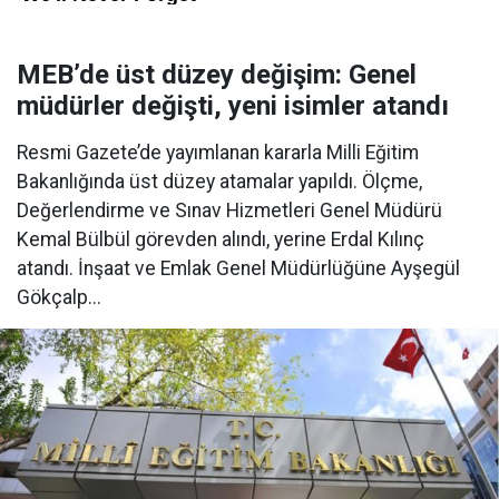
MEB’de üst düzey değişim: Genel
müdürler değişti, yeni isimler atandı
Resmi Gazete’de yayımlanan kararla Milli Eğitim
Bakanlığında üst düzey atamalar yapıldı. Ölçme,
Değerlendirme ve Sınav Hizmetleri Genel Müdürü
Kemal Bülbül görevden alındı, yerine Erdal Kılınç
atandı. İnşaat ve Emlak Genel Müdürlüğüne Ayşegül
Gökçalp...