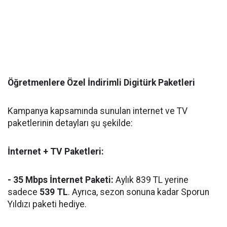
Öğretmenlere Özel İndirimli Digitürk Paketleri
Kampanya kapsamında sunulan internet ve TV
paketlerinin detayları şu şekilde:
İnternet + TV Paketleri:
- 35 Mbps İnternet Paketi:
Aylık 839 TL yerine
sadece
539 TL
. Ayrıca, sezon sonuna kadar Sporun
Yıldızı paketi hediye.