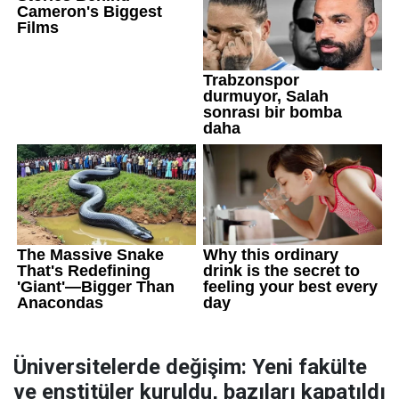
Üniversitelerde değişim: Yeni fakülte
ve enstitüler kuruldu, bazıları kapatıldı