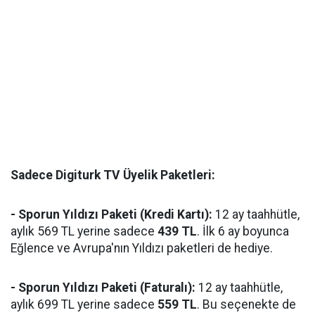
Sadece Digiturk TV Üyelik Paketleri:
- Sporun Yıldızı Paketi (Kredi Kartı):
12 ay taahhütle,
aylık 569 TL yerine sadece
439 TL
. İlk 6 ay boyunca
Eğlence ve Avrupa'nın Yıldızı paketleri de hediye.
- Sporun Yıldızı Paketi (Faturalı):
12 ay taahhütle,
aylık 699 TL yerine sadece
559 TL
. Bu seçenekte de