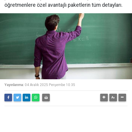
öğretmenlere özel avantajlı paketlerin tüm detayları.
Yayınlanma:
04 Aralık 2025 Perşembe 10:35