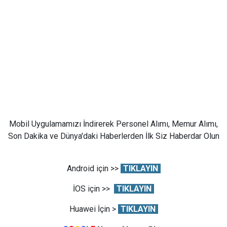
Mobil Uygulamamızı İndirerek Personel Alımı, Memur Alımı,
Son Dakika ve Dünya'daki Haberlerden İlk Siz Haberdar Olun
Android için >>
TIKLAYIN
İOS için >>
TIKLAYIN
Huawei İçin >
TIKLAYIN