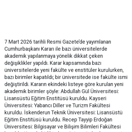
7 Mart 2026 tarihli Resmi Gazete’de yayımlanan
Cumhurbaşkanı Kararı ile bazı üniversitelerde
akademik yapılanmaya yönelik dikkat çeken
değişiklikler yapıldı. Karar kapsamında bazı
üniversitelerde yeni fakülte ve enstitüler kurulurken,
bazı birimler kapatıldı; bir üniversitede ise fakülte ismi
değiştirildi. Kararın ekindeki listeye göre kurulan yeni
akademik birimler şöyle: Abdullah Gül Üniversitesi:
Lisansüstü Eğitim Enstitüsü kuruldu. Kayseri
Üniversitesi: Yabancı Diller ve Turizm Fakültesi
kuruldu. İskenderun Teknik Üniversitesi: Lisansüstü
Eğitim Enstitüsü kuruldu. Recep Tayyip Erdoğan
Üniversitesi: Bilgisayar ve Bilişim Bilimleri Fakültesi