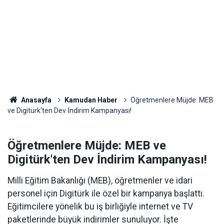
Anasayfa
Kamudan Haber
Öğretmenlere Müjde: MEB
ve Digitürk'ten Dev İndirim Kampanyası!
Öğretmenlere Müjde: MEB ve
Digitürk'ten Dev İndirim Kampanyası!
Milli Eğitim Bakanlığı (MEB), öğretmenler ve idari
personel için Digitürk ile özel bir kampanya başlattı.
Eğitimcilere yönelik bu iş birliğiyle internet ve TV
paketlerinde büyük indirimler sunuluyor. İşte