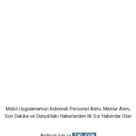
Mobil Uygulamamızı İndirerek Personel Alımı, Memur Alımı,
Son Dakika ve Dünya'daki Haberlerden İlk Siz Haberdar Olun
Android için >>
TIKLAYIN