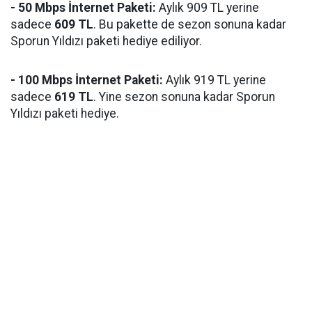
- 50 Mbps İnternet Paketi:
Aylık 909 TL yerine
sadece
609 TL
. Bu pakette de sezon sonuna kadar
Sporun Yıldızı paketi hediye ediliyor.
- 100 Mbps İnternet Paketi:
Aylık 919 TL yerine
sadece
619 TL
. Yine sezon sonuna kadar Sporun
Yıldızı paketi hediye.