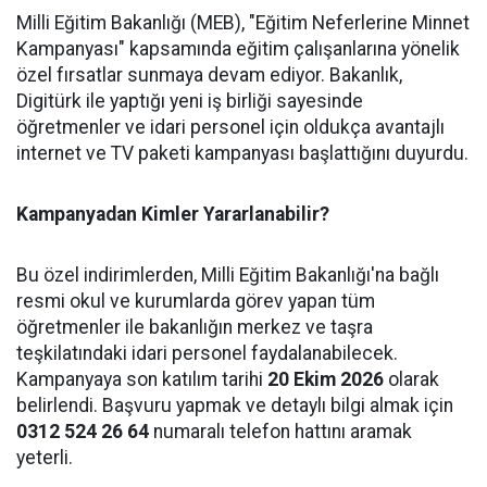
Milli Eğitim Bakanlığı (MEB), "Eğitim Neferlerine Minnet
Kampanyası" kapsamında eğitim çalışanlarına yönelik
özel fırsatlar sunmaya devam ediyor. Bakanlık,
Digitürk ile yaptığı yeni iş birliği sayesinde
öğretmenler ve idari personel için oldukça avantajlı
internet ve TV paketi kampanyası başlattığını duyurdu.
Kampanyadan Kimler Yararlanabilir?
Bu özel indirimlerden, Milli Eğitim Bakanlığı'na bağlı
resmi okul ve kurumlarda görev yapan tüm
öğretmenler ile bakanlığın merkez ve taşra
teşkilatındaki idari personel faydalanabilecek.
Kampanyaya son katılım tarihi
20 Ekim 2026
olarak
belirlendi. Başvuru yapmak ve detaylı bilgi almak için
0312 524 26 64
numaralı telefon hattını aramak
yeterli.