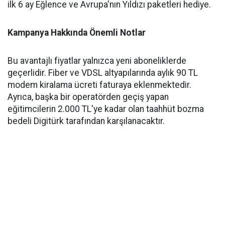
ilk 6 ay Eğlence ve Avrupa'nın Yıldızı paketleri hediye.
Kampanya Hakkında Önemli Notlar
Bu avantajlı fiyatlar yalnızca yeni aboneliklerde
geçerlidir. Fiber ve VDSL altyapılarında aylık 90 TL
modem kiralama ücreti faturaya eklenmektedir.
Ayrıca, başka bir operatörden geçiş yapan
eğitimcilerin 2.000 TL'ye kadar olan taahhüt bozma
bedeli Digitürk tarafından karşılanacaktır.