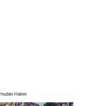
mudan Haber