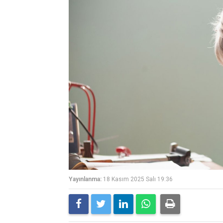
Yayınlanma:
18 Kasım 2025 Salı 19:36