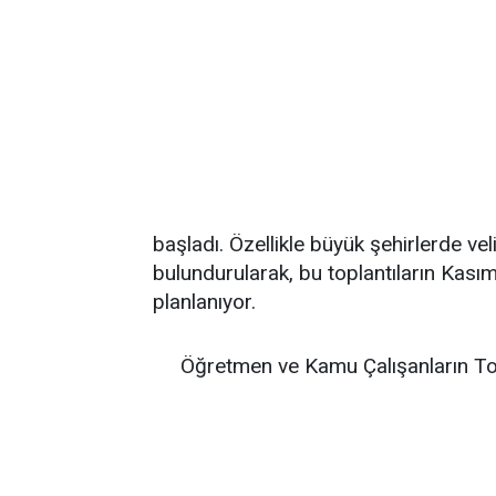
başladı. Özellikle büyük şehirlerde ve
bulundurularak, bu toplantıların Kası
planlanıyor.
Öğretmen ve Kamu Çalışanların To