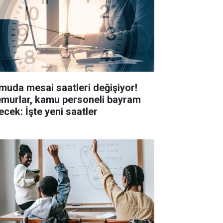
muda mesai saatleri değişiyor!
murlar, kamu personeli bayram
ecek: İşte yeni saatler