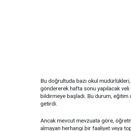
Bu doğrultuda bazı okul müdürlükleri
göndererek hafta sonu yapılacak veli 
bildirmeye başladı. Bu durum, eğitim 
getirdi.
Ancak mevcut mevzuata göre, öğretme
almayan herhangi bir faaliyet veya top