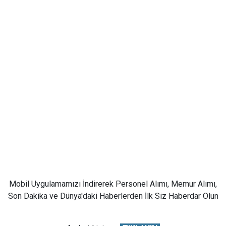
Mobil Uygulamamızı İndirerek Personel Alımı, Memur Alımı,
Son Dakika ve Dünya'daki Haberlerden İlk Siz Haberdar Olun