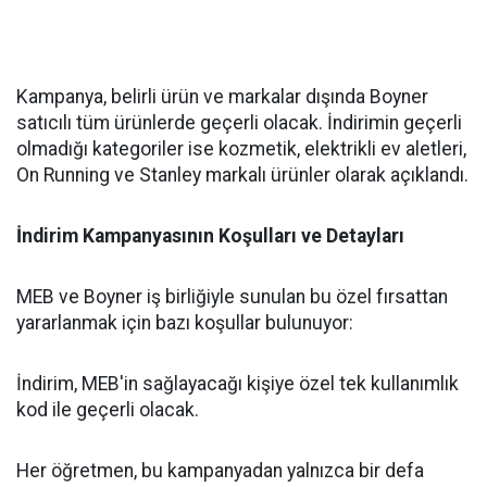
Kampanya, belirli ürün ve markalar dışında Boyner
satıcılı tüm ürünlerde geçerli olacak. İndirimin geçerli
olmadığı kategoriler ise kozmetik, elektrikli ev aletleri,
On Running ve Stanley markalı ürünler olarak açıklandı.
İndirim Kampanyasının Koşulları ve Detayları
MEB ve Boyner iş birliğiyle sunulan bu özel fırsattan
yararlanmak için bazı koşullar bulunuyor:
İndirim, MEB'in sağlayacağı kişiye özel tek kullanımlık
kod ile geçerli olacak.
Her öğretmen, bu kampanyadan yalnızca bir defa