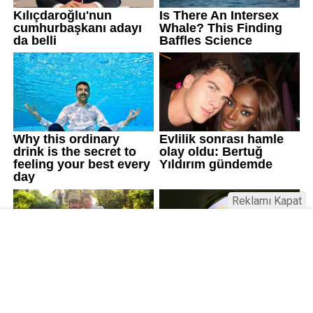
Reklamı Kapat