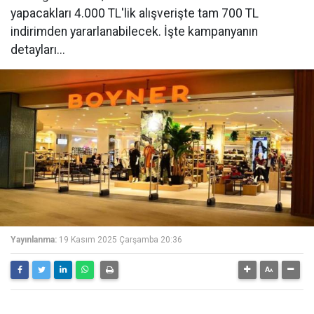
yapacakları 4.000 TL'lik alışverişte tam 700 TL
indirimden yararlanabilecek. İşte kampanyanın
detayları...
Yayınlanma:
19 Kasım 2025 Çarşamba 20:36