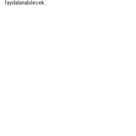
faydalanabilecek.