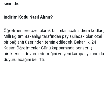
sınırlıdır.
İndirim Kodu Nasıl Alınır?
Öğretmenlere özel olarak tanımlanacak indirim kodları,
Milli Eğitim Bakanlığı tarafından paylaşılacak olan özel
bir bağlantı üzerinden temin edilecek. Bakanlık, 24
Kasım Öğretmenler Günü kapsamında benzer iş
birliklerinin devam edeceğini ve yeni kampanyaların da
duyurulacağını belirtti.