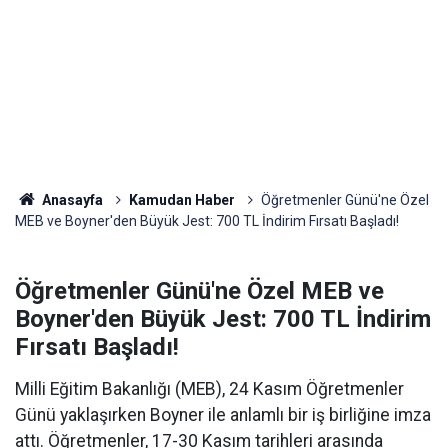
Anasayfa
Kamudan Haber
Öğretmenler Günü'ne Özel
MEB ve Boyner'den Büyük Jest: 700 TL İndirim Fırsatı Başladı!
Öğretmenler Günü'ne Özel MEB ve
Boyner'den Büyük Jest: 700 TL İndirim
Fırsatı Başladı!
Milli Eğitim Bakanlığı (MEB), 24 Kasım Öğretmenler
Günü yaklaşırken Boyner ile anlamlı bir iş birliğine imza
attı. Öğretmenler, 17-30 Kasım tarihleri arasında