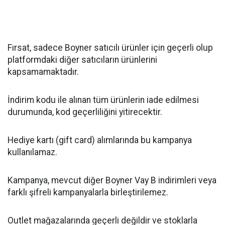
Fırsat, sadece Boyner satıcılı ürünler için geçerli olup
platformdaki diğer satıcıların ürünlerini
kapsamamaktadır.
İndirim kodu ile alınan tüm ürünlerin iade edilmesi
durumunda, kod geçerliliğini yitirecektir.
Hediye kartı (gift card) alımlarında bu kampanya
kullanılamaz.
Kampanya, mevcut diğer Boyner Vay B indirimleri veya
farklı şifreli kampanyalarla birleştirilemez.
Outlet mağazalarında geçerli değildir ve stoklarla