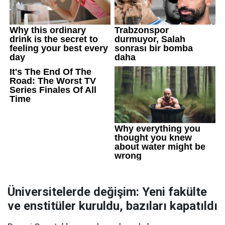
Üniversitelerde değişim: Yeni fakülte
ve enstitüler kuruldu, bazıları kapatıldı