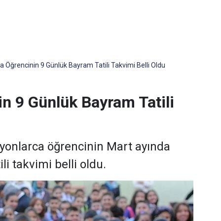
a Öğrencinin 9 Günlük Bayram Tatili Takvimi Belli Oldu
n 9 Günlük Bayram Tatili
yonlarca öğrencinin Mart ayında
i takvimi belli oldu.