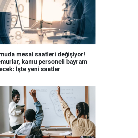
muda mesai saatleri değişiyor!
murlar, kamu personeli bayram
ecek: İşte yeni saatler