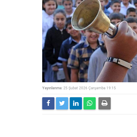
Yayınlanma:
25 Şubat 2026 Çarşamba 19:15