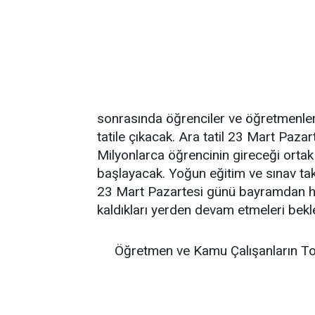
sonrasında öğrenciler ve öğretmenler
tatile çıkacak. Ara tatil 23 Mart Pazar
Milyonlarca öğrencinin gireceği ortak
başlayacak. Yoğun eğitim ve sınav ta
23 Mart Pazartesi günü bayramdan he
kaldıkları yerden devam etmeleri bekl
Öğretmen ve Kamu Çalışanların To