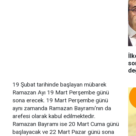
İlk
so
de
19 Şubat tarihinde başlayan mübarek
Ramazan Ayı 19 Mart Perşembe günü
sona erecek. 19 Mart Perşembe günü
aynı zamanda Ramazan Bayramı'nın da
arefesi olarak kabul edilmektedir.
Ramazan Bayramı ise 20 Mart Cuma günü
başlayacak ve 22 Mart Pazar günü sona