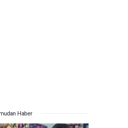
mudan Haber