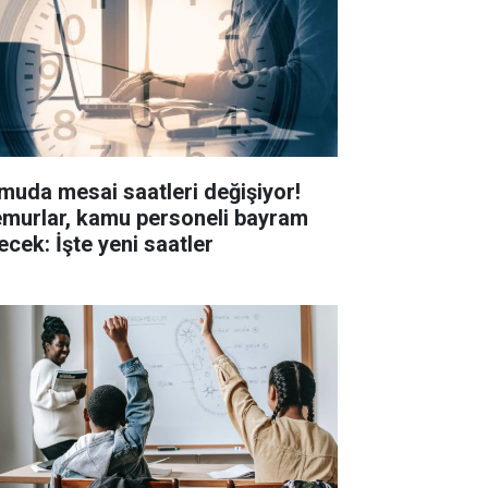
muda mesai saatleri değişiyor!
murlar, kamu personeli bayram
ecek: İşte yeni saatler