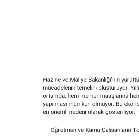
Hazine ve Maliye Bakanlığı'nın yürüttü
mücadelenin temelini oluşturuyor. Yıll
ortamda, hem memur maaşlarına hem 
yapılması mümkün olmuyor. Bu ekonomi
en önemli nedeni olarak gösteriliyor.
Öğretmen ve Kamu Çalışanların To