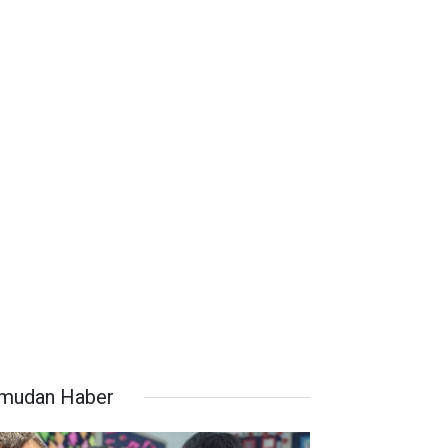
mudan Haber