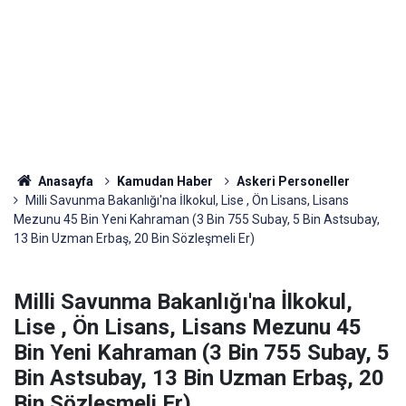
Anasayfa
Kamudan Haber
Askeri Personeller
Milli Savunma Bakanlığı'na İlkokul, Lise , Ön Lisans, Lisans
Mezunu 45 Bin Yeni Kahraman (3 Bin 755 Subay, 5 Bin Astsubay,
13 Bin Uzman Erbaş, 20 Bin Sözleşmeli Er)
Milli Savunma Bakanlığı'na İlkokul,
Lise , Ön Lisans, Lisans Mezunu 45
Bin Yeni Kahraman (3 Bin 755 Subay, 5
Bin Astsubay, 13 Bin Uzman Erbaş, 20
Bin Sözleşmeli Er)