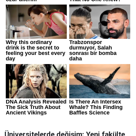
Üniversitelerde değişim: Yeni fakülte