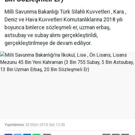
Milli Savunma Bakanlığı Türk Silahlı Kuvvetleri , Kara ,
Deniz ve Hava Kuvvetleri Komutanlıklarına 2018 yılı
boyunca binlerce sözleşmeli er, uzman erbaş,
astsubay ve subay alımı gerçekleştirildi,
gerçekleştirilmeye de devam ediliyor.
Yayınlanma:
30 Ekim 2018 Salı 12:45