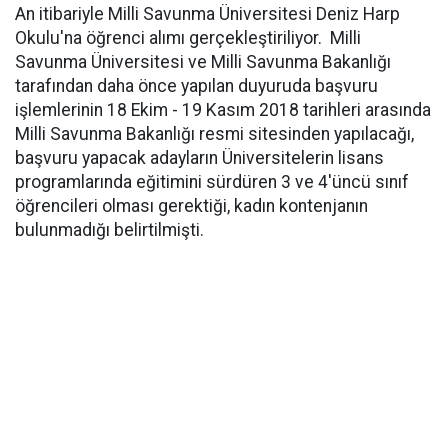
An itibariyle Milli Savunma Üniversitesi Deniz Harp
Okulu'na öğrenci alımı gerçekleştiriliyor. Milli
Savunma Üniversitesi ve Milli Savunma Bakanlığı
tarafından daha önce yapılan duyuruda başvuru
işlemlerinin 18 Ekim - 19 Kasım 2018 tarihleri arasında
Milli Savunma Bakanlığı resmi sitesinden yapılacağı,
başvuru yapacak adayların Üniversitelerin lisans
programlarında eğitimini sürdüren 3 ve 4'üncü sınıf
öğrencileri olması gerektiği, kadın kontenjanın
bulunmadığı belirtilmişti.