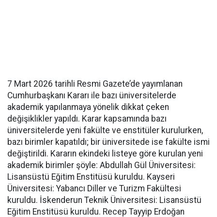
7 Mart 2026 tarihli Resmi Gazete’de yayımlanan
Cumhurbaşkanı Kararı ile bazı üniversitelerde
akademik yapılanmaya yönelik dikkat çeken
değişiklikler yapıldı. Karar kapsamında bazı
üniversitelerde yeni fakülte ve enstitüler kurulurken,
bazı birimler kapatıldı; bir üniversitede ise fakülte ismi
değiştirildi. Kararın ekindeki listeye göre kurulan yeni
akademik birimler şöyle: Abdullah Gül Üniversitesi:
Lisansüstü Eğitim Enstitüsü kuruldu. Kayseri
Üniversitesi: Yabancı Diller ve Turizm Fakültesi
kuruldu. İskenderun Teknik Üniversitesi: Lisansüstü
Eğitim Enstitüsü kuruldu. Recep Tayyip Erdoğan