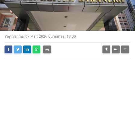
Yayınlanma:
07 Mart 2026 Cumartesi 13:00