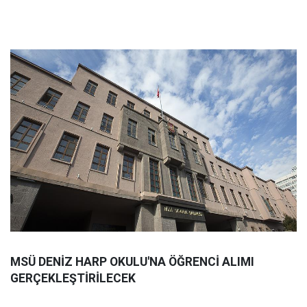
MSÜ DENİZ HARP OKULU'NA ÖĞRENCİ ALIMI
GERÇEKLEŞTİRİLECEK