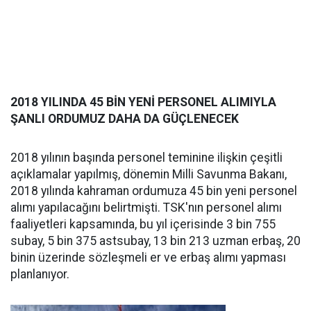
2018 YILINDA 45 BİN YENİ PERSONEL ALIMIYLA
ŞANLI ORDUMUZ DAHA DA GÜÇLENECEK
2018 yılının başında personel teminine ilişkin çeşitli
açıklamalar yapılmış, dönemin Milli Savunma Bakanı,
2018 yılında kahraman ordumuza 45 bin yeni personel
alımı yapılacağını belirtmişti. TSK'nın personel alımı
faaliyetleri kapsamında, bu yıl içerisinde 3 bin 755
subay, 5 bin 375 astsubay, 13 bin 213 uzman erbaş, 20
binin üzerinde sözleşmeli er ve erbaş alımı yapması
planlanıyor.