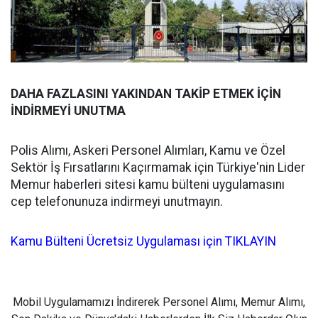
DAHA FAZLASINI YAKINDAN TAKİP ETMEK İÇİN
İNDİRMEYİ UNUTMA
Polis Alımı, Askeri Personel Alımları, Kamu ve Özel
Sektör İş Fırsatlarını Kaçırmamak için Türkiye'nin Lider
Memur haberleri sitesi kamu bülteni uygulamasını
cep telefonunuza indirmeyi unutmayın.
Kamu Bülteni Ücretsiz Uygulaması için TIKLAYIN
Mobil Uygulamamızı İndirerek Personel Alımı, Memur Alımı,