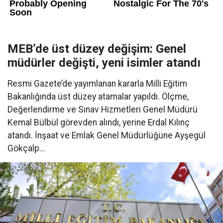
MEB’de üst düzey değişim: Genel
müdürler değişti, yeni isimler atandı
Resmi Gazete’de yayımlanan kararla Milli Eğitim
Bakanlığında üst düzey atamalar yapıldı. Ölçme,
Değerlendirme ve Sınav Hizmetleri Genel Müdürü
Kemal Bülbül görevden alındı, yerine Erdal Kılınç
atandı. İnşaat ve Emlak Genel Müdürlüğüne Ayşegül
Gökçalp...