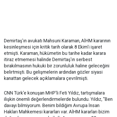
Demirtaş'ın avukatı Mahsuni Karaman, AİHM kararının
kesinleşmesi için kritik tarih olarak 8 Ekim'i işaret
etmişti. Karaman, hükümetin bu tarihe kadar karara
itiraz etmemesi halinde Demirtaş'ın serbest
bırakılmasının hukuki bir zorunluluk haline geleceğini
belirtmişti. Bu gelişmelerin ardından gözler siyasi
kanattan gelecek açıklamalara çevrilmişti.
CNN Türk'e konuşan MHP'li Feti Yıldız, tartışmalara
ilişkin önemli değerlendirmelerde bulundu. Yıldız, "Ben
davayı bilmiyorum. Benim bildiğim Avrupa İnsan
Hakları Mahkemesi kararları var. AİHM kararları bizim