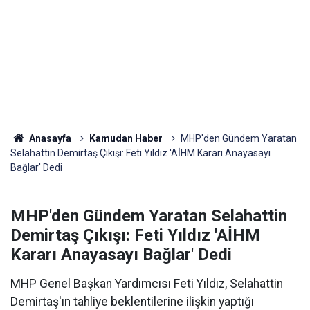
Anasayfa
Kamudan Haber
MHP'den Gündem Yaratan
Selahattin Demirtaş Çıkışı: Feti Yıldız 'AİHM Kararı Anayasayı
Bağlar' Dedi
MHP'den Gündem Yaratan Selahattin
Demirtaş Çıkışı: Feti Yıldız 'AİHM
Kararı Anayasayı Bağlar' Dedi
MHP Genel Başkan Yardımcısı Feti Yıldız, Selahattin
Demirtaş'ın tahliye beklentilerine ilişkin yaptığı