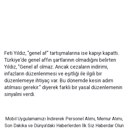
Feti Yıldız, "genel af" tartışmalarına ise kapıyı kapattı.
Türkiye'de genel affın şartlarının olmadığını belirten
Yıldız, "Genel af olmaz. Ancak cezaların indirimi,
infazların düzenlenmesi ve eşitliği ile ilgili bir
düzenlemeye ihtiyaç var. Bu dönemde kesin adım
atılması gerekir." diyerek farklı bir yasal düzenlemenin
sinyalini verdi.
Mobil Uygulamamızı İndirerek Personel Alımı, Memur Alımı,
Son Dakika ve Dünya'daki Haberlerden İlk Siz Haberdar Olun