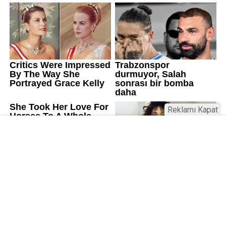
Reklamı Kapat
Üniversitelerde değişim: Yeni fakülte