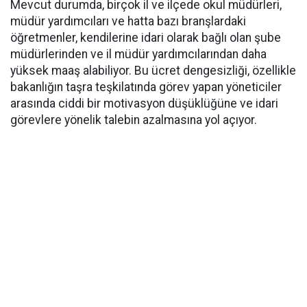
Mevcut durumda, birçok il ve ilçede okul müdürleri,
müdür yardımcıları ve hatta bazı branşlardaki
öğretmenler, kendilerine idari olarak bağlı olan şube
müdürlerinden ve il müdür yardımcılarından daha
yüksek maaş alabiliyor. Bu ücret dengesizliği, özellikle
bakanlığın taşra teşkilatında görev yapan yöneticiler
arasında ciddi bir motivasyon düşüklüğüne ve idari
görevlere yönelik talebin azalmasına yol açıyor.