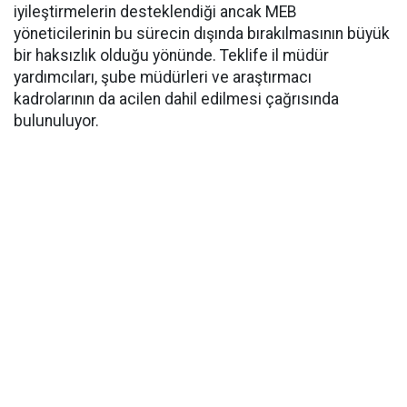
iyileştirmelerin desteklendiği ancak MEB
yöneticilerinin bu sürecin dışında bırakılmasının büyük
bir haksızlık olduğu yönünde. Teklife il müdür
yardımcıları, şube müdürleri ve araştırmacı
kadrolarının da acilen dahil edilmesi çağrısında
bulunuluyor.