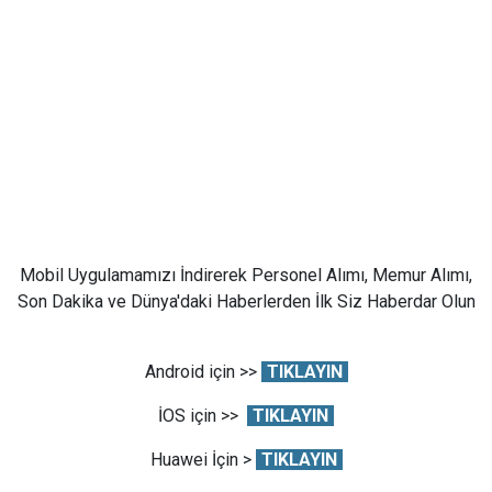
Mobil Uygulamamızı İndirerek Personel Alımı, Memur Alımı,
Son Dakika ve Dünya'daki Haberlerden İlk Siz Haberdar Olun
Android için >>
TIKLAYIN
İOS için >>
TIKLAYIN
Huawei İçin >
TIKLAYIN