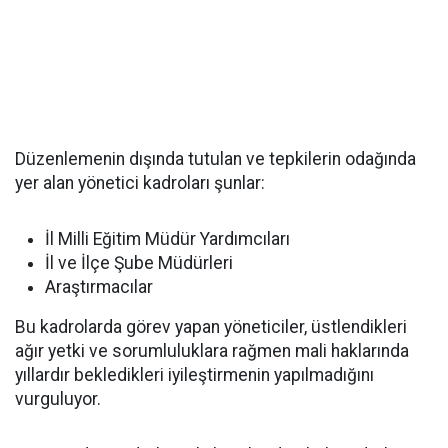
Düzenlemenin dışında tutulan ve tepkilerin odağında
yer alan yönetici kadroları şunlar:
İl Milli Eğitim Müdür Yardımcıları
İl ve İlçe Şube Müdürleri
Araştırmacılar
Bu kadrolarda görev yapan yöneticiler, üstlendikleri
ağır yetki ve sorumluluklara rağmen mali haklarında
yıllardır bekledikleri iyileştirmenin yapılmadığını
vurguluyor.