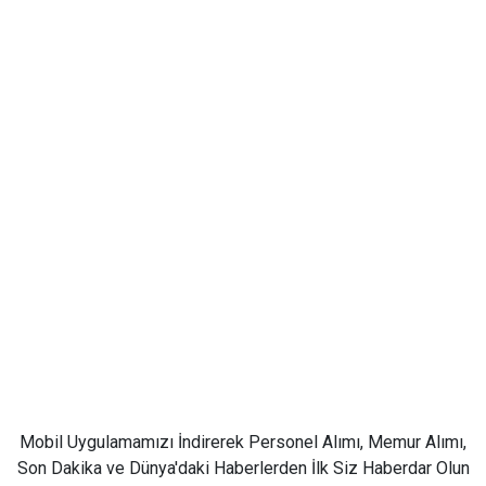
Mobil Uygulamamızı İndirerek Personel Alımı, Memur Alımı,
Son Dakika ve Dünya'daki Haberlerden İlk Siz Haberdar Olun