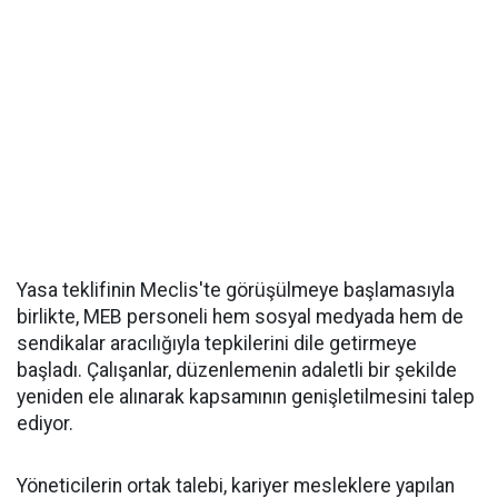
Yasa teklifinin Meclis'te görüşülmeye başlamasıyla
birlikte, MEB personeli hem sosyal medyada hem de
sendikalar aracılığıyla tepkilerini dile getirmeye
başladı. Çalışanlar, düzenlemenin adaletli bir şekilde
yeniden ele alınarak kapsamının genişletilmesini talep
ediyor.
Yöneticilerin ortak talebi, kariyer mesleklere yapılan