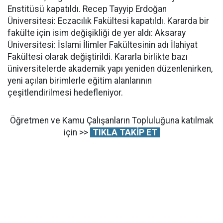
Enstitüsü kapatıldı. Recep Tayyip Erdoğan
Üniversitesi: Eczacılık Fakültesi kapatıldı. Kararda bir
fakülte için isim değişikliği de yer aldı: Aksaray
Üniversitesi: İslami İlimler Fakültesinin adı İlahiyat
Fakültesi olarak değiştirildi. Kararla birlikte bazı
üniversitelerde akademik yapı yeniden düzenlenirken,
yeni açılan birimlerle eğitim alanlarının
çeşitlendirilmesi hedefleniyor.
Öğretmen ve Kamu Çalışanların Topluluğuna katılmak
için >>
TIKLA TAKİP ET