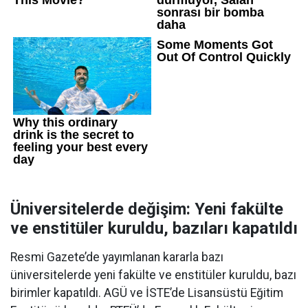
Üniversitelerde değişim: Yeni fakülte
ve enstitüler kuruldu, bazıları kapatıldı
Resmi Gazete’de yayımlanan kararla bazı
üniversitelerde yeni fakülte ve enstitüler kuruldu, bazı
birimler kapatıldı. AGÜ ve İSTE’de Lisansüstü Eğitim