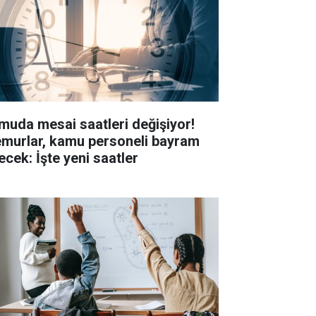
muda mesai saatleri değişiyor!
murlar, kamu personeli bayram
ecek: İşte yeni saatler