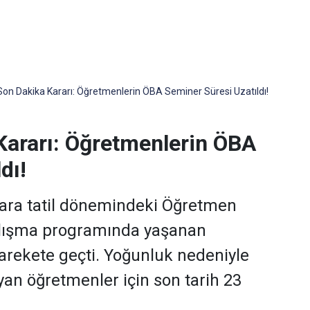
on Dakika Kararı: Öğretmenlerin ÖBA Seminer Süresi Uzatıldı!
ararı: Öğretmenlerin ÖBA
dı!
, ara tatil dönemindeki Öğretmen
alışma programında yaşanan
arekete geçti. Yoğunluk nedeniyle
n öğretmenler için son tarih 23