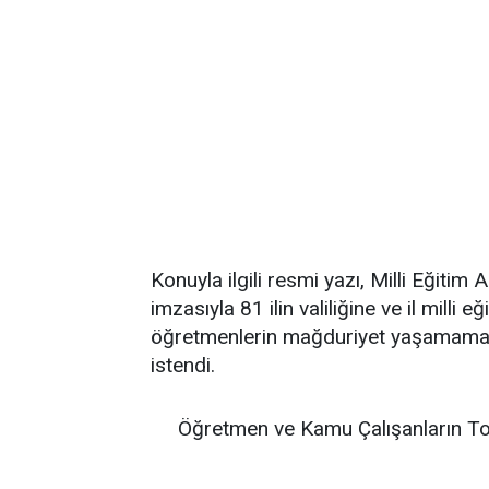
Konuyla ilgili resmi yazı, Milli Eğitim
imzasıyla 81 ilin valiliğine ve il milli 
öğretmenlerin mağduriyet yaşamaması 
istendi.
Öğretmen ve Kamu Çalışanların To