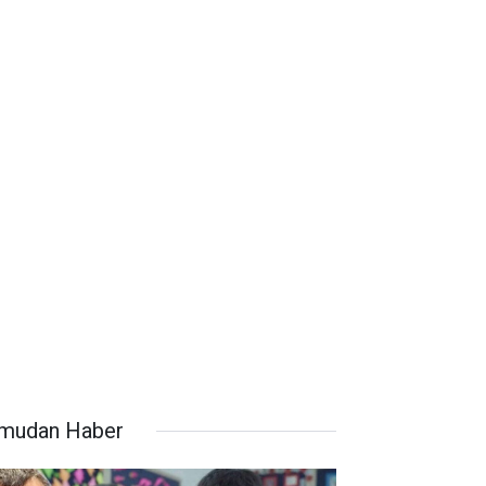
mudan Haber