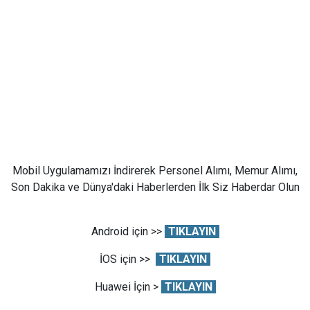
Mobil Uygulamamızı İndirerek Personel Alımı, Memur Alımı,
Son Dakika ve Dünya'daki Haberlerden İlk Siz Haberdar Olun
Android için >>
TIKLAYIN
İOS için >>
TIKLAYIN
Huawei İçin >
TIKLAYIN