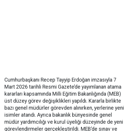
Cumhurbaşkanı Recep Tayyip Erdoğan imzasıyla 7
Mart 2026 tarihli Resmi Gazete’de yayımlanan atama
kararları kapsamında Milli Eğitim Bakanlığında (MEB)
üst düzey görev değişiklikleri yapıldı. Kararla birlikte
bazı genel müdürler görevden alınırken, yerlerine yeni
isimler atandı. Ayrıca bakanlık bünyesinde genel
müdür yardımcılığı ve kurul üyeliği düzeyinde de yeni
görevlendirmeler gerçekleştirildi. MEB’de sınav ve