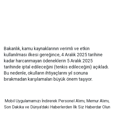
Bakanlık, kamu kaynaklarının verimli ve etkin
kullanılması ilkesi gereğince, 4 Aralık 2025 tarihine
kadar harcanmayan ödeneklerin 5 Aralık 2025
tarihinde iptal edileceğini (tenkis edileceğini) açıkladı.
Bu nedenle, okulların ihtiyaçlarını yıl sonuna
bırakmadan karşılamaları büyük önem taşıyor.
Mobil Uygulamamızı İndirerek Personel Alımı, Memur Alımı,
Son Dakika ve Dünya'daki Haberlerden İlk Siz Haberdar Olun