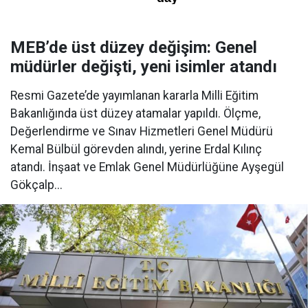
MEB’de üst düzey değişim: Genel
müdürler değişti, yeni isimler atandı
Resmi Gazete’de yayımlanan kararla Milli Eğitim
Bakanlığında üst düzey atamalar yapıldı. Ölçme,
Değerlendirme ve Sınav Hizmetleri Genel Müdürü
Kemal Bülbül görevden alındı, yerine Erdal Kılınç
atandı. İnşaat ve Emlak Genel Müdürlüğüne Ayşegül
Gökçalp...