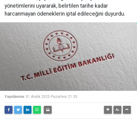
yönetimlerini uyararak, belirtilen tarihe kadar
harcanmayan ödeneklerin iptal edileceğini duyurdu.
Yayınlanma:
01 Aralık 2025 Pazartesi 21:35