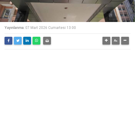
Yayınlanma:
07 Mart 2026 Cumartesi 13:00