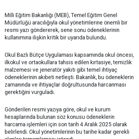
Milli Eğitim Bakanlığı (MEB), Temel Eğitim Genel
Müdürlüğü aracılığıyla okul yönetimlerine önemli bir
resmi yazı göndererek, sene sonu ödeneklerinin
kullanımına ilişkin kritik bir uyarıda bulundu.
Okul Bazlı Bütçe Uygulaması kapsamında okul öncesi,
ilkokul ve ortaokullara tahsis edilen kırtasiye, temizlik
malzemesi ve jeneratör yakıtı gibi temel ihtiyaç
ödeneklerinin akıbeti netleşti. Bakanlık, bu ödeneklerin
zamanında ve ihtiyaçlar doğrultusunda harcanması
gerektiğini vurguladı.
Gönderilen resmi yazıya göre, okul ve kurum
hesaplarında bulunan söz konusu ödeneklerin
harcama işlemleri için son tarih 4 Aralık 2025 olarak
belirlendi. Okul yönetimlerinin bu tarihe kadar gerekli