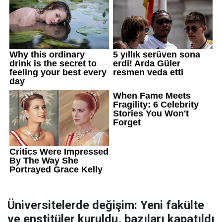
Üniversitelerde değişim: Yeni fakülte
ve enstitüler kuruldu, bazıları kapatıldı