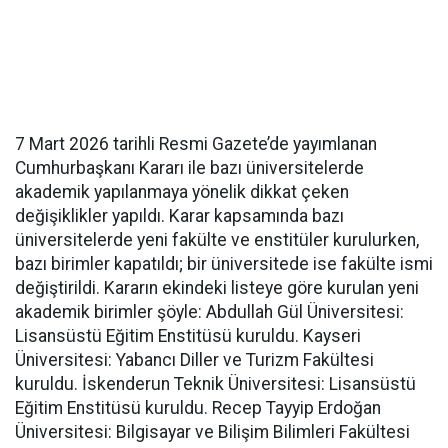
7 Mart 2026 tarihli Resmi Gazete’de yayımlanan
Cumhurbaşkanı Kararı ile bazı üniversitelerde
akademik yapılanmaya yönelik dikkat çeken
değişiklikler yapıldı. Karar kapsamında bazı
üniversitelerde yeni fakülte ve enstitüler kurulurken,
bazı birimler kapatıldı; bir üniversitede ise fakülte ismi
değiştirildi. Kararın ekindeki listeye göre kurulan yeni
akademik birimler şöyle: Abdullah Gül Üniversitesi:
Lisansüstü Eğitim Enstitüsü kuruldu. Kayseri
Üniversitesi: Yabancı Diller ve Turizm Fakültesi
kuruldu. İskenderun Teknik Üniversitesi: Lisansüstü
Eğitim Enstitüsü kuruldu. Recep Tayyip Erdoğan
Üniversitesi: Bilgisayar ve Bilişim Bilimleri Fakültesi