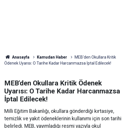
Anasayfa
Kamudan Haber
MEB'den Okullara Kritik
Ödenek Uyarısı: O Tarihe Kadar Harcanmazsa İptal Edilecek!
MEB'den Okullara Kritik Ödenek
Uyarısı: O Tarihe Kadar Harcanmazsa
İptal Edilecek!
Milli Eğitim Bakanlığı, okullara gönderdiği kırtasiye,
temizlik ve yakıt ödeneklerinin kullanımı için son tarihi
belirledi. MEB, yayımladığı resmi yazıyla okul