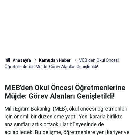
Anasayfa
Kamudan Haber
MEB'den Okul Öncesi
Öğretmenlerine Müjde: Görev Alanları Genişletildi!
MEB'den Okul Öncesi Öğretmenlerine
Müjde: Görev Alanları Genişletildi!
Milli Eğitim Bakanlığı (MEB), okul öncesi öğretmenleri
için önemli bir düzenleme yaptı. Yeni kararla birlikte
ana sınıfları artık ortaokullar bünyesinde de
açılabilecek. Bu gelişme, öğretmenlere yeni kariyer ve