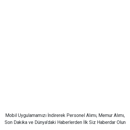
Mobil Uygulamamızı İndirerek Personel Alımı, Memur Alımı,
Son Dakika ve Dünya'daki Haberlerden İlk Siz Haberdar Olun