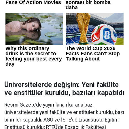
Üniversitelerde değişim: Yeni fakülte
ve enstitüler kuruldu, bazıları kapatıldı
Resmi Gazete’de yayımlanan kararla bazı
üniversitelerde yeni fakülte ve enstitüler kuruldu, bazı
birimler kapatıldı. AGÜ ve İSTE’de Lisansüstü Eğitim
Enstitüsü kuruldu; RTEÜ’de Eczacılık Fakültesi