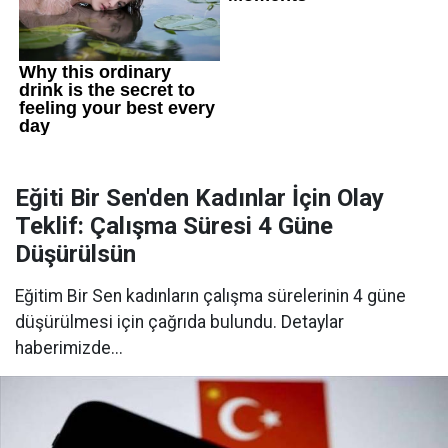
Eğiti Bir Sen'den Kadınlar İçin Olay
Teklif: Çalışma Süresi 4 Güne
Düşürülsün
Eğitim Bir Sen kadınların çalışma sürelerinin 4 güne
düşürülmesi için çağrıda bulundu. Detaylar
haberimizde...