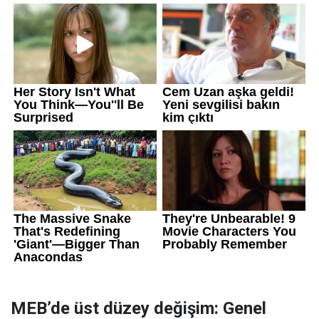
MEB’de üst düzey değişim: Genel