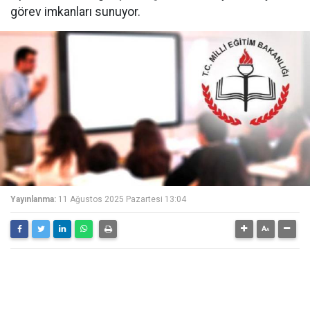
görev imkanları sunuyor.
Yayınlanma:
11 Ağustos 2025 Pazartesi 13:04