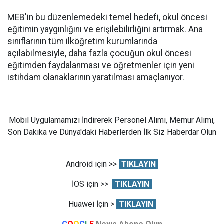
MEB'in bu düzenlemedeki temel hedefi, okul öncesi
eğitimin yaygınlığını ve erişilebilirliğini artırmak. Ana
sınıflarının tüm ilköğretim kurumlarında
açılabilmesiyle, daha fazla çocuğun okul öncesi
eğitimden faydalanması ve öğretmenler için yeni
istihdam olanaklarının yaratılması amaçlanıyor.
Mobil Uygulamamızı İndirerek Personel Alımı, Memur Alımı,
Son Dakika ve Dünya'daki Haberlerden İlk Siz Haberdar Olun
Android için >>
TIKLAYIN
İOS için >>
TIKLAYIN
Huawei İçin >
TIKLAYIN