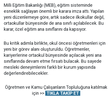
Milli Eğitim Bakanlığı (MEB), eğitim sisteminde
esneklik sağlayan önemli bir karara imza attı. Yapılan
yeni düzenlemeye göre, artık sadece ilkokullar değil,
ortaokullar bünyesinde de ana sınıfı açılabilecek. Bu
karar, özel eğitim ana sınıflarını da kapsıyor.
Bu kritik adımla birlikte, okul öncesi öğretmenleri için
yeni bir görev alanı oluşturuldu. Öğretmenler,
kariyerlerine ortaokul bünyesinde açılacak yeni ana
sınıflarında devam etme fırsatı bulacak. Bu sayede
mesleki deneyimlerini farklı bir kurum yapısında
değerlendirebilecekler.
Öğretmen ve Kamu Çalışanların Topluluğuna katılmak
için >>
TIKLA TAKİP ET