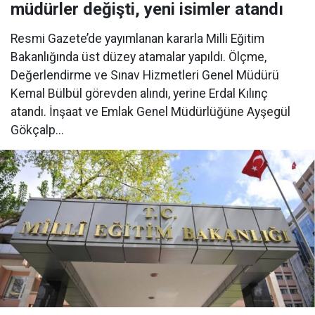
müdürler değişti, yeni isimler atandı
Resmi Gazete’de yayımlanan kararla Milli Eğitim
Bakanlığında üst düzey atamalar yapıldı. Ölçme,
Değerlendirme ve Sınav Hizmetleri Genel Müdürü
Kemal Bülbül görevden alındı, yerine Erdal Kılınç
atandı. İnşaat ve Emlak Genel Müdürlüğüne Ayşegül
Gökçalp...