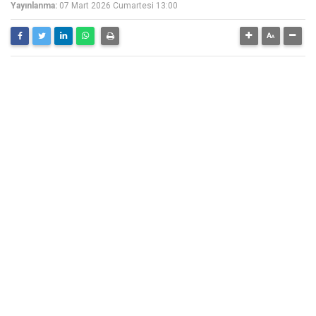
Yayınlanma:
07 Mart 2026 Cumartesi 13:00