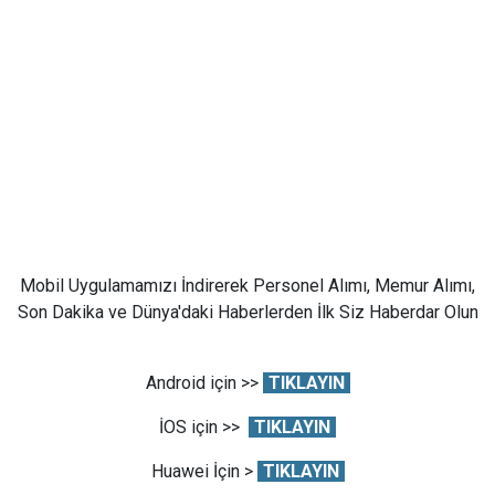
Mobil Uygulamamızı İndirerek Personel Alımı, Memur Alımı,
Son Dakika ve Dünya'daki Haberlerden İlk Siz Haberdar Olun
Android için >>
TIKLAYIN
İOS için >>
TIKLAYIN
Huawei İçin >
TIKLAYIN