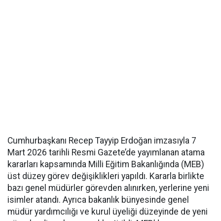
Cumhurbaşkanı Recep Tayyip Erdoğan imzasıyla 7
Mart 2026 tarihli Resmi Gazete’de yayımlanan atama
kararları kapsamında Milli Eğitim Bakanlığında (MEB)
üst düzey görev değişiklikleri yapıldı. Kararla birlikte
bazı genel müdürler görevden alınırken, yerlerine yeni
isimler atandı. Ayrıca bakanlık bünyesinde genel
müdür yardımcılığı ve kurul üyeliği düzeyinde de yeni