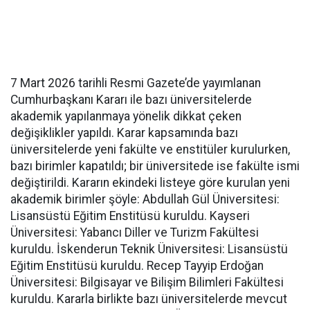
7 Mart 2026 tarihli Resmi Gazete’de yayımlanan
Cumhurbaşkanı Kararı ile bazı üniversitelerde
akademik yapılanmaya yönelik dikkat çeken
değişiklikler yapıldı. Karar kapsamında bazı
üniversitelerde yeni fakülte ve enstitüler kurulurken,
bazı birimler kapatıldı; bir üniversitede ise fakülte ismi
değiştirildi. Kararın ekindeki listeye göre kurulan yeni
akademik birimler şöyle: Abdullah Gül Üniversitesi:
Lisansüstü Eğitim Enstitüsü kuruldu. Kayseri
Üniversitesi: Yabancı Diller ve Turizm Fakültesi
kuruldu. İskenderun Teknik Üniversitesi: Lisansüstü
Eğitim Enstitüsü kuruldu. Recep Tayyip Erdoğan
Üniversitesi: Bilgisayar ve Bilişim Bilimleri Fakültesi
kuruldu. Kararla birlikte bazı üniversitelerde mevcut