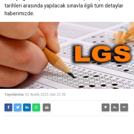
tarihleri arasında yapılacak sınavla ilgili tüm detaylar
haberimizde.
Yayınlanma:
02 Aralık 2025 Salı 22:36