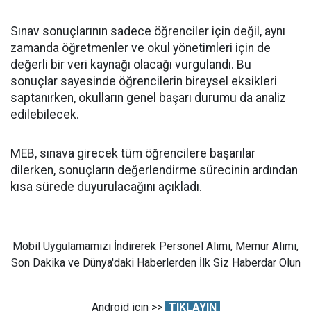
Sınav sonuçlarının sadece öğrenciler için değil, aynı
zamanda öğretmenler ve okul yönetimleri için de
değerli bir veri kaynağı olacağı vurgulandı. Bu
sonuçlar sayesinde öğrencilerin bireysel eksikleri
saptanırken, okulların genel başarı durumu da analiz
edilebilecek.
MEB, sınava girecek tüm öğrencilere başarılar
dilerken, sonuçların değerlendirme sürecinin ardından
kısa sürede duyurulacağını açıkladı.
Mobil Uygulamamızı İndirerek Personel Alımı, Memur Alımı,
Son Dakika ve Dünya'daki Haberlerden İlk Siz Haberdar Olun
Android için >>
TIKLAYIN