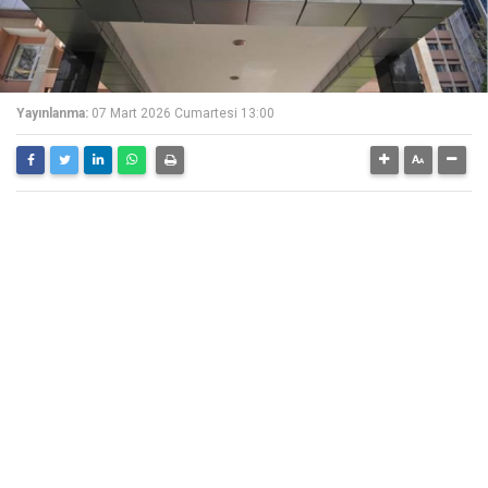
Yayınlanma:
07 Mart 2026 Cumartesi 13:00