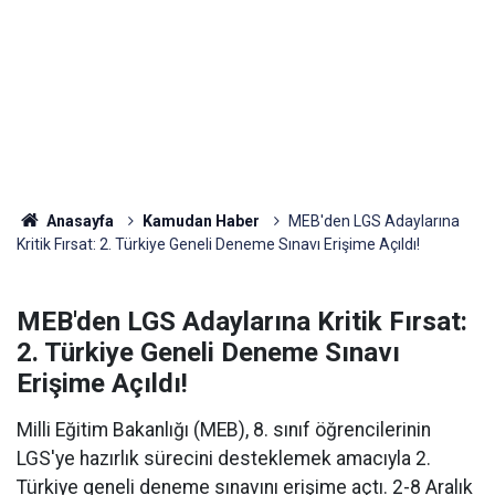
Anasayfa
Kamudan Haber
MEB'den LGS Adaylarına
Kritik Fırsat: 2. Türkiye Geneli Deneme Sınavı Erişime Açıldı!
MEB'den LGS Adaylarına Kritik Fırsat:
2. Türkiye Geneli Deneme Sınavı
Erişime Açıldı!
Milli Eğitim Bakanlığı (MEB), 8. sınıf öğrencilerinin
LGS'ye hazırlık sürecini desteklemek amacıyla 2.
Türkiye geneli deneme sınavını erişime açtı. 2-8 Aralık