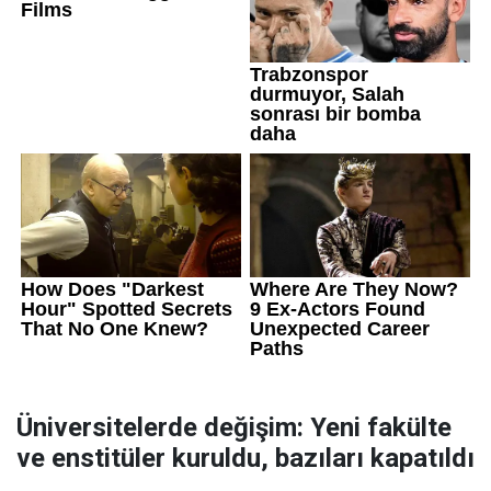
Üniversitelerde değişim: Yeni fakülte
ve enstitüler kuruldu, bazıları kapatıldı