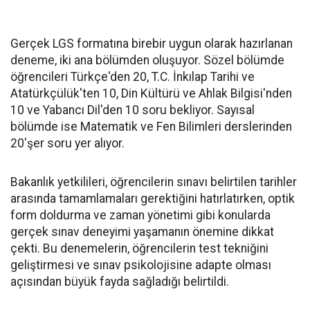
Gerçek LGS formatına birebir uygun olarak hazırlanan
deneme, iki ana bölümden oluşuyor. Sözel bölümde
öğrencileri Türkçe'den 20, T.C. İnkılap Tarihi ve
Atatürkçülük'ten 10, Din Kültürü ve Ahlak Bilgisi'nden
10 ve Yabancı Dil'den 10 soru bekliyor. Sayısal
bölümde ise Matematik ve Fen Bilimleri derslerinden
20'şer soru yer alıyor.
Bakanlık yetkilileri, öğrencilerin sınavı belirtilen tarihler
arasında tamamlamaları gerektiğini hatırlatırken, optik
form doldurma ve zaman yönetimi gibi konularda
gerçek sınav deneyimi yaşamanın önemine dikkat
çekti. Bu denemelerin, öğrencilerin test tekniğini
geliştirmesi ve sınav psikolojisine adapte olması
açısından büyük fayda sağladığı belirtildi.