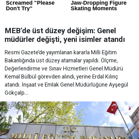
MEB’de üst düzey değişim: Genel
müdürler değişti, yeni isimler atandı
Resmi Gazete’de yayımlanan kararla Milli Eğitim
Bakanlığında üst düzey atamalar yapıldı. Ölçme,
Değerlendirme ve Sınav Hizmetleri Genel Müdürü
Kemal Bülbül görevden alındı, yerine Erdal Kılınç
atandı. İnşaat ve Emlak Genel Müdürlüğüne Ayşegül
Gökçalp...