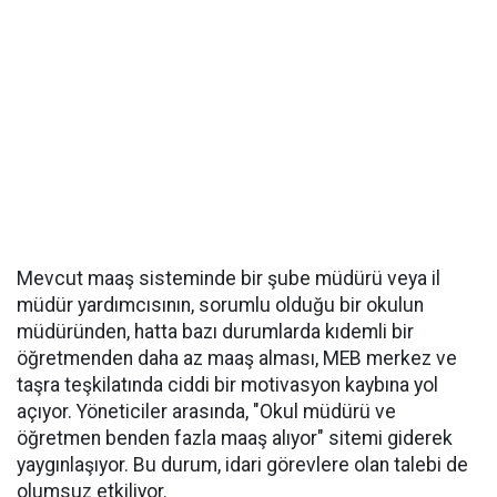
Mevcut maaş sisteminde bir şube müdürü veya il
müdür yardımcısının, sorumlu olduğu bir okulun
müdüründen, hatta bazı durumlarda kıdemli bir
öğretmenden daha az maaş alması, MEB merkez ve
taşra teşkilatında ciddi bir motivasyon kaybına yol
açıyor. Yöneticiler arasında, "Okul müdürü ve
öğretmen benden fazla maaş alıyor" sitemi giderek
yaygınlaşıyor. Bu durum, idari görevlere olan talebi de
olumsuz etkiliyor.