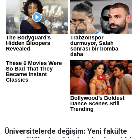
Üniversitelerde değişim: Yeni fakülte