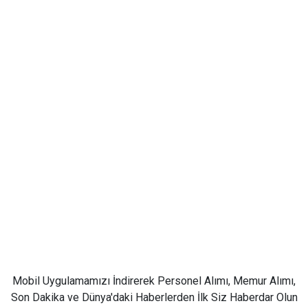
Mobil Uygulamamızı İndirerek Personel Alımı, Memur Alımı,
Son Dakika ve Dünya'daki Haberlerden İlk Siz Haberdar Olun