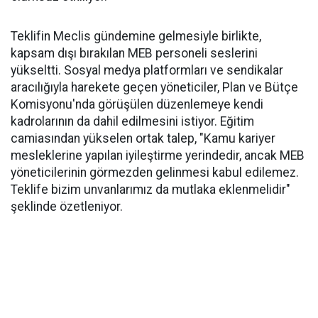
Teklifin Meclis gündemine gelmesiyle birlikte,
kapsam dışı bırakılan MEB personeli seslerini
yükseltti. Sosyal medya platformları ve sendikalar
aracılığıyla harekete geçen yöneticiler, Plan ve Bütçe
Komisyonu'nda görüşülen düzenlemeye kendi
kadrolarının da dahil edilmesini istiyor. Eğitim
camiasından yükselen ortak talep, "Kamu kariyer
mesleklerine yapılan iyileştirme yerindedir, ancak MEB
yöneticilerinin görmezden gelinmesi kabul edilemez.
Teklife bizim unvanlarımız da mutlaka eklenmelidir"
şeklinde özetleniyor.