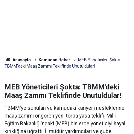
Anasayfa
Kamudan Haber
MEB Yöneticileri Şokta:
TBMM'deki Maaş Zammı Teklifinde Unutuldular!
MEB Yöneticileri Şokta: TBMM'deki
Maaş Zammı Teklifinde Unutuldular!
TBMM'ye sunulan ve kamudaki kariyer mesleklerine
maaş zammı öngören yeni torba yasa teklifi, Milli
Eğitim Bakanlığı'ndaki (MEB) binlerce yöneticiyi hayal
kırıklığına uğrattı. İl müdür yardımcıları ve şube