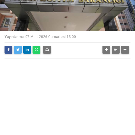
Yayınlanma:
07 Mart 2026 Cumartesi 13:00