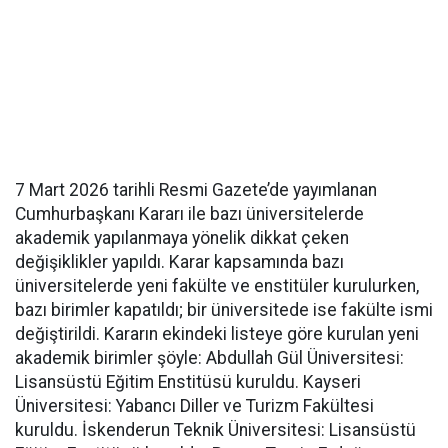
7 Mart 2026 tarihli Resmi Gazete’de yayımlanan
Cumhurbaşkanı Kararı ile bazı üniversitelerde
akademik yapılanmaya yönelik dikkat çeken
değişiklikler yapıldı. Karar kapsamında bazı
üniversitelerde yeni fakülte ve enstitüler kurulurken,
bazı birimler kapatıldı; bir üniversitede ise fakülte ismi
değiştirildi. Kararın ekindeki listeye göre kurulan yeni
akademik birimler şöyle: Abdullah Gül Üniversitesi:
Lisansüstü Eğitim Enstitüsü kuruldu. Kayseri
Üniversitesi: Yabancı Diller ve Turizm Fakültesi
kuruldu. İskenderun Teknik Üniversitesi: Lisansüstü