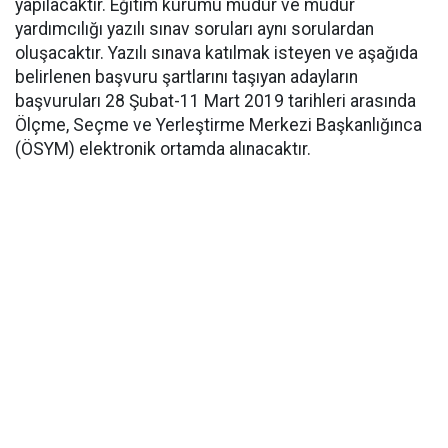
yapılacaktır. Eğitim kurumu müdür ve müdür
yardımcılığı yazılı sınav soruları aynı sorulardan
oluşacaktır. Yazılı sınava katılmak isteyen ve aşağıda
belirlenen başvuru şartlarını taşıyan adayların
başvuruları 28 Şubat-11 Mart 2019 tarihleri arasında
Ölçme, Seçme ve Yerleştirme Merkezi Başkanlığınca
(ÖSYM) elektronik ortamda alınacaktır.