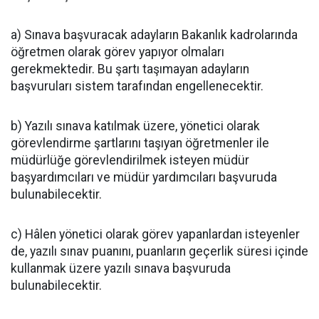
a) Sınava başvuracak adayların Bakanlık kadrolarında
öğretmen olarak görev yapıyor olmaları
gerekmektedir. Bu şartı taşımayan adayların
başvuruları sistem tarafından engellenecektir.
b) Yazılı sınava katılmak üzere, yönetici olarak
görevlendirme şartlarını taşıyan öğretmenler ile
müdürlüğe görevlendirilmek isteyen müdür
başyardımcıları ve müdür yardımcıları başvuruda
bulunabilecektir.
c) Hâlen yönetici olarak görev yapanlardan isteyenler
de, yazılı sınav puanını, puanların geçerlik süresi içinde
kullanmak üzere yazılı sınava başvuruda
bulunabilecektir.