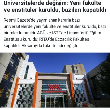
Üniversitelerde değişim: Yeni fakülte
ve enstitüler kuruldu, bazıları kapatıldı
Resmi Gazete’de yayımlanan kararla bazı
üniversitelerde yeni fakülte ve enstitüler kuruldu, bazı
birimler kapatıldı. AGÜ ve İSTE’de Lisansüstü Eğitim
Enstitüsü kuruldu; RTEÜ’de Eczacılık Fakültesi
kapatıldı. Aksaray’da fakülte adı değişti.