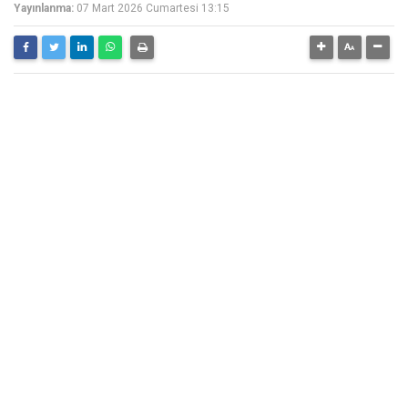
Yayınlanma:
07 Mart 2026 Cumartesi 13:15