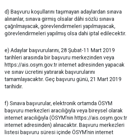
d) Başvuru koşullarını taşımayan adaylardan sınava
alınanlar, sınava girmiş olsalar dâhi sözlü sınava
çağrılmayacak, görevlendirmeleri yapılmayacak,
görevlendirmeleri yapılmış olsa dahi iptal edilecektir.
e) Adaylar başvurularını, 28 Şubat-11 Mart 2019
tarihleri arasında bir başvuru merkezinden veya
https://ais.osym.gov.tr internet adresinden yapacak
ve sınav ücretini yatırarak başvurularını
tamamlayacaktır. Geç başvuru günü, 21 Mart 2019
tarihidir.
f) Sınava başvurular, elektronik ortamda ÖSYM
başvuru merkezleri aracılığıyla veya bireysel olarak
internet aracılığıyla (ÖSYM’nin https://ais.osym.gov.tr
internet adresinden) alınacaktır. Başvuru merkezleri
listesi başvuru süresi içinde ÖSYM’nin internet