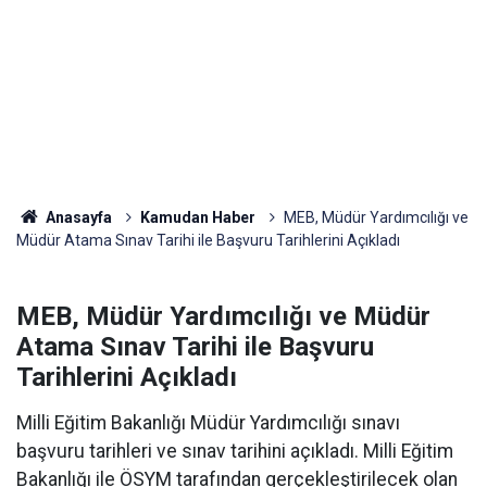
Anasayfa
Kamudan Haber
MEB, Müdür Yardımcılığı ve
Müdür Atama Sınav Tarihi ile Başvuru Tarihlerini Açıkladı
MEB, Müdür Yardımcılığı ve Müdür
Atama Sınav Tarihi ile Başvuru
Tarihlerini Açıkladı
Milli Eğitim Bakanlığı Müdür Yardımcılığı sınavı
başvuru tarihleri ve sınav tarihini açıkladı. Milli Eğitim
Bakanlığı ile ÖSYM tarafından gerçekleştirilecek olan