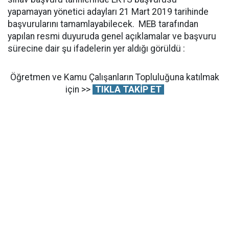
yapamayan yönetici adayları 21 Mart 2019 tarihinde
başvurularını tamamlayabilecek. MEB tarafından
yapılan resmi duyuruda genel açıklamalar ve başvuru
sürecine dair şu ifadelerin yer aldığı görüldü :
Öğretmen ve Kamu Çalışanların Topluluğuna katılmak
için >>
TIKLA TAKİP ET