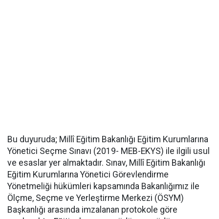
Bu duyuruda; Millî Eğitim Bakanlığı Eğitim Kurumlarına
Yönetici Seçme Sınavı (2019- MEB-EKYS) ile ilgili usul
ve esaslar yer almaktadır. Sınav, Millî Eğitim Bakanlığı
Eğitim Kurumlarına Yönetici Görevlendirme
Yönetmeliği hükümleri kapsamında Bakanlığımız ile
Ölçme, Seçme ve Yerleştirme Merkezi (ÖSYM)
Başkanlığı arasında imzalanan protokole göre