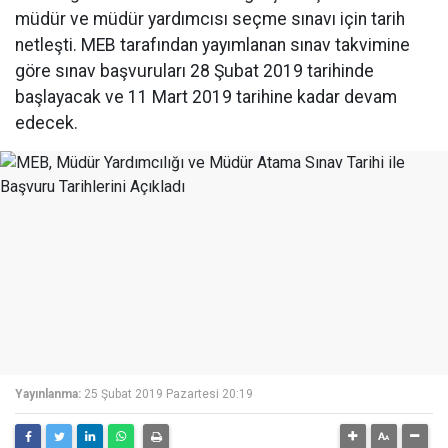
müdür ve müdür yardımcısı seçme sınavı için tarih
netleşti. MEB tarafından yayımlanan sınav takvimine
göre sınav başvuruları 28 Şubat 2019 tarihinde
başlayacak ve 11 Mart 2019 tarihine kadar devam
edecek.
Yayınlanma:
25 Şubat 2019 Pazartesi 20:19