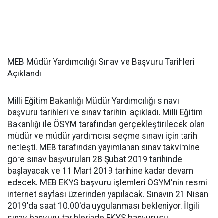
MEB Müdür Yardımcılığı Sınav ve Başvuru Tarihleri
Açıklandı
Milli Eğitim Bakanlığı Müdür Yardımcılığı sınavı
başvuru tarihleri ve sınav tarihini açıkladı. Milli Eğitim
Bakanlığı ile ÖSYM tarafından gerçekleştirilecek olan
müdür ve müdür yardımcısı seçme sınavı için tarih
netleşti. MEB tarafından yayımlanan sınav takvimine
göre sınav başvuruları 28 Şubat 2019 tarihinde
başlayacak ve 11 Mart 2019 tarihine kadar devam
edecek. MEB EKYS başvuru işlemleri ÖSYM'nin resmi
internet sayfası üzerinden yapılacak. Sınavın 21 Nisan
2019'da saat 10.00'da uygulanması bekleniyor. İlgili
sınav başvuru tarihlerinde EKYS başvurusu