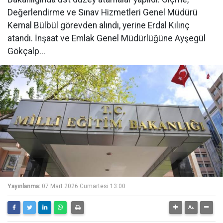
Değerlendirme ve Sınav Hizmetleri Genel Müdürü
Kemal Bülbül görevden alındı, yerine Erdal Kılınç
atandı. İnşaat ve Emlak Genel Müdürlüğüne Ayşegül
Gökçalp...
Yayınlanma:
07 Mart 2026 Cumartesi 13:00