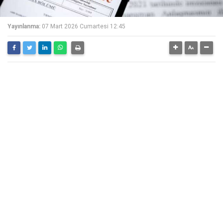
Yayınlanma:
07 Mart 2026 Cumartesi 12:45