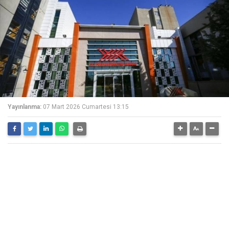
Yayınlanma:
07 Mart 2026 Cumartesi 13:15