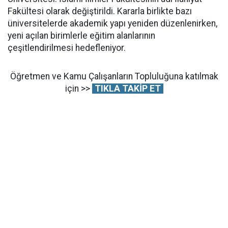
Fakültesi olarak değiştirildi. Kararla birlikte bazı
üniversitelerde akademik yapı yeniden düzenlenirken,
yeni açılan birimlerle eğitim alanlarının
çeşitlendirilmesi hedefleniyor.
Öğretmen ve Kamu Çalışanların Topluluğuna katılmak
için >>
TIKLA TAKİP ET