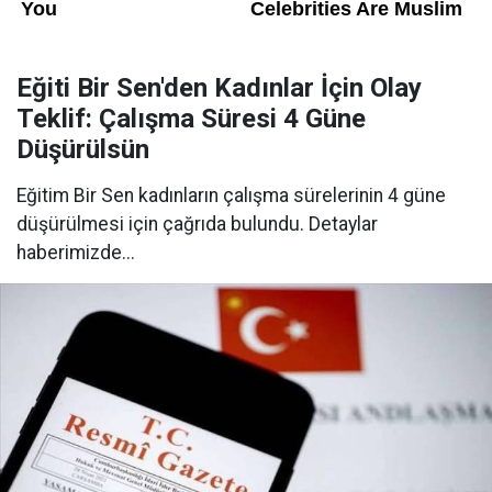
Eğiti Bir Sen'den Kadınlar İçin Olay
Teklif: Çalışma Süresi 4 Güne
Düşürülsün
Eğitim Bir Sen kadınların çalışma sürelerinin 4 güne
düşürülmesi için çağrıda bulundu. Detaylar
haberimizde...