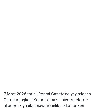
7 Mart 2026 tarihli Resmi Gazete’de yayımlanan
Cumhurbaşkanı Kararı ile bazı üniversitelerde
akademik yapılanmaya yönelik dikkat çeken