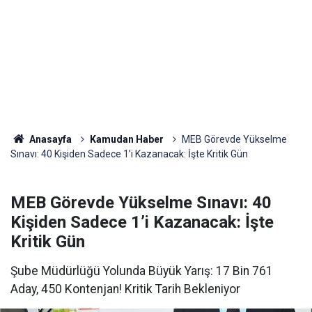
Anasayfa
Kamudan Haber
MEB Görevde Yükselme
Sınavı: 40 Kişiden Sadece 1’i Kazanacak: İşte Kritik Gün
MEB Görevde Yükselme Sınavı: 40
Kişiden Sadece 1’i Kazanacak: İşte
Kritik Gün
Şube Müdürlüğü Yolunda Büyük Yarış: 17 Bin 761
Aday, 450 Kontenjan! Kritik Tarih Bekleniyor