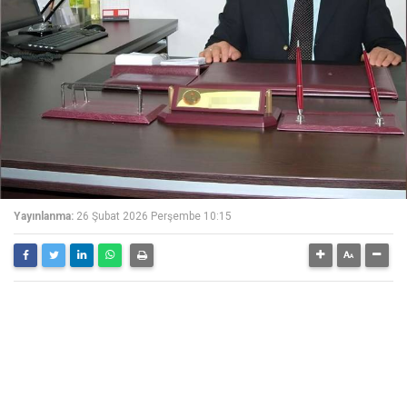
Yayınlanma:
26 Şubat 2026 Perşembe 10:15