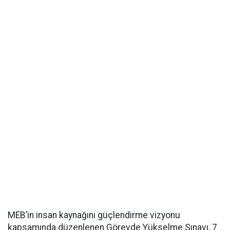
MEB’in insan kaynağını güçlendirme vizyonu
kapsamında düzenlenen Görevde Yükselme Sınavı, 7