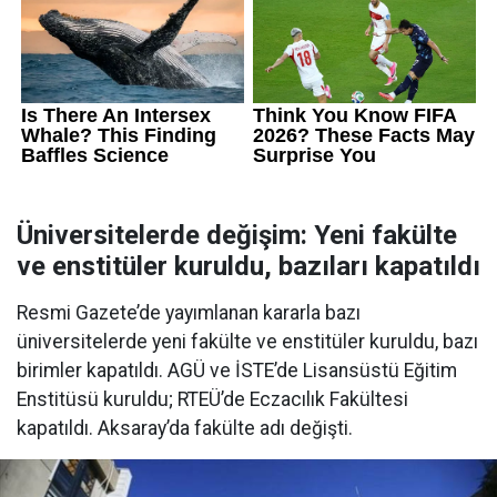
Üniversitelerde değişim: Yeni fakülte
ve enstitüler kuruldu, bazıları kapatıldı
Resmi Gazete’de yayımlanan kararla bazı
üniversitelerde yeni fakülte ve enstitüler kuruldu, bazı
birimler kapatıldı. AGÜ ve İSTE’de Lisansüstü Eğitim
Enstitüsü kuruldu; RTEÜ’de Eczacılık Fakültesi
kapatıldı. Aksaray’da fakülte adı değişti.