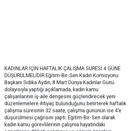
KADINLAR İÇİN HAFTALIK ÇALIŞMA SÜRESİ 4 GÜNE
DÜŞÜRÜLMELİDİR Eğitim-Bir-Sen Kadın Komisyonu
Başkanı Sıdıka Aydın, 8 Mart Dünya Kadınlar Günü
dolayısıyla yaptığı açıklamada, kadın kamu
çalışanlarının iş-aile dengesini güçlendirecek yeni
düzenlemelere ihtiyaç bulunduğunu belirterek haftalık
çalışma süresinin 32 saate, çalışma gününün ise 4’e
düşürülmesi çağrısını yaptı. Eğitim-Bir-Sen olarak
kadın kamu görevlilerinin çalışma hayatındaki