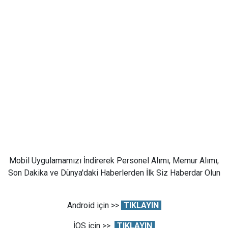
Mobil Uygulamamızı İndirerek Personel Alımı, Memur Alımı,
Son Dakika ve Dünya'daki Haberlerden İlk Siz Haberdar Olun
Android için >>
TIKLAYIN
İOS için >>
TIKLAYIN