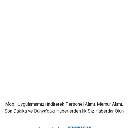
Mobil Uygulamamızı İndirerek Personel Alımı, Memur Alımı,
Son Dakika ve Dünya'daki Haberlerden İlk Siz Haberdar Olun