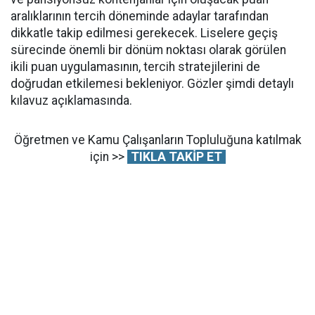
aralıklarının tercih döneminde adaylar tarafından
dikkatle takip edilmesi gerekecek. Liselere geçiş
sürecinde önemli bir dönüm noktası olarak görülen
ikili puan uygulamasının, tercih stratejilerini de
doğrudan etkilemesi bekleniyor. Gözler şimdi detaylı
kılavuz açıklamasında.
Öğretmen ve Kamu Çalışanların Topluluğuna katılmak
için >>
TIKLA TAKİP ET