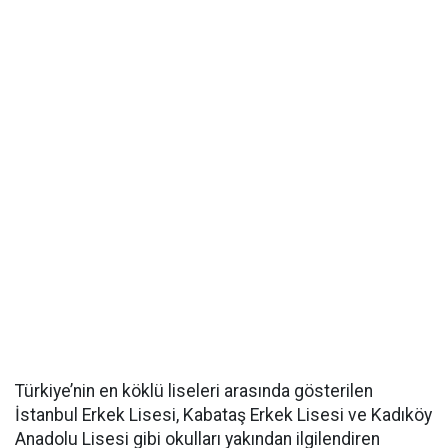
Türkiye’nin en köklü liseleri arasında gösterilen
İstanbul Erkek Lisesi, Kabataş Erkek Lisesi ve Kadıköy
Anadolu Lisesi gibi okulları yakından ilgilendiren