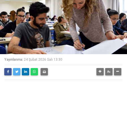
Yayınlanma:
24 Şubat 2026 Salı 13:30