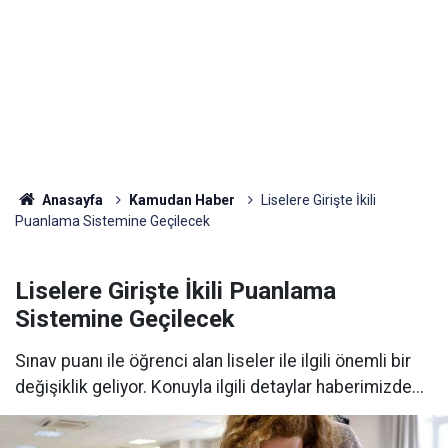
Anasayfa
Kamudan Haber
Liselere Girişte İkili
Puanlama Sistemine Geçilecek
Liselere Girişte İkili Puanlama
Sistemine Geçilecek
Sınav puanı ile öğrenci alan liseler ile ilgili önemli bir
değişiklik geliyor. Konuyla ilgili detaylar haberimizde...