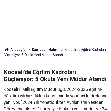
Anasayfa
Kamudan Haber
Kocaeli'de Eğitim Kadroları
Güçleniyor: 5 Okula Yeni Müdür Atandı
Kocaeli'de Eğitim Kadroları
Güçleniyor: 5 Okula Yeni Müdür Atandı
Kocaeli İl Milli Eğitim Müdürlüğü, 2024-2025 eğitim-
öğretim yılı hazırlıkları kapsamında yönetici kadrolarını
yeniliyor. "2024 Yılı Yöneticilikten Ayrılanların Yeniden
Görevlendirilmesi" süreciyle 5 okula yeni müdür ve 34