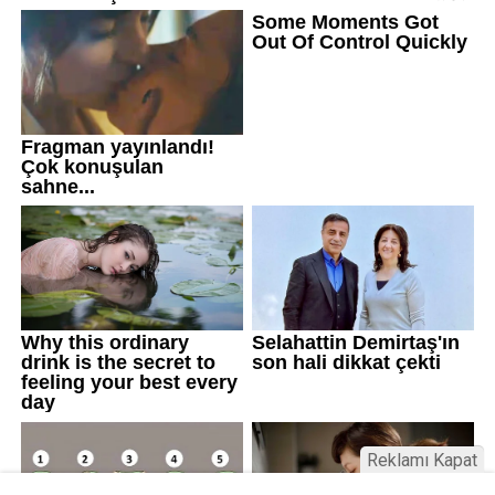
Reklamı Kapat