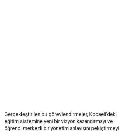
Gerçekleştirilen bu görevlendirmeler, Kocaeli'deki
eğitim sistemine yeni bir vizyon kazandırmayı ve
öğrenci merkezli bir yönetim anlayışını pekiştirmeyi