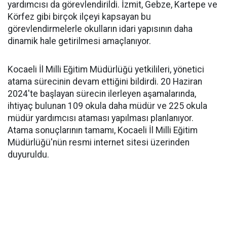
yardımcısı da görevlendirildi. İzmit, Gebze, Kartepe ve
Körfez gibi birçok ilçeyi kapsayan bu
görevlendirmelerle okulların idari yapısının daha
dinamik hale getirilmesi amaçlanıyor.
Kocaeli İl Milli Eğitim Müdürlüğü yetkilileri, yönetici
atama sürecinin devam ettiğini bildirdi. 20 Haziran
2024'te başlayan sürecin ilerleyen aşamalarında,
ihtiyaç bulunan 109 okula daha müdür ve 225 okula
müdür yardımcısı ataması yapılması planlanıyor.
Atama sonuçlarının tamamı, Kocaeli İl Milli Eğitim
Müdürlüğü'nün resmi internet sitesi üzerinden
duyuruldu.