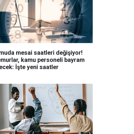
muda mesai saatleri değişiyor!
murlar, kamu personeli bayram
ecek: İşte yeni saatler