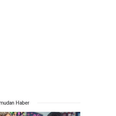
mudan Haber