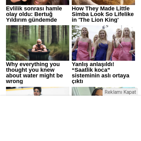
Reklamı Kapat