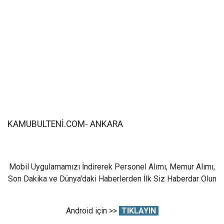
KAMUBULTENİ.COM- ANKARA
Mobil Uygulamamızı İndirerek Personel Alımı, Memur Alımı,
Son Dakika ve Dünya'daki Haberlerden İlk Siz Haberdar Olun
Android için >>
TIKLAYIN