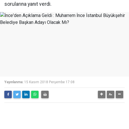
sorularına yanıt verdi.
Yayınlanma:
15 Kasım 2018 Perşembe 17:08