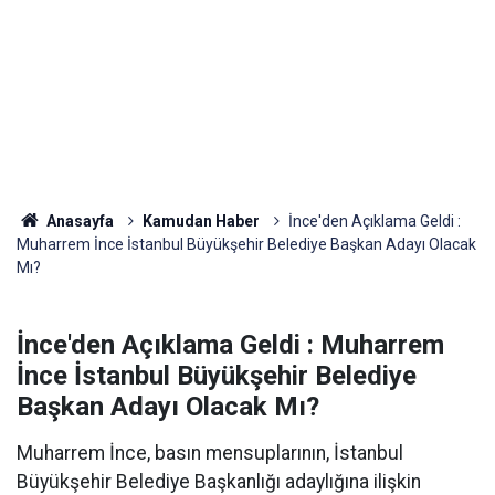
Anasayfa
Kamudan Haber
İnce'den Açıklama Geldi :
Muharrem İnce İstanbul Büyükşehir Belediye Başkan Adayı Olacak
Mı?
İnce'den Açıklama Geldi : Muharrem
İnce İstanbul Büyükşehir Belediye
Başkan Adayı Olacak Mı?
Muharrem İnce, basın mensuplarının, İstanbul
Büyükşehir Belediye Başkanlığı adaylığına ilişkin