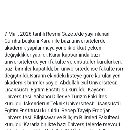
7 Mart 2026 tarihli Resmi Gazete’de yayımlanan
Cumhurbaşkanı Kararı ile bazı üniversitelerde
akademik yapılanmaya yönelik dikkat çeken
değişiklikler yapıldı. Karar kapsamında bazı
üniversitelerde yeni fakülte ve enstitüler kurulurken,
bazı birimler kapatıldı; bir üniversitede ise fakülte ismi
değiştirildi. Kararın ekindeki listeye göre kurulan yeni
akademik birimler şöyle: Abdullah Gül Üniversitesi:
Lisansüstü Eğitim Enstitüsü kuruldu. Kayseri
Üniversitesi: Yabancı Diller ve Turizm Fakültesi
kuruldu. İskenderun Teknik Üniversitesi: Lisansüstü
Eğitim Enstitüsü kuruldu. Recep Tayyip Erdoğan
Üniversitesi: Bilgisayar ve Bilişim Bilimleri Fakültesi
kuruldu. Kararla birlikte bazı üniversitelerde mevcut