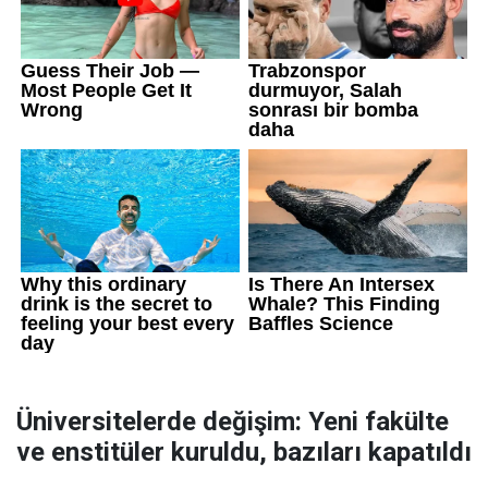
Üniversitelerde değişim: Yeni fakülte
ve enstitüler kuruldu, bazıları kapatıldı