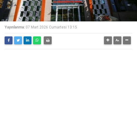
Yayınlanma:
07 Mart 2026 Cumartesi 13:15