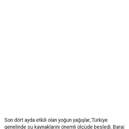
Son dört ayda etkili olan yoğun yağışlar, Türkiye
genelinde su kaynaklarını önemli ölçüde besledi. Baraj