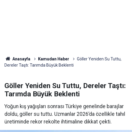
Anasayfa
Kamudan Haber
Göller Yeniden Su Tuttu,
Dereler Taştı: Tarımda Büyük Beklenti
Göller Yeniden Su Tuttu, Dereler Taştı:
Tarımda Büyük Beklenti
Yoğun kış yağışları sonrası Türkiye genelinde barajlar
doldu, göller su tuttu. Uzmanlar 2026’da özellikle tahıl
üretiminde rekor rekolte ihtimaline dikkat çekti.