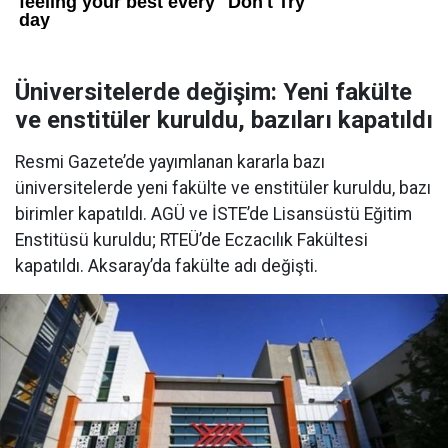
Üniversitelerde değişim: Yeni fakülte
ve enstitüler kuruldu, bazıları kapatıldı
Resmi Gazete’de yayımlanan kararla bazı
üniversitelerde yeni fakülte ve enstitüler kuruldu, bazı
birimler kapatıldı. AGÜ ve İSTE’de Lisansüstü Eğitim
Enstitüsü kuruldu; RTEÜ’de Eczacılık Fakültesi
kapatıldı. Aksaray’da fakülte adı değişti.