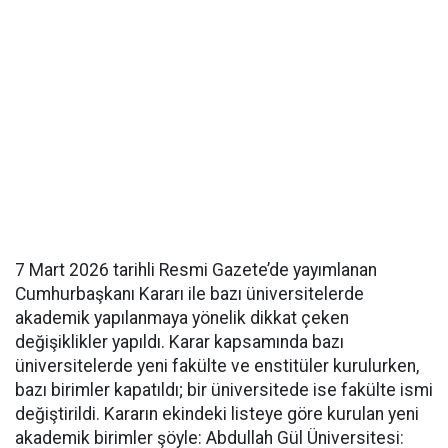
7 Mart 2026 tarihli Resmi Gazete’de yayımlanan
Cumhurbaşkanı Kararı ile bazı üniversitelerde
akademik yapılanmaya yönelik dikkat çeken
değişiklikler yapıldı. Karar kapsamında bazı
üniversitelerde yeni fakülte ve enstitüler kurulurken,
bazı birimler kapatıldı; bir üniversitede ise fakülte ismi
değiştirildi. Kararın ekindeki listeye göre kurulan yeni
akademik birimler şöyle: Abdullah Gül Üniversitesi: