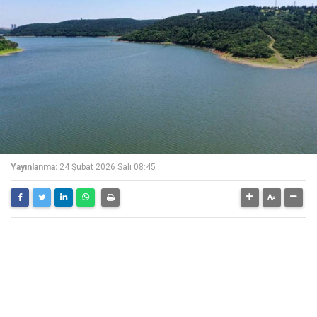
Yayınlanma:
24 Şubat 2026 Salı 08:45