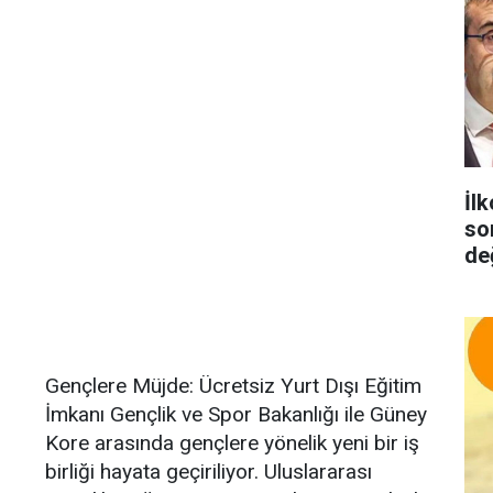
İlk
so
de
Gençlere Müjde: Ücretsiz Yurt Dışı Eğitim
İmkanı Gençlik ve Spor Bakanlığı ile Güney
Kore arasında gençlere yönelik yeni bir iş
birliği hayata geçiriliyor. Uluslararası