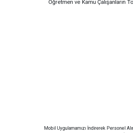
Öğretmen ve Kamu Çalışanların To
Mobil Uygulamamızı İndirerek Personel Alı