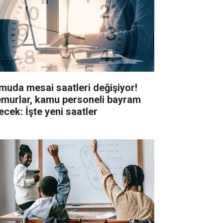
muda mesai saatleri değişiyor!
murlar, kamu personeli bayram
ecek: İşte yeni saatler