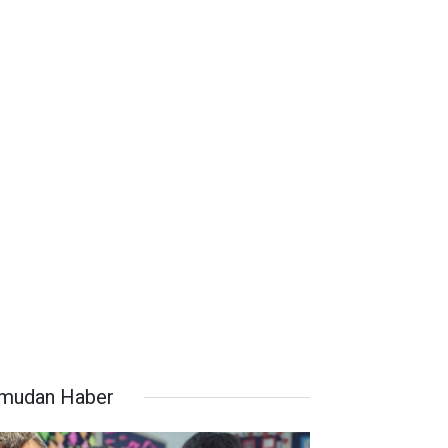
mudan Haber