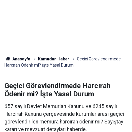
Anasayfa
Kamudan Haber
Geçici Görevlendirmede
Harcırah Ödenir mi? İşte Yasal Durum
Geçici Görevlendirmede Harcırah
Ödenir mi? İşte Yasal Durum
657 sayılı Devlet Memurları Kanunu ve 6245 sayılı
Harcırah Kanunu çerçevesinde kurumlar arası geçici
görevlendirilen memura harcırah ödenir mi? Sayıştay
kararı ve mevzuat detayları haberde.