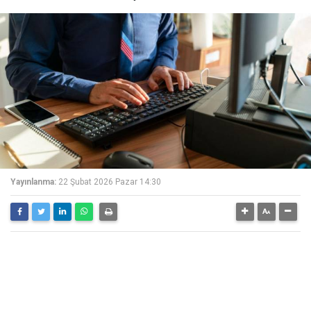
Yayınlanma:
22 Şubat 2026 Pazar 14:30