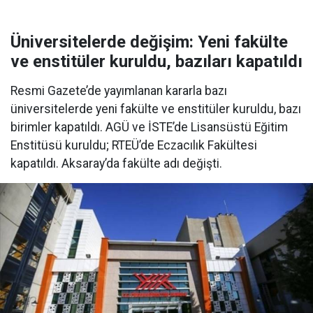
Üniversitelerde değişim: Yeni fakülte
ve enstitüler kuruldu, bazıları kapatıldı
Resmi Gazete’de yayımlanan kararla bazı
üniversitelerde yeni fakülte ve enstitüler kuruldu, bazı
birimler kapatıldı. AGÜ ve İSTE’de Lisansüstü Eğitim
Enstitüsü kuruldu; RTEÜ’de Eczacılık Fakültesi
kapatıldı. Aksaray’da fakülte adı değişti.