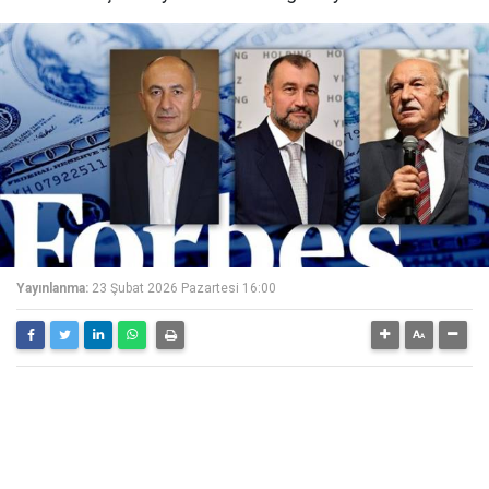
Yayınlanma:
23 Şubat 2026 Pazartesi 16:00