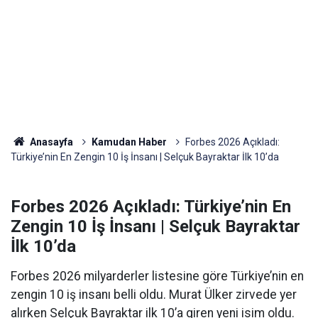
Anasayfa
Kamudan Haber
Forbes 2026 Açıkladı:
Türkiye’nin En Zengin 10 İş İnsanı | Selçuk Bayraktar İlk 10’da
Forbes 2026 Açıkladı: Türkiye’nin En
Zengin 10 İş İnsanı | Selçuk Bayraktar
İlk 10’da
Forbes 2026 milyarderler listesine göre Türkiye’nin en
zengin 10 iş insanı belli oldu. Murat Ülker zirvede yer
alırken Selçuk Bayraktar ilk 10’a giren yeni isim oldu.