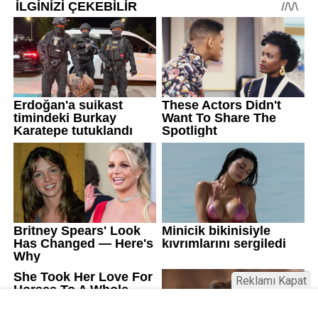
Reklamı Kapat