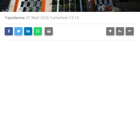
Yayınlanma:
07 Mart 2026 Cumartesi 13:15