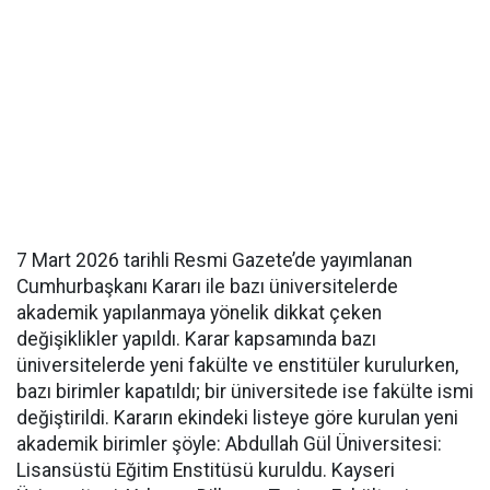
7 Mart 2026 tarihli Resmi Gazete’de yayımlanan
Cumhurbaşkanı Kararı ile bazı üniversitelerde
akademik yapılanmaya yönelik dikkat çeken
değişiklikler yapıldı. Karar kapsamında bazı
üniversitelerde yeni fakülte ve enstitüler kurulurken,
bazı birimler kapatıldı; bir üniversitede ise fakülte ismi
değiştirildi. Kararın ekindeki listeye göre kurulan yeni
akademik birimler şöyle: Abdullah Gül Üniversitesi:
Lisansüstü Eğitim Enstitüsü kuruldu. Kayseri