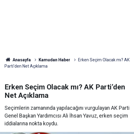
Anasayfa
Kamudan Haber
Erken Seçim Olacak mı? AK
Parti’den Net Açıklama
Erken Seçim Olacak mı? AK Parti’den
Net Açıklama
Seçimlerin zamanında yapılacağını vurgulayan AK Parti
Genel Başkan Yardımcısı Ali İhsan Yavuz, erken seçim
iddialarına nokta koydu.