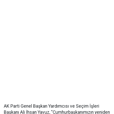
AK Parti Genel Başkan Yardımcısı ve Seçim İşleri
Başkanı Ali İhsan Yavuz, "Cumhurbaşkanımızın yeniden