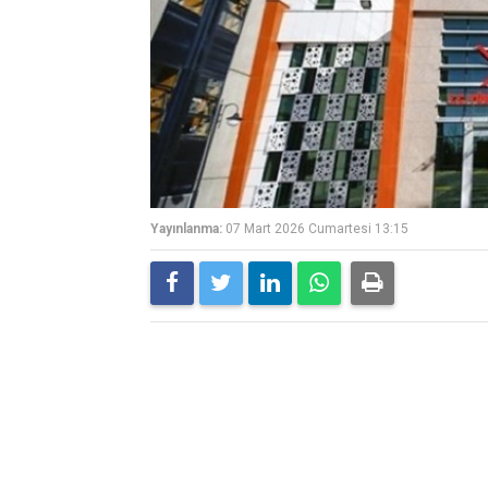
Yayınlanma:
07 Mart 2026 Cumartesi 13:15