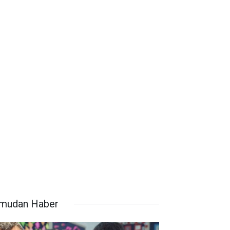
mudan Haber