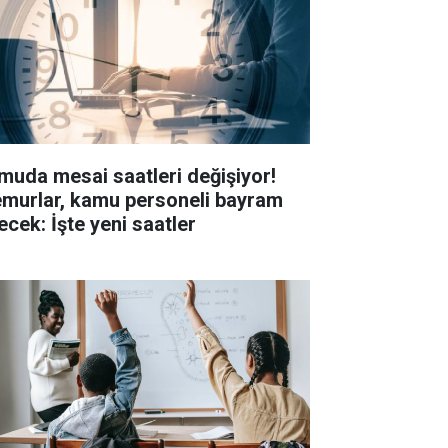
muda mesai saatleri değişiyor!
murlar, kamu personeli bayram
ecek: İşte yeni saatler