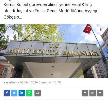
Kemal Bülbül görevden alındı, yerine Erdal Kılınç
atandı. İnşaat ve Emlak Genel Müdürlüğüne Ayşegül
Gökçalp...
Yayınlanma:
07 Mart 2026 Cumartesi 13:00