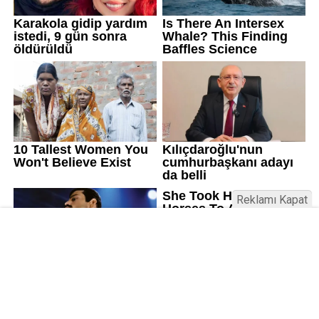
Reklamı Kapat