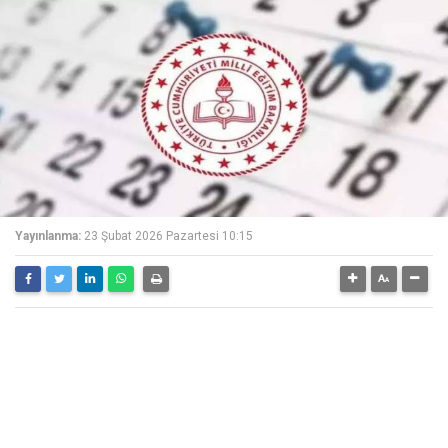
Yayınlanma:
23 Şubat 2026 Pazartesi 10:15