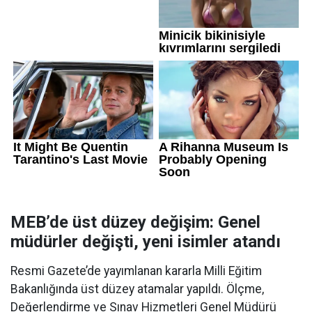
MEB’de üst düzey değişim: Genel
müdürler değişti, yeni isimler atandı
Resmi Gazete’de yayımlanan kararla Milli Eğitim
Bakanlığında üst düzey atamalar yapıldı. Ölçme,
Değerlendirme ve Sınav Hizmetleri Genel Müdürü