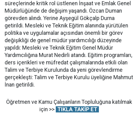
süreçlerinde kritik rol üstlenen İnşaat ve Emlak Genel
Müdürlüğünde de değişim yaşandı. Özcan Duman
görevden alındı. Yerine Ayşegül Gökçalp Durna
getirildi. Mesleki ve Teknik Eğitim alanında yürütülen
politika ve uygulamalar açısından önemli bir görev
değişikliği de genel müdür yardımcılığı düzeyinde
yapıldı: Mesleki ve Teknik Eğitim Genel Müdür
Yardımcılığına Murat Nedirli atandı. Eğitim programları,
ders içerikleri ve müfredat çalışmalarında etkili olan
Talim ve Terbiye Kurulunda da yeni görevlendirme
gerçekleşti: Talim ve Terbiye Kurulu üyeliğine Mahmut
İnan getirildi.
Öğretmen ve Kamu Çalışanların Topluluğuna katılmak
için >>
TIKLA TAKİP ET