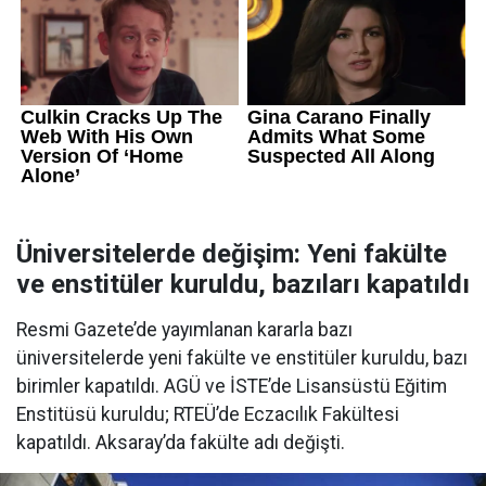
Üniversitelerde değişim: Yeni fakülte
ve enstitüler kuruldu, bazıları kapatıldı
Resmi Gazete’de yayımlanan kararla bazı
üniversitelerde yeni fakülte ve enstitüler kuruldu, bazı
birimler kapatıldı. AGÜ ve İSTE’de Lisansüstü Eğitim
Enstitüsü kuruldu; RTEÜ’de Eczacılık Fakültesi
kapatıldı. Aksaray’da fakülte adı değişti.