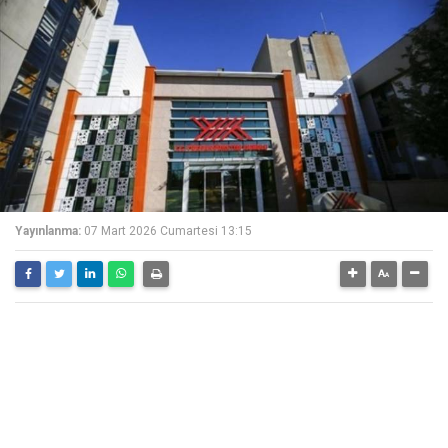
Yayınlanma:
07 Mart 2026 Cumartesi 13:15