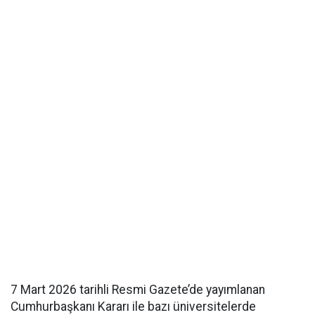
7 Mart 2026 tarihli Resmi Gazete’de yayımlanan
Cumhurbaşkanı Kararı ile bazı üniversitelerde