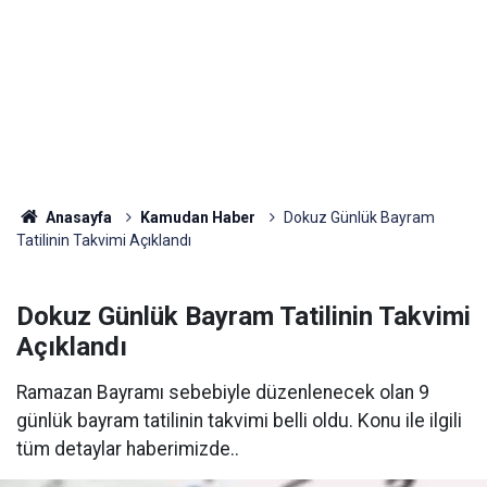
Anasayfa
Kamudan Haber
Dokuz Günlük Bayram
Tatilinin Takvimi Açıklandı
Dokuz Günlük Bayram Tatilinin Takvimi
Açıklandı
Ramazan Bayramı sebebiyle düzenlenecek olan 9
günlük bayram tatilinin takvimi belli oldu. Konu ile ilgili
tüm detaylar haberimizde..