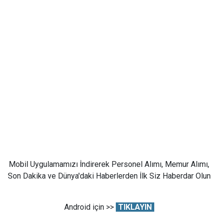
Mobil Uygulamamızı İndirerek Personel Alımı, Memur Alımı,
Son Dakika ve Dünya'daki Haberlerden İlk Siz Haberdar Olun
Android için >>
TIKLAYIN