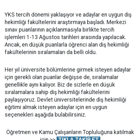
YKS tercih dönemi yaklaşıyor ve adaylar en uygun diş
hekimliği fakültelerini araştırmaya başladı. Merkezi
sınav puanlarının açıklanmasıyla birlikte tercih
işlemleri 1-13 Ağustos tarihleri arasında yapılacak.
Ancak, en düşük puanlarla öğrenci alan diş hekimliği
fakültelerinin sıralamaları da belli oldu.
Her yıl üniversite bölümlerine girmek isteyen adaylar
için gerekli olan puanlar değişse de, sıralamalar
genellikle aynı kalıyor. Biz de sizlerle en düşük
sıralamalara sahip diş hekimliği fakültelerini
paylaşıyoruz. Devlet üniversitelerinde diş hekimliği
eğitimi almak isteyen adaylar için en uygun
seçenekleri aşağıda bulabilirsiniz.
Öğretmen ve Kamu Çalışanların Topluluğuna katılmak
için >>
TIKLA TAKİP ET