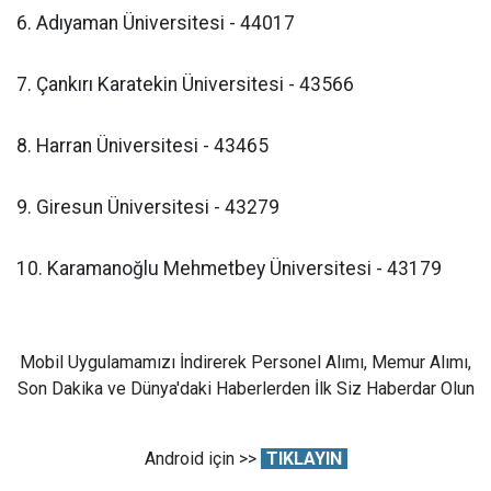
6. Adıyaman Üniversitesi - 44017
7. Çankırı Karatekin Üniversitesi - 43566
8. Harran Üniversitesi - 43465
9. Giresun Üniversitesi - 43279
10. Karamanoğlu Mehmetbey Üniversitesi - 43179
Mobil Uygulamamızı İndirerek Personel Alımı, Memur Alımı,
Son Dakika ve Dünya'daki Haberlerden İlk Siz Haberdar Olun
Android için >>
TIKLAYIN