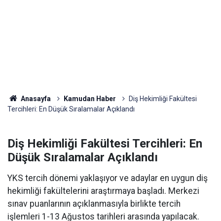
Anasayfa
Kamudan Haber
Diş Hekimliği Fakültesi
Tercihleri: En Düşük Sıralamalar Açıklandı
Diş Hekimliği Fakültesi Tercihleri: En
Düşük Sıralamalar Açıklandı
YKS tercih dönemi yaklaşıyor ve adaylar en uygun diş
hekimliği fakültelerini araştırmaya başladı. Merkezi
sınav puanlarının açıklanmasıyla birlikte tercih
işlemleri 1-13 Ağustos tarihleri arasında yapılacak.