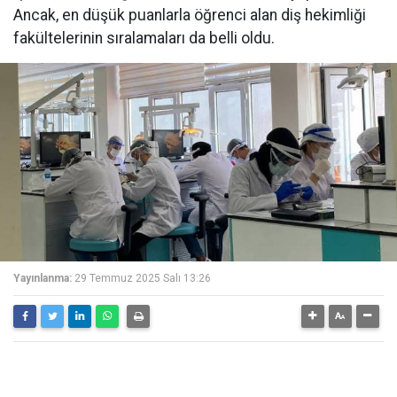
Ancak, en düşük puanlarla öğrenci alan diş hekimliği
fakültelerinin sıralamaları da belli oldu.
Yayınlanma:
29 Temmuz 2025 Salı 13:26