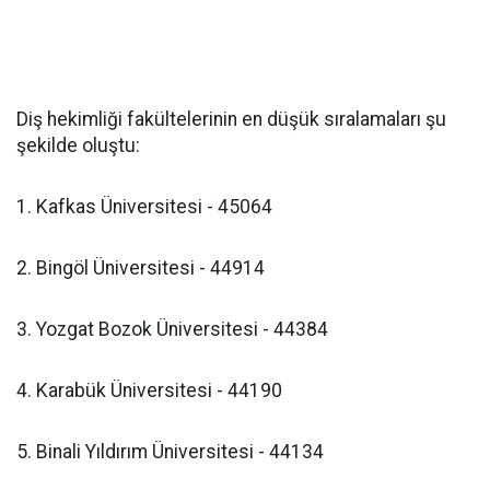
Diş hekimliği fakültelerinin en düşük sıralamaları şu
şekilde oluştu:
1. Kafkas Üniversitesi - 45064
2. Bingöl Üniversitesi - 44914
3. Yozgat Bozok Üniversitesi - 44384
4. Karabük Üniversitesi - 44190
5. Binali Yıldırım Üniversitesi - 44134