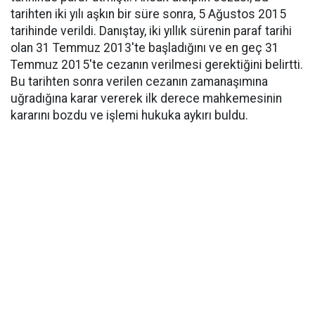
tarihten iki yılı aşkın bir süre sonra, 5 Ağustos 2015
tarihinde verildi. Danıştay, iki yıllık sürenin paraf tarihi
olan 31 Temmuz 2013'te başladığını ve en geç 31
Temmuz 2015'te cezanın verilmesi gerektiğini belirtti.
Bu tarihten sonra verilen cezanın zamanaşımına
uğradığına karar vererek ilk derece mahkemesinin
kararını bozdu ve işlemi hukuka aykırı buldu.