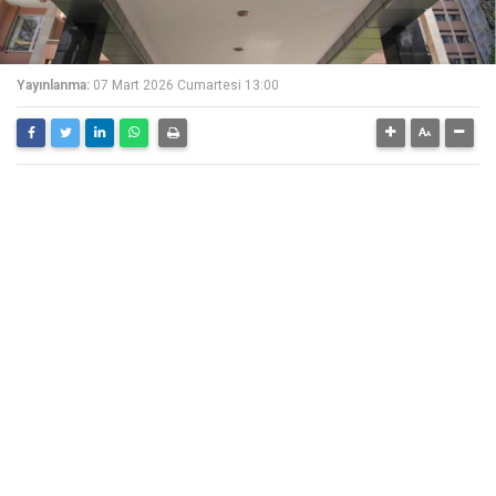
Yayınlanma:
07 Mart 2026 Cumartesi 13:00