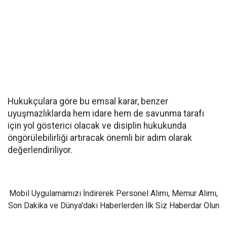
Hukukçulara göre bu emsal karar, benzer
uyuşmazlıklarda hem idare hem de savunma tarafı
için yol gösterici olacak ve disiplin hukukunda
öngörülebilirliği artıracak önemli bir adım olarak
değerlendiriliyor.
Mobil Uygulamamızı İndirerek Personel Alımı, Memur Alımı,
Son Dakika ve Dünya'daki Haberlerden İlk Siz Haberdar Olun