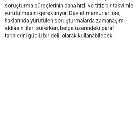
soruşturma süreçlerinin daha hızlı ve titiz bir takvimle
yürütülmesini gerektiriyor. Devlet memurları ise,
haklarında yürütülen soruşturmalarda zamanaşımı
iddiasını ileri sürerken, belge üzerindeki paraf
tarihlerini güçlü bir delil olarak kullanabilecek.