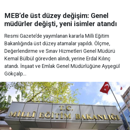
MEB’de üst düzey değişim: Genel
müdürler değişti, yeni isimler atandı
Resmi Gazete’de yayımlanan kararla Milli Eğitim
Bakanlığında üst düzey atamalar yapıldı. Ölçme,
Değerlendirme ve Sınav Hizmetleri Genel Müdürü
Kemal Bülbül görevden alındı, yerine Erdal Kılınç
atandı. İnşaat ve Emlak Genel Müdürlüğüne Ayşegül
Gökçalp...