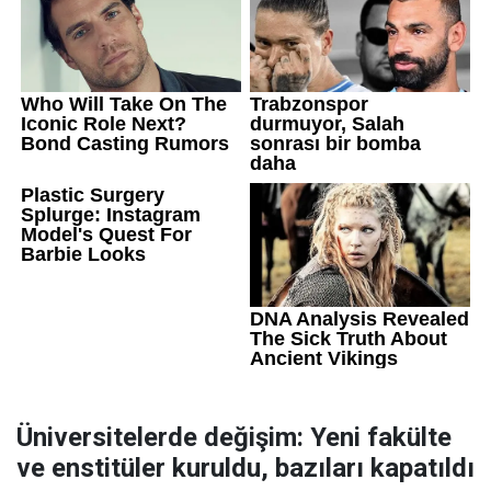
Üniversitelerde değişim: Yeni fakülte
ve enstitüler kuruldu, bazıları kapatıldı