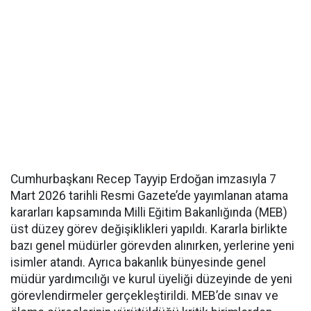
Cumhurbaşkanı Recep Tayyip Erdoğan imzasıyla 7
Mart 2026 tarihli Resmi Gazete’de yayımlanan atama
kararları kapsamında Milli Eğitim Bakanlığında (MEB)
üst düzey görev değişiklikleri yapıldı. Kararla birlikte
bazı genel müdürler görevden alınırken, yerlerine yeni
isimler atandı. Ayrıca bakanlık bünyesinde genel
müdür yardımcılığı ve kurul üyeliği düzeyinde de yeni
görevlendirmeler gerçekleştirildi. MEB’de sınav ve