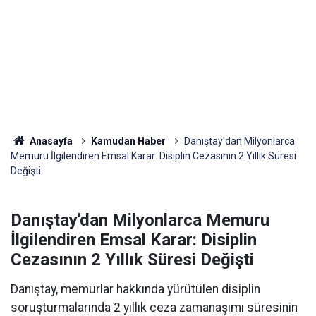
Anasayfa
Kamudan Haber
Danıştay'dan Milyonlarca
Memuru İlgilendiren Emsal Karar: Disiplin Cezasının 2 Yıllık Süresi
Değişti
Danıştay'dan Milyonlarca Memuru
İlgilendiren Emsal Karar: Disiplin
Cezasının 2 Yıllık Süresi Değişti
Danıştay, memurlar hakkında yürütülen disiplin
soruşturmalarında 2 yıllık ceza zamanaşımı süresinin