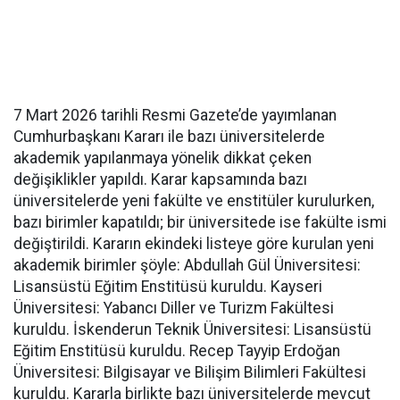
7 Mart 2026 tarihli Resmi Gazete’de yayımlanan
Cumhurbaşkanı Kararı ile bazı üniversitelerde
akademik yapılanmaya yönelik dikkat çeken
değişiklikler yapıldı. Karar kapsamında bazı
üniversitelerde yeni fakülte ve enstitüler kurulurken,
bazı birimler kapatıldı; bir üniversitede ise fakülte ismi
değiştirildi. Kararın ekindeki listeye göre kurulan yeni
akademik birimler şöyle: Abdullah Gül Üniversitesi:
Lisansüstü Eğitim Enstitüsü kuruldu. Kayseri
Üniversitesi: Yabancı Diller ve Turizm Fakültesi
kuruldu. İskenderun Teknik Üniversitesi: Lisansüstü
Eğitim Enstitüsü kuruldu. Recep Tayyip Erdoğan
Üniversitesi: Bilgisayar ve Bilişim Bilimleri Fakültesi
kuruldu. Kararla birlikte bazı üniversitelerde mevcut