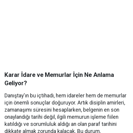
Karar İdare ve Memurlar İçin Ne Anlama
Geliyor?
Danıştay'ın bu içtihadı, hem idareler hem de memurlar
için önemli sonuçlar doğuruyor. Artık disiplin amirleri,
zamanaşımı süresini hesaplarken, belgenin en son
onaylandığı tarihi değil, ilgili memurun işleme fiilen
katıldığı ve sorumluluk aldığı an olan paraf tarihini
dikkate almak zorunda kalacak. Bu durum,