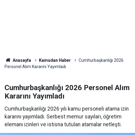
Anasayfa
Kamudan Haber
Cumhurbaşkanlığı 2026
Personel Alım Kararını Yayımladı
Cumhurbaşkanlığı 2026 Personel Alım
Kararını Yayımladı
Cumhurbaşkanlığı 2026 yılı kamu personeli atama izin
kararını yayımladı. Serbest memur sayıları, öğretim
elemanı izinleri ve istisna tutulan atamalar netleşti.