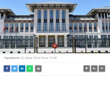
Yayınlanma:
22 Şubat 2026 Pazar 15:00