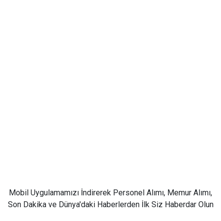
Mobil Uygulamamızı İndirerek Personel Alımı, Memur Alımı,
Son Dakika ve Dünya'daki Haberlerden İlk Siz Haberdar Olun