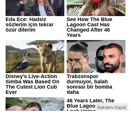
Reklamı Kapat