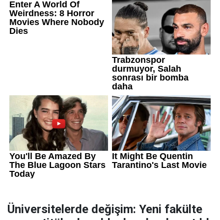
Üniversitelerde değişim: Yeni fakülte