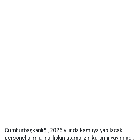
Cumhurbaşkanlığı, 2026 yılında kamuya yapılacak
personel alımlarına ilişkin atama izin kararını yayımladı.